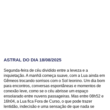
ASTRAL DO DIA 18/08/2025
Segunda-feira de céu dividido entre a leveza e a
inquietação. A manhã começa suave, com a Lua ainda em
Gêmeos trocando sorrisos com o Sol leonino. Um dia bom
para encontros, conversas espontâneas e momentos de
conexão leve, como se o céu abrisse um espaço
ensolarado entre nuvens passageiras. Mas entre 08h52 e
16h04, a Lua fica Fora de Curso, o que pode trazer
lentidão, indecisão e uma sensação de que nada se