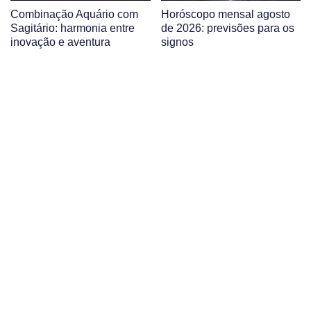
Combinação Aquário com
Horóscopo mensal agosto
Sagitário: harmonia entre
de 2026: previsões para os
inovação e aventura
signos