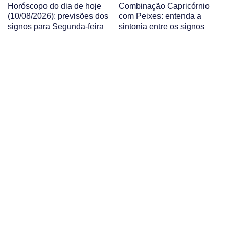
Horóscopo do dia de hoje
Combinação Capricórnio
(10/08/2026): previsões dos
com Peixes: entenda a
signos para Segunda-feira
sintonia entre os signos