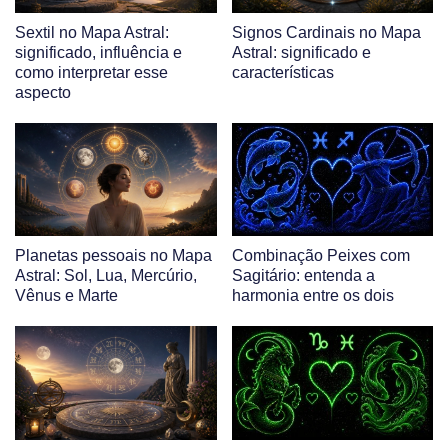
Sextil no Mapa Astral:
Signos Cardinais no Mapa
significado, influência e
Astral: significado e
como interpretar esse
características
aspecto
Planetas pessoais no Mapa
Combinação Peixes com
Astral: Sol, Lua, Mercúrio,
Sagitário: entenda a
Vênus e Marte
harmonia entre os dois