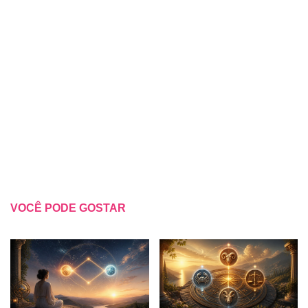
VOCÊ PODE GOSTAR