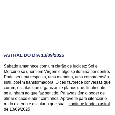
ASTRAL DO DIA 13/09/2025
Sábado amanhece com um clarão de lucidez: Sol e
Mercúrio se unem em Virgem e algo se ilumina por dentro.
Pode ser uma resposta, uma memória, uma compreensão
sutil, porém transformadora. O céu favorece conversas que
curam, escritas que organizam e planos que, finalmente,
se alinham ao que faz sentido. Palavras têm o poder de
afinar o caos e abrir caminhos. Aproveite para silenciar o
ruído externo e escutar o que sua...
continue lendo o astral
de 13/09/2025