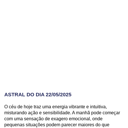
ASTRAL DO DIA 22/05/2025
O céu de hoje traz uma energia vibrante e intuitiva,
misturando ação e sensibilidade. A manhã pode começar
com uma sensação de exagero emocional, onde
pequenas situações podem parecer maiores do que