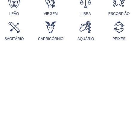
LEÃO
VIRGEM
LIBRA
ESCORPIÃO
SAGITÁRIO
CAPRICÓRNIO
AQUÁRIO
PEIXES