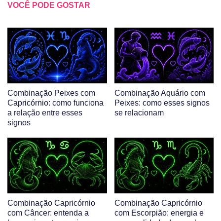
VOCÊ PODE GOSTAR
Combinação Peixes com
Combinação Aquário com
Capricórnio: como funciona
Peixes: como esses signos
a relação entre esses
se relacionam
signos
Combinação Capricórnio
Combinação Capricórnio
com Câncer: entenda a
com Escorpião: energia e