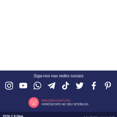
Siga-nos nas redes sociais
PARCERIA GRATUITA
HORÓSCOPO NO SEU SITE/BLOG
2026 © 9 Giga