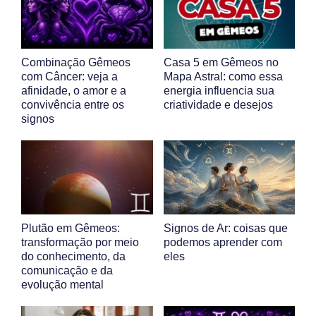
Combinação Gêmeos
Casa 5 em Gêmeos no
com Câncer: veja a
Mapa Astral: como essa
afinidade, o amor e a
energia influencia sua
convivência entre os
criatividade e desejos
signos
Plutão em Gêmeos:
Signos de Ar: coisas que
transformação por meio
podemos aprender com
do conhecimento, da
eles
comunicação e da
evolução mental