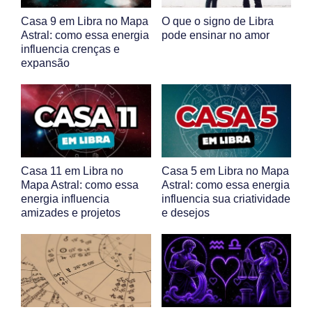
Casa 9 em Libra no Mapa
O que o signo de Libra
Astral: como essa energia
pode ensinar no amor
influencia crenças e
expansão
Casa 11 em Libra no
Casa 5 em Libra no Mapa
Mapa Astral: como essa
Astral: como essa energia
energia influencia
influencia sua criatividade
amizades e projetos
e desejos