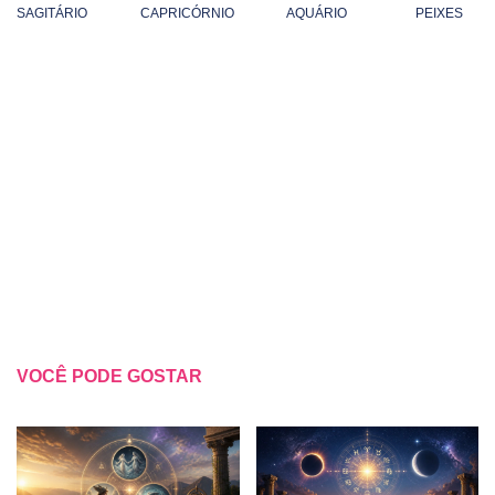
SAGITÁRIO
CAPRICÓRNIO
AQUÁRIO
PEIXES
VOCÊ PODE GOSTAR