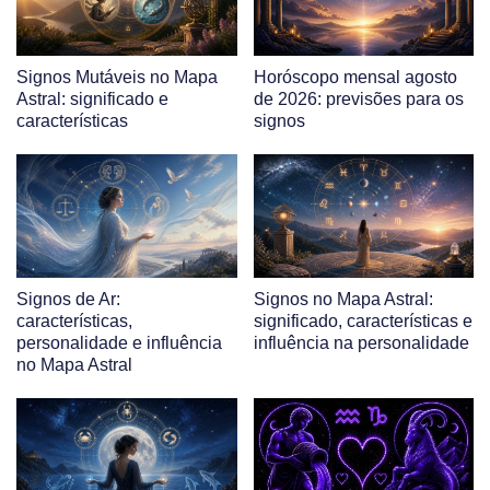
Signos Mutáveis no Mapa
Horóscopo mensal agosto
Astral: significado e
de 2026: previsões para os
características
signos
Signos de Ar:
Signos no Mapa Astral:
características,
significado, características e
personalidade e influência
influência na personalidade
no Mapa Astral