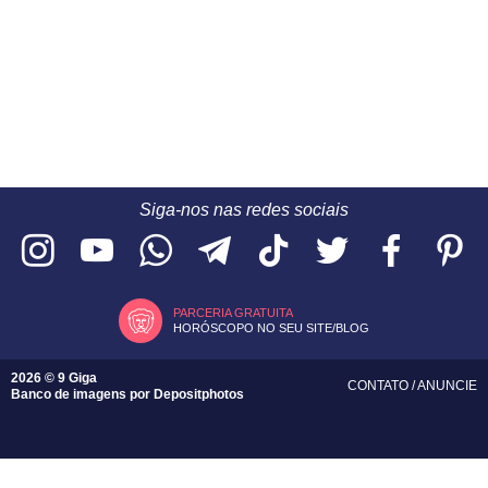
Siga-nos nas redes sociais
PARCERIA GRATUITA
HORÓSCOPO NO SEU SITE/BLOG
2026 © 9 Giga
CONTATO
/
ANUNCIE
Banco de imagens por
Depositphotos