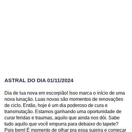
ASTRAL DO DIA 01/11/2024
Dia de lua nova em escorpião! Isso marca o início de uma
nova lunação. Luas novas são momentos de renovações
de ciclo. Então, hoje é um dia poderoso de cura e
transmutação. Estamos ganhando uma oportunidade de
curar feridas e traumas, aquilo que ainda nos dói. Sabe
tudo aquilo que você empurra para debaixo do tapete?
Pois bem! É momento de olhar pra essa sujeira e começar