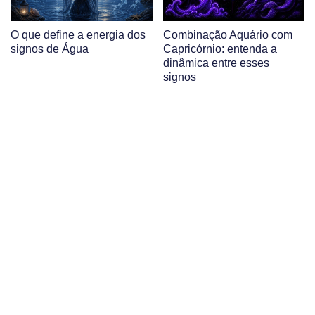
O que define a energia dos
Combinação Aquário com
signos de Água
Capricórnio: entenda a
dinâmica entre esses
signos