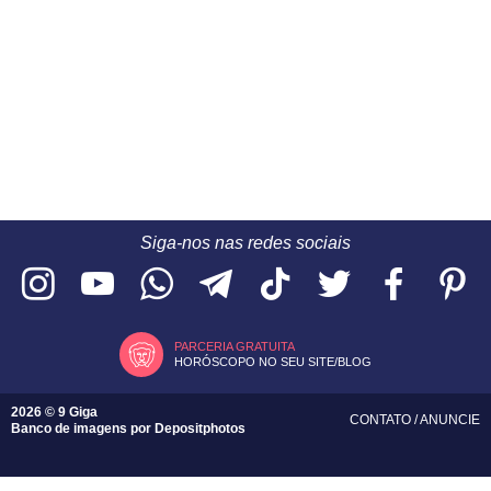
Siga-nos nas redes sociais
PARCERIA GRATUITA
HORÓSCOPO NO SEU SITE/BLOG
2026 © 9 Giga
CONTATO
/
ANUNCIE
Banco de imagens por
Depositphotos