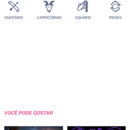
SAGITÁRIO
CAPRICÓRNIO
AQUÁRIO
PEIXES
VOCÊ PODE GOSTAR