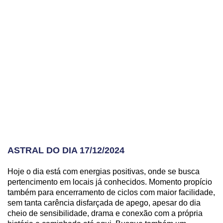
ASTRAL DO DIA 17/12/2024
Hoje o dia está com energias positivas, onde se busca
pertencimento em locais já conhecidos. Momento propício
também para encerramento de ciclos com maior facilidade,
sem tanta carência disfarçada de apego, apesar do dia
cheio de sensibilidade, drama e conexão com a própria