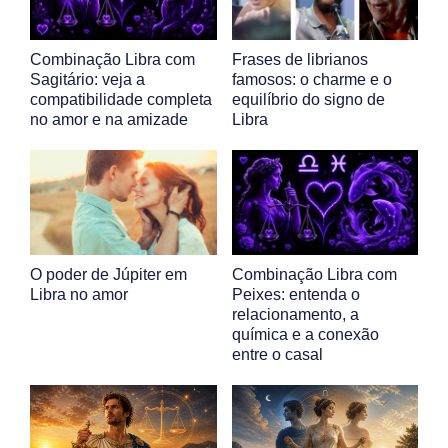
Combinação Libra com
Frases de librianos
Sagitário: veja a
famosos: o charme e o
compatibilidade completa
equilíbrio do signo de
no amor e na amizade
Libra
O poder de Júpiter em
Combinação Libra com
Libra no amor
Peixes: entenda o
relacionamento, a
química e a conexão
entre o casal