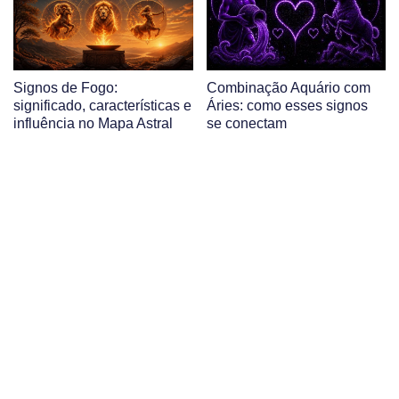
Signos de Fogo:
Combinação Aquário com
significado, características e
Áries: como esses signos
influência no Mapa Astral
se conectam