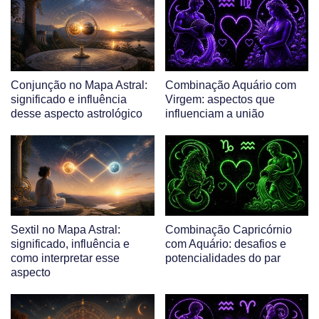
Conjunção no Mapa Astral:
Combinação Aquário com
significado e influência
Virgem: aspectos que
desse aspecto astrológico
influenciam a união
Sextil no Mapa Astral:
Combinação Capricórnio
significado, influência e
com Aquário: desafios e
como interpretar esse
potencialidades do par
aspecto