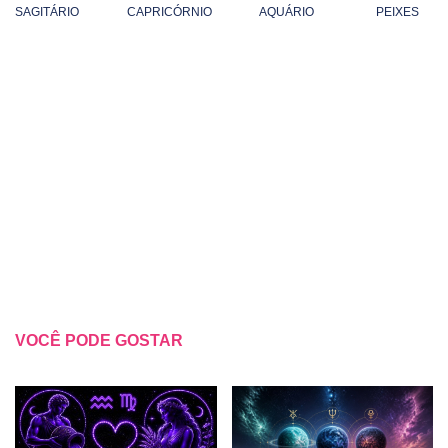
SAGITÁRIO
CAPRICÓRNIO
AQUÁRIO
PEIXES
VOCÊ PODE GOSTAR