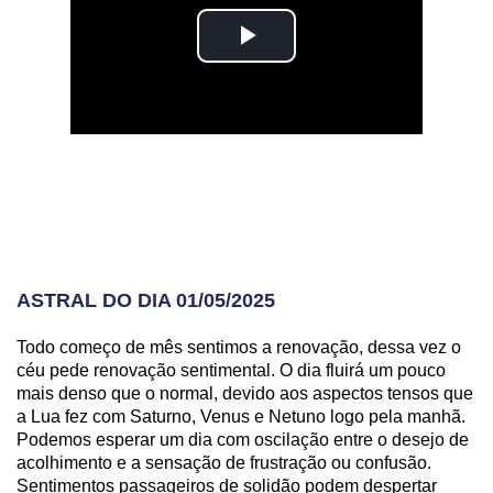
ASTRAL DO DIA 01/05/2025
Todo começo de mês sentimos a renovação, dessa vez o
céu pede renovação sentimental. O dia fluirá um pouco
mais denso que o normal, devido aos aspectos tensos que
a Lua fez com Saturno, Venus e Netuno logo pela manhã.
Podemos esperar um dia com oscilação entre o desejo de
acolhimento e a sensação de frustração ou confusão.
Sentimentos passageiros de solidão podem despertar