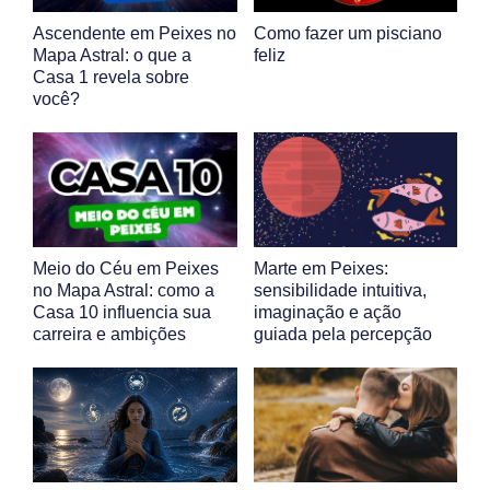
Ascendente em Peixes no
Como fazer um pisciano
Mapa Astral: o que a
feliz
Casa 1 revela sobre
você?
Meio do Céu em Peixes
Marte em Peixes:
no Mapa Astral: como a
sensibilidade intuitiva,
Casa 10 influencia sua
imaginação e ação
carreira e ambições
guiada pela percepção