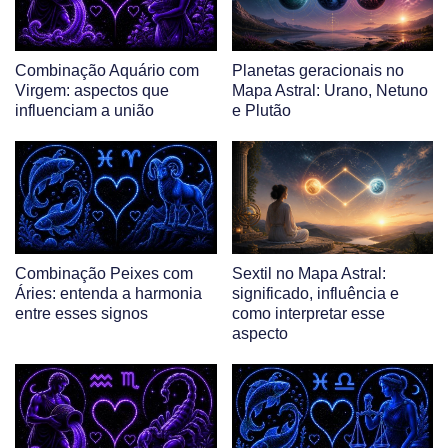
Combinação Aquário com
Planetas geracionais no
Virgem: aspectos que
Mapa Astral: Urano, Netuno
influenciam a união
e Plutão
Combinação Peixes com
Sextil no Mapa Astral:
Áries: entenda a harmonia
significado, influência e
entre esses signos
como interpretar esse
aspecto