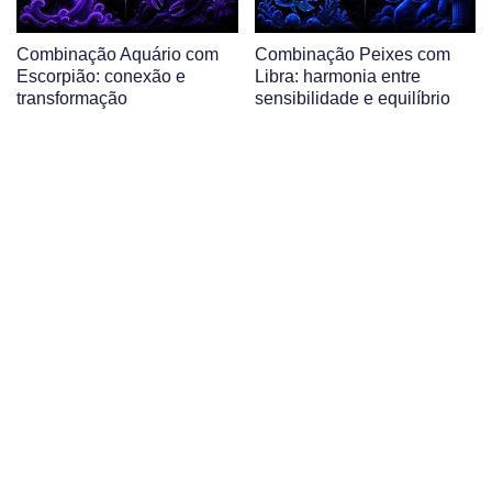
Combinação Aquário com
Combinação Peixes com
Escorpião: conexão e
Libra: harmonia entre
transformação
sensibilidade e equilíbrio