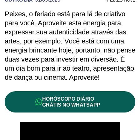
Peixes, o feriado está para lá de criativo
PREVISÃO DE PEIXES PARA OUTRO DI
para você. Aproveite esta energia para
expressar sua autenticidade através das
artes, por exemplo. Você está com uma
energia brincante hoje, portanto, não pense
duas vezes para investir em diversão. É
um dia bom para ir ao teatro, apresentação
de dança ou cinema. Aproveite!
HORÓSCOPO DIÁRIO
GRÁTIS NO WHATSAPP