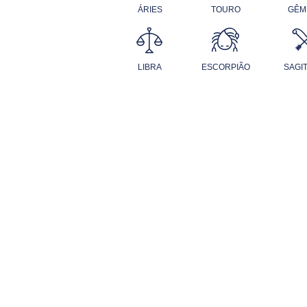
ÁRIES
TOURO
GÊM
LIBRA
ESCORPIÃO
SAGI