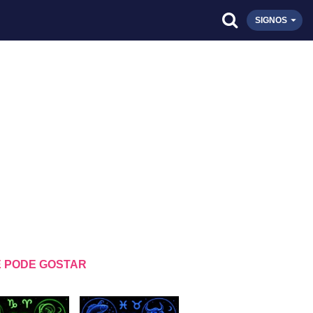
SIGNOS
 PODE GOSTAR