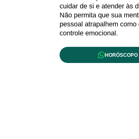
cuidar de si e atender às
Não permita que sua mente
pessoal atrapalhem como 
controle emocional.
HORÓSCOPO 