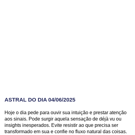
ASTRAL DO DIA 04/06/2025
Hoje o dia pede para ouvir sua intuição e prestar atenção
aos sinais. Pode surgir aquela sensação de déjà vu ou
insights inesperados. Evite resistir ao que precisa ser
transformado em sua e confie no fluxo natural das coisas.