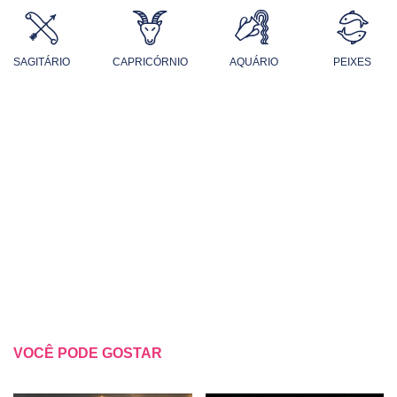
SAGITÁRIO
CAPRICÓRNIO
AQUÁRIO
PEIXES
VOCÊ PODE GOSTAR