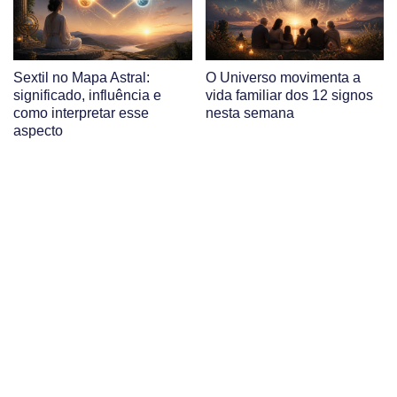
Sextil no Mapa Astral:
O Universo movimenta a
significado, influência e
vida familiar dos 12 signos
como interpretar esse
nesta semana
aspecto