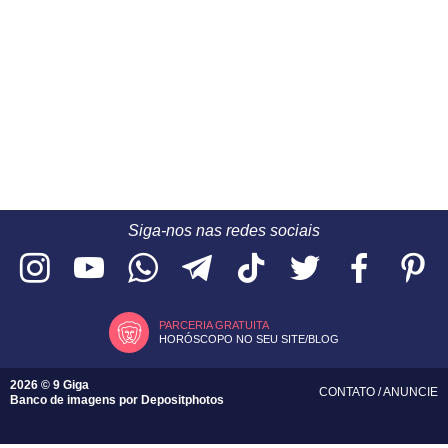
Siga-nos nas redes sociais
PARCERIA GRATUITA
HORÓSCOPO NO SEU SITE/BLOG
2026 © 9 Giga
CONTATO
/
ANUNCIE
Banco de imagens por
Depositphotos