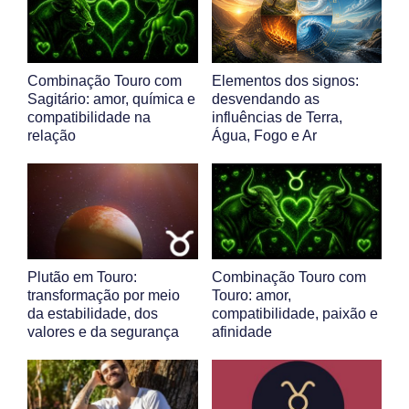
Combinação Touro com
Elementos dos signos:
Sagitário: amor, química e
desvendando as
compatibilidade na
influências de Terra,
relação
Água, Fogo e Ar
Plutão em Touro:
Combinação Touro com
transformação por meio
Touro: amor,
da estabilidade, dos
compatibilidade, paixão e
valores e da segurança
afinidade