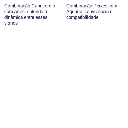
Combinação Capricórnio
Combinação Peixes com
com Áries: entenda a
Aquário: convivência e
dinâmica entre esses
compatibilidade
signos