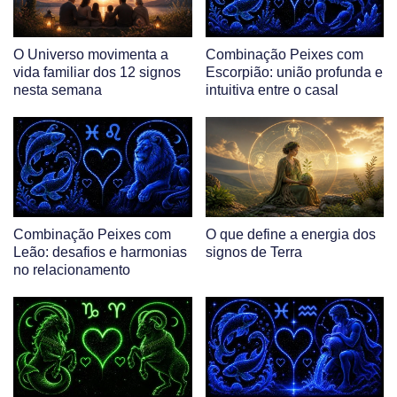
O Universo movimenta a
Combinação Peixes com
vida familiar dos 12 signos
Escorpião: união profunda e
nesta semana
intuitiva entre o casal
Combinação Peixes com
O que define a energia dos
Leão: desafios e harmonias
signos de Terra
no relacionamento