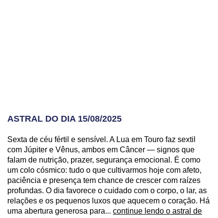
ASTRAL DO DIA 15/08/2025
Sexta de céu fértil e sensível. A Lua em Touro faz sextil
com Júpiter e Vênus, ambos em Câncer — signos que
falam de nutrição, prazer, segurança emocional. É como
um colo cósmico: tudo o que cultivarmos hoje com afeto,
paciência e presença tem chance de crescer com raízes
profundas. O dia favorece o cuidado com o corpo, o lar, as
relações e os pequenos luxos que aquecem o coração. Há
uma abertura generosa para...
continue lendo o astral de