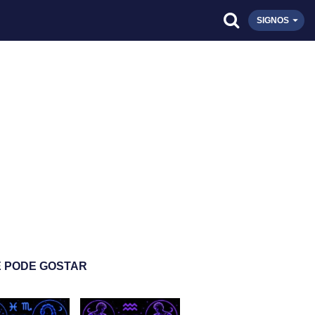
SIGNOS
 PODE GOSTAR