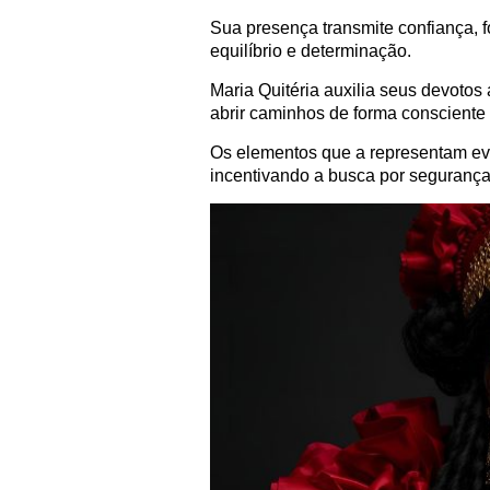
Sua presença transmite confiança, 
equilíbrio e determinação.
Maria Quitéria auxilia seus devotos 
abrir caminhos de forma consciente
Os elementos que a representam evo
incentivando a busca por seguranç