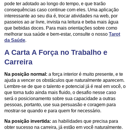
pode ter adotado ao longo do tempo, e que trarão
consequências caso continue com eles. Uma aplicação
interessante ao seu dia é, trocar atividades na web, por
passeios ao ar livre, invista na leitura e beba mais água
que bebidas doces. Para mais orientações sobre como
melhorar sua saúde e bem-estar, consulte o nosso
Tarot
da Saúde
.
A Carta A Força no Trabalho e
Carreira
Na posição normal:
a força interior é muito presente, e te
ajuda a vencer os obstáculos que naturalmente aparecem.
Lembre-se de que o talento e potencial já é real em você, o
que torna tudo ainda mais fluido, o desafio nesse caso
será o posicionamento sobre sua capacidade a outras
pessoas, portanto, use sua persuasão e coragem para
mostrar-se quando e para quem for necessário.
Na posição invertida:
as habilidades que precisa para
obter sucesso na carreira, já estão em você naturalmente.