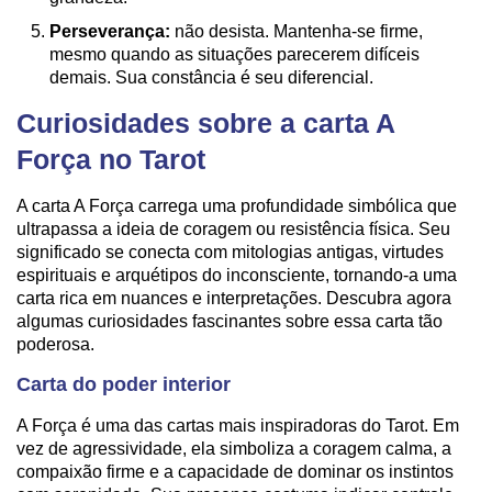
Perseverança:
não desista. Mantenha-se firme,
mesmo quando as situações parecerem difíceis
demais. Sua constância é seu diferencial.
Curiosidades sobre a carta A
Força no Tarot
A carta A Força carrega uma profundidade simbólica que
ultrapassa a ideia de coragem ou resistência física. Seu
significado se conecta com mitologias antigas, virtudes
espirituais e arquétipos do inconsciente, tornando-a uma
carta rica em nuances e interpretações. Descubra agora
algumas curiosidades fascinantes sobre essa carta tão
poderosa.
Carta do poder interior
A Força é uma das cartas mais inspiradoras do Tarot. Em
vez de agressividade, ela simboliza a coragem calma, a
compaixão firme e a capacidade de dominar os instintos