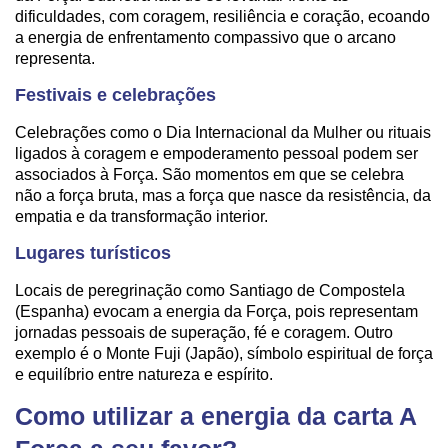
dificuldades, com coragem, resiliência e coração, ecoando
a energia de enfrentamento compassivo que o arcano
representa.
Festivais e celebrações
Celebrações como o Dia Internacional da Mulher ou rituais
ligados à coragem e empoderamento pessoal podem ser
associados à Força. São momentos em que se celebra
não a força bruta, mas a força que nasce da resistência, da
empatia e da transformação interior.
Lugares turísticos
Locais de peregrinação como Santiago de Compostela
(Espanha) evocam a energia da Força, pois representam
jornadas pessoais de superação, fé e coragem. Outro
exemplo é o Monte Fuji (Japão), símbolo espiritual de força
e equilíbrio entre natureza e espírito.
Como utilizar a energia da carta A