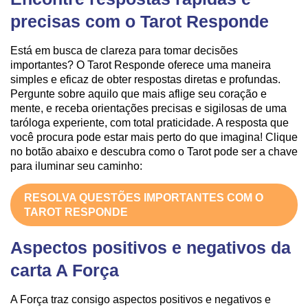
precisas com o Tarot Responde
Está em busca de clareza para tomar decisões
importantes? O Tarot Responde oferece uma maneira
simples e eficaz de obter respostas diretas e profundas.
Pergunte sobre aquilo que mais aflige seu coração e
mente, e receba orientações precisas e sigilosas de uma
taróloga experiente, com total praticidade. A resposta que
você procura pode estar mais perto do que imagina! Clique
no botão abaixo e descubra como o Tarot pode ser a chave
para iluminar seu caminho:
RESOLVA QUESTÕES IMPORTANTES COM O
TAROT RESPONDE
Aspectos positivos e negativos da
carta A Força
A Força traz consigo aspectos positivos e negativos e