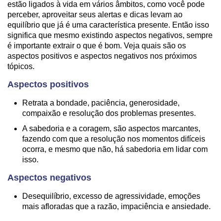
estão ligados à vida em vários âmbitos, como você pode
perceber, aproveitar seus alertas e dicas levam ao
equilíbrio que já é uma característica presente. Então isso
significa que mesmo existindo aspectos negativos, sempre
é importante extrair o que é bom. Veja quais são os
aspectos positivos e aspectos negativos nos próximos
tópicos.
Aspectos positivos
Retrata a bondade, paciência, generosidade,
compaixão e resolução dos problemas presentes.
A sabedoria e a coragem, são aspectos marcantes,
fazendo com que a resolução nos momentos difíceis
ocorra, e mesmo que não, há sabedoria em lidar com
isso.
Aspectos negativos
Desequilíbrio, excesso de agressividade, emoções
mais afloradas que a razão, impaciência e ansiedade.