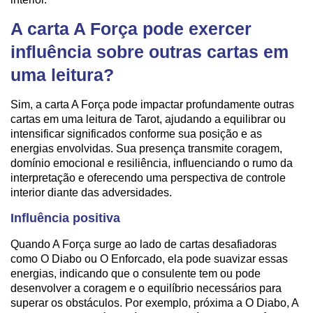
A carta A Força pode exercer
influência sobre outras cartas em
uma leitura?
Sim, a carta A Força pode impactar profundamente outras
cartas em uma leitura de Tarot, ajudando a equilibrar ou
intensificar significados conforme sua posição e as
energias envolvidas. Sua presença transmite coragem,
domínio emocional e resiliência, influenciando o rumo da
interpretação e oferecendo uma perspectiva de controle
interior diante das adversidades.
Influência positiva
Quando A Força surge ao lado de cartas desafiadoras
como O Diabo ou O Enforcado, ela pode suavizar essas
energias, indicando que o consulente tem ou pode
desenvolver a coragem e o equilíbrio necessários para
superar os obstáculos. Por exemplo, próxima a O Diabo, A