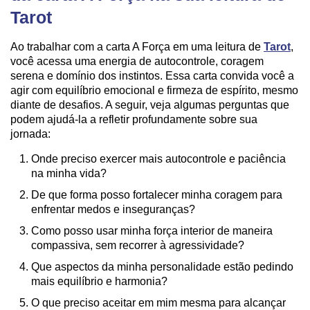
Tarot
Ao trabalhar com a carta A Força em uma leitura de
Tarot
,
você acessa uma energia de autocontrole, coragem
serena e domínio dos instintos. Essa carta convida você a
agir com equilíbrio emocional e firmeza de espírito, mesmo
diante de desafios. A seguir, veja algumas perguntas que
podem ajudá-la a refletir profundamente sobre sua
jornada:
Onde preciso exercer mais autocontrole e paciência
na minha vida?
De que forma posso fortalecer minha coragem para
enfrentar medos e inseguranças?
Como posso usar minha força interior de maneira
compassiva, sem recorrer à agressividade?
Que aspectos da minha personalidade estão pedindo
mais equilíbrio e harmonia?
O que preciso aceitar em mim mesma para alcançar