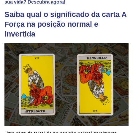
sua vida? Descubra agora!
Saiba qual o significado da carta A
Força na posição normal e
invertida