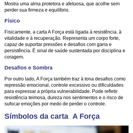
Mostra uma alma protetora e afetuosa, que acolhe sem
perder sua firmeza e equilíbrio.
Físico
Fisicamente, a carta A Força está ligada à resistência, à
vitalidade e à recuperação. Representa um corpo forte,
capaz de suportar pressões e desafios com garra e
persistência. É sinal de saúde sustentada por disciplina e
coragem.
Desafios e Sombra
Por outro lado, A Força também traz à tona desafios como
repressão emocional, controle excessivo ou dificuldades
para expressar a própria vulnerabilidade. Pode refletir
resistência teimosa, dureza nos sentimentos e o risco de
sufocar emoções por medo de perder o controle.
Símbolos da carta A Força