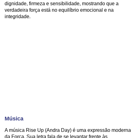
dignidade, firmeza e sensibilidade, mostrando que a
verdadeira força está no equilíbrio emocional e na
integridade.
Música
A música Rise Up (Andra Day) é uma expressão moderna
da Força. Sua letra fala de se levantar frente às