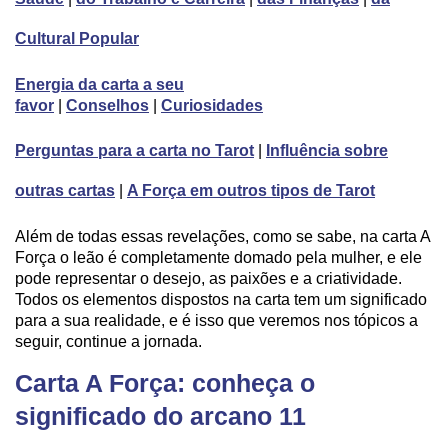
Cultural Popular
Energia da carta a seu
favor
|
Conselhos
|
Curiosidades
Perguntas para a carta no Tarot
|
Influência sobre
outras cartas
|
A Força em outros tipos de Tarot
Além de todas essas revelações, como se sabe, na carta A
Força o leão é completamente domado pela mulher, e ele
pode representar o desejo, as paixões e a criatividade.
Todos os elementos dispostos na carta tem um significado
para a sua realidade, e é isso que veremos nos tópicos a
seguir, continue a jornada.
Carta A Força: conheça o
significado do arcano 11