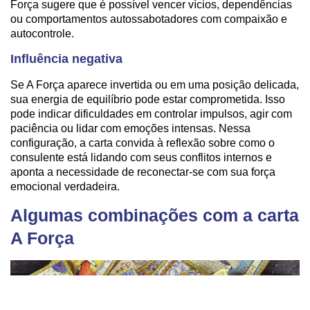
Força sugere que é possível vencer vícios, dependências
ou comportamentos autossabotadores com compaixão e
autocontrole.
Influência negativa
Se A Força aparece invertida ou em uma posição delicada,
sua energia de equilíbrio pode estar comprometida. Isso
pode indicar dificuldades em controlar impulsos, agir com
paciência ou lidar com emoções intensas. Nessa
configuração, a carta convida à reflexão sobre como o
consulente está lidando com seus conflitos internos e
aponta a necessidade de reconectar-se com sua força
emocional verdadeira.
Algumas combinações com a carta
A Força