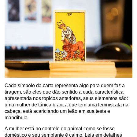
Cada símbolo da carta representa algo para quem faz a
tiragem, são eles que dão sentido a cada característica
apresentada nos tópicos anteriores, seus elementos são:
uma mulher de túnica branca que tem uma lemniscata na
cabeça, está acariciando um leão em sua testa e
mandíbula.
A mulher está no controle do animal como se fosse
doméstico e seu semblante é calmo. Leia em detalhes