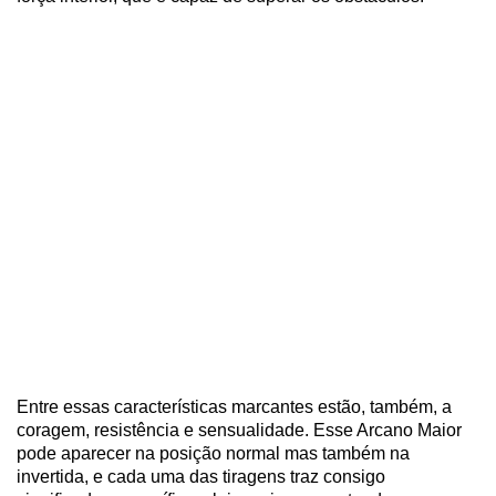
Entre essas características marcantes estão, também, a
coragem, resistência e sensualidade. Esse Arcano Maior
pode aparecer na posição normal mas também na
invertida, e cada uma das tiragens traz consigo