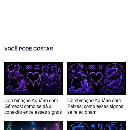
VOCÊ PODE GOSTAR
Combinação Aquário com
Combinação Aquário com
Gêmeos: como se dá a
Peixes: como esses signos
conexão entre esses signos
se relacionam