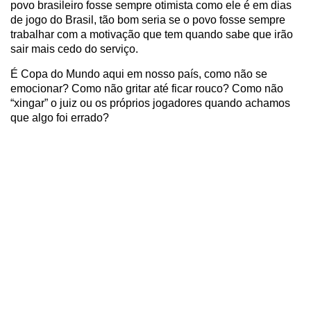
povo brasileiro fosse sempre otimista como ele é em dias
de jogo do Brasil, tão bom seria se o povo fosse sempre
trabalhar com a motivação que tem quando sabe que irão
sair mais cedo do serviço.
É Copa do Mundo aqui em nosso país, como não se
emocionar? Como não gritar até ficar rouco? Como não
“xingar” o juiz ou os próprios jogadores quando achamos
que algo foi errado?