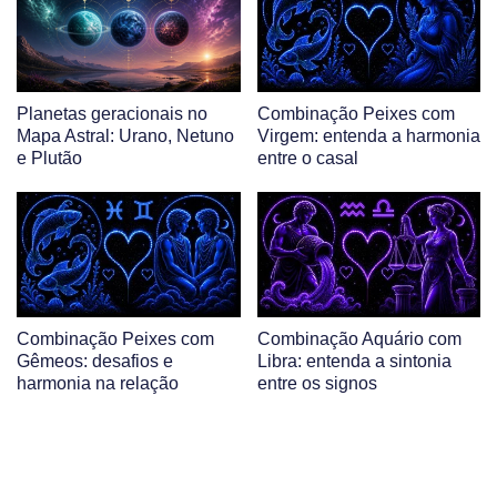
Planetas geracionais no
Combinação Peixes com
Mapa Astral: Urano, Netuno
Virgem: entenda a harmonia
e Plutão
entre o casal
Combinação Peixes com
Combinação Aquário com
Gêmeos: desafios e
Libra: entenda a sintonia
harmonia na relação
entre os signos