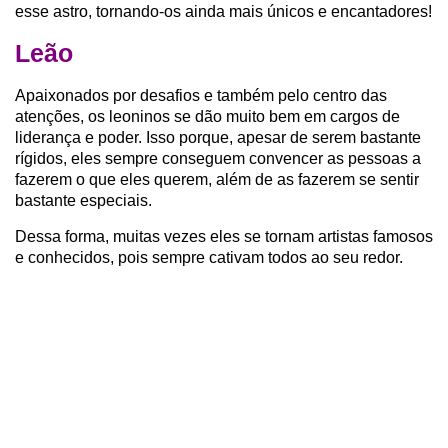
esse astro, tornando-os ainda mais únicos e encantadores!
Leão
Apaixonados por desafios e também pelo centro das
atenções, os leoninos se dão muito bem em cargos de
liderança e poder. Isso porque, apesar de serem bastante
rígidos, eles sempre conseguem convencer as pessoas a
fazerem o que eles querem, além de as fazerem se sentir
bastante especiais.
Dessa forma, muitas vezes eles se tornam artistas famosos
e conhecidos, pois sempre cativam todos ao seu redor.