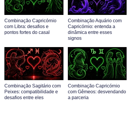
Combinação Capricórnio
Combinação Aquário com
com Libra: desafios e
Capricórnio: entenda a
pontos fortes do casal
dinâmica entre esses
signos
Combinação Sagitário com
Combinação Capricórnio
Peixes: compatibilidade e
com Gêmeos: desvendando
desafios entre eles
a parceria