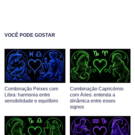
VOCÊ PODE GOSTAR
Combinação Peixes com
Combinação Capricórnio
Libra: harmonia entre
com Áries: entenda a
sensibilidade e equilíbrio
dinâmica entre esses
signos