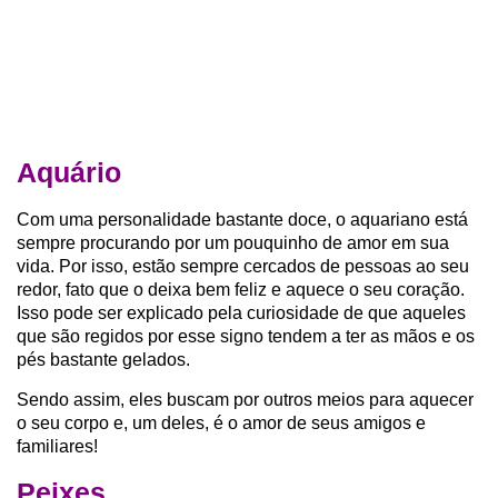
Aquário
Com uma personalidade bastante doce, o aquariano está
sempre procurando por um pouquinho de amor em sua
vida. Por isso, estão sempre cercados de pessoas ao seu
redor, fato que o deixa bem feliz e aquece o seu coração.
Isso pode ser explicado pela curiosidade de que aqueles
que são regidos por esse signo tendem a ter as mãos e os
pés bastante gelados.
Sendo assim, eles buscam por outros meios para aquecer
o seu corpo e, um deles, é o amor de seus amigos e
familiares!
Peixes