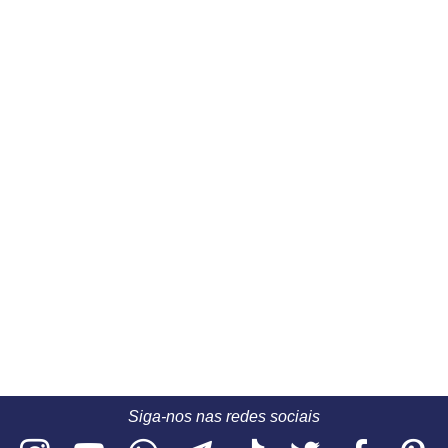
Siga-nos nas redes sociais