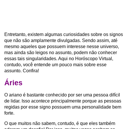
Entretanto, existem algumas curiosidades sobre os signos
que não são amplamente divulgadas. Sendo assim, até
mesmo aqueles que possuem interesse nesse universo,
mas ainda são leigos no assunto, podem não conhecer
essas tais singularidades. Aqui no Horóscopo Virtual,
contudo, você entende um pouco mais sobre esse
assunto. Confira!
Áries
O ariano é bastante conhecido por ser uma pessoa difícil
de lidar. Isso acontece principalmente porque as pessoas
regidas por esse signo possuem uma personalidade bem
forte.
O que muitos não sabem, contudo, é que eles também