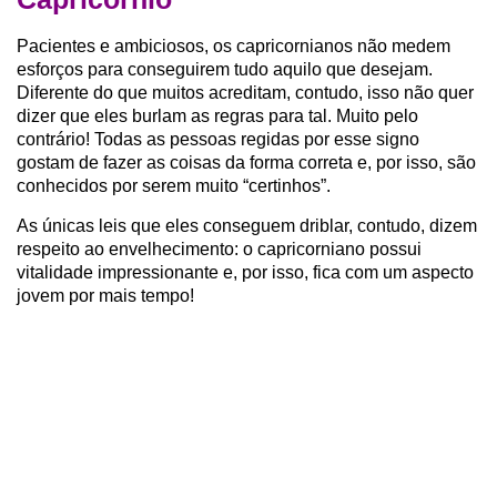
Pacientes e ambiciosos, os capricornianos não medem
esforços para conseguirem tudo aquilo que desejam.
Diferente do que muitos acreditam, contudo, isso não quer
dizer que eles burlam as regras para tal. Muito pelo
contrário! Todas as pessoas regidas por esse signo
gostam de fazer as coisas da forma correta e, por isso, são
conhecidos por serem muito “certinhos”.
As únicas leis que eles conseguem driblar, contudo, dizem
respeito ao envelhecimento: o capricorniano possui
vitalidade impressionante e, por isso, fica com um aspecto
jovem por mais tempo!