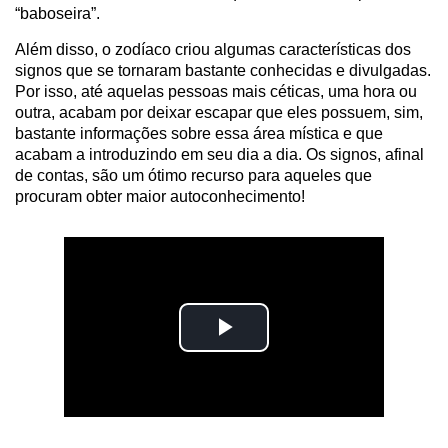
“baboseira”.
Além disso, o zodíaco criou algumas características dos
signos que se tornaram bastante conhecidas e divulgadas.
Por isso, até aquelas pessoas mais céticas, uma hora ou
outra, acabam por deixar escapar que eles possuem, sim,
bastante informações sobre essa área mística e que
acabam a introduzindo em seu dia a dia. Os signos, afinal
de contas, são um ótimo recurso para aqueles que
procuram obter maior autoconhecimento!