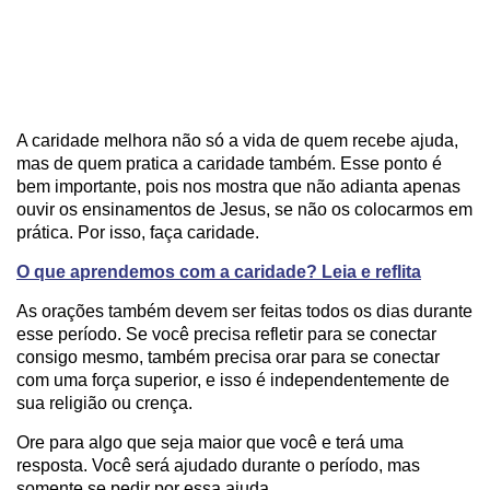
A caridade melhora não só a vida de quem recebe ajuda,
mas de quem pratica a caridade também. Esse ponto é
bem importante, pois nos mostra que não adianta apenas
ouvir os ensinamentos de Jesus, se não os colocarmos em
prática. Por isso, faça caridade.
O que aprendemos com a caridade? Leia e reflita
As orações também devem ser feitas todos os dias durante
esse período. Se você precisa refletir para se conectar
consigo mesmo, também precisa orar para se conectar
com uma força superior, e isso é independentemente de
sua religião ou crença.
Ore para algo que seja maior que você e terá uma
resposta. Você será ajudado durante o período, mas
somente se pedir por essa ajuda.