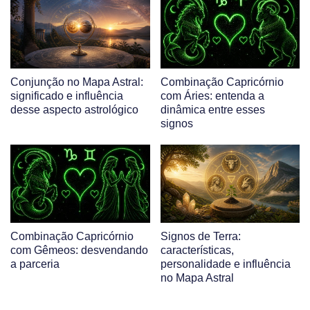
Conjunção no Mapa Astral:
Combinação Capricórnio
significado e influência
com Áries: entenda a
desse aspecto astrológico
dinâmica entre esses
signos
Combinação Capricórnio
Signos de Terra:
com Gêmeos: desvendando
características,
a parceria
personalidade e influência
no Mapa Astral