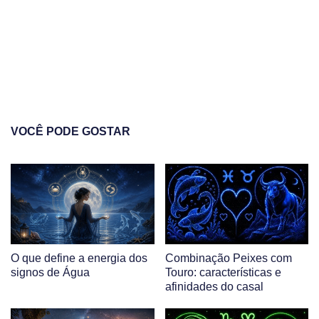
VOCÊ PODE GOSTAR
O que define a energia dos
Combinação Peixes com
signos de Água
Touro: características e
afinidades do casal