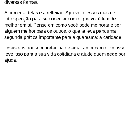
diversas formas.
A primeira delas é a reflexão. Aproveite esses dias de
introspecção para se conectar com o que você tem de
melhor em si. Pense em como você pode melhorar e ser
alguém melhor para os outros, o que te leva para uma
segunda prática importante para a quaresma: a caridade.
Jesus ensinou a importância de amar ao próximo. Por isso,
leve isso para a sua vida cotidiana e ajude quem pede por
ajuda.