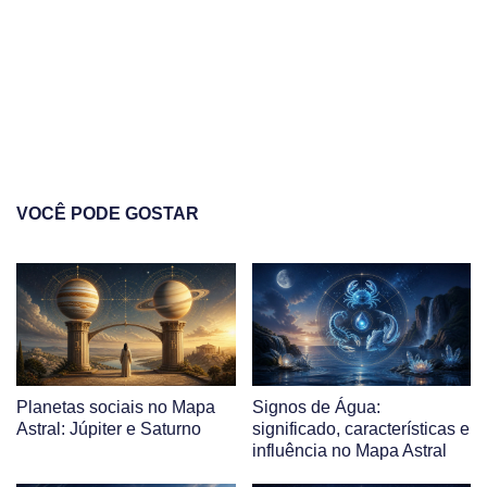
VOCÊ PODE GOSTAR
Planetas sociais no Mapa
Signos de Água:
Astral: Júpiter e Saturno
significado, características e
influência no Mapa Astral