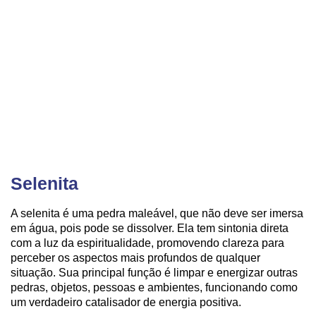
Selenita
A selenita é uma pedra maleável, que não deve ser imersa
em água, pois pode se dissolver. Ela tem sintonia direta
com a luz da espiritualidade, promovendo clareza para
perceber os aspectos mais profundos de qualquer
situação. Sua principal função é limpar e energizar outras
pedras, objetos, pessoas e ambientes, funcionando como
um verdadeiro catalisador de energia positiva.