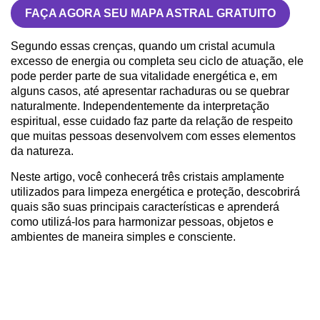
FAÇA AGORA SEU MAPA ASTRAL GRATUITO
Segundo essas crenças, quando um cristal acumula
excesso de energia ou completa seu ciclo de atuação, ele
pode perder parte de sua vitalidade energética e, em
alguns casos, até apresentar rachaduras ou se quebrar
naturalmente. Independentemente da interpretação
espiritual, esse cuidado faz parte da relação de respeito
que muitas pessoas desenvolvem com esses elementos
da natureza.
Neste artigo, você conhecerá três cristais amplamente
utilizados para limpeza energética e proteção, descobrirá
quais são suas principais características e aprenderá
como utilizá-los para harmonizar pessoas, objetos e
ambientes de maneira simples e consciente.