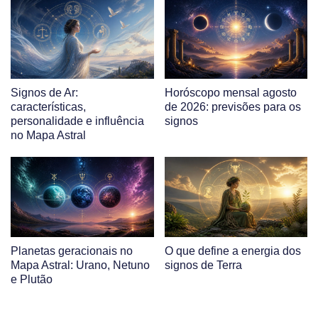
Signos de Ar:
Horóscopo mensal agosto
características,
de 2026: previsões para os
personalidade e influência
signos
no Mapa Astral
Planetas geracionais no
O que define a energia dos
Mapa Astral: Urano, Netuno
signos de Terra
e Plutão