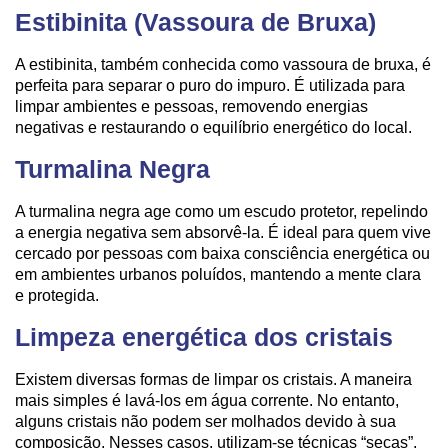
Estibinita (Vassoura de Bruxa)
A estibinita, também conhecida como vassoura de bruxa, é
perfeita para separar o puro do impuro. É utilizada para
limpar ambientes e pessoas, removendo energias
negativas e restaurando o equilíbrio energético do local.
Turmalina Negra
A turmalina negra age como um escudo protetor, repelindo
a energia negativa sem absorvê-la. É ideal para quem vive
cercado por pessoas com baixa consciência energética ou
em ambientes urbanos poluídos, mantendo a mente clara
e protegida.
Limpeza energética dos cristais
Existem diversas formas de limpar os cristais. A maneira
mais simples é lavá-los em água corrente. No entanto,
alguns cristais não podem ser molhados devido à sua
composição. Nesses casos, utilizam-se técnicas “secas”,