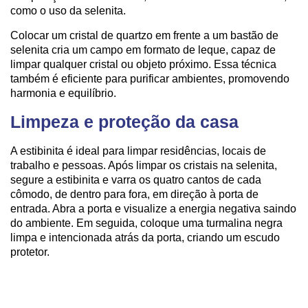
como o uso da selenita.
Colocar um cristal de quartzo em frente a um bastão de
selenita cria um campo em formato de leque, capaz de
limpar qualquer cristal ou objeto próximo. Essa técnica
também é eficiente para purificar ambientes, promovendo
harmonia e equilíbrio.
Limpeza e proteção da casa
A estibinita é ideal para limpar residências, locais de
trabalho e pessoas. Após limpar os cristais na selenita,
segure a estibinita e varra os quatro cantos de cada
cômodo, de dentro para fora, em direção à porta de
entrada. Abra a porta e visualize a energia negativa saindo
do ambiente. Em seguida, coloque uma turmalina negra
limpa e intencionada atrás da porta, criando um escudo
protetor.