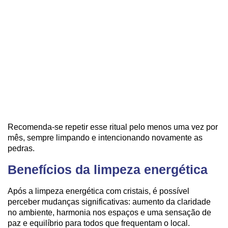
Recomenda-se repetir esse ritual pelo menos uma vez por
mês, sempre limpando e intencionando novamente as
pedras.
Benefícios da limpeza energética
Após a limpeza energética com cristais, é possível
perceber mudanças significativas: aumento da claridade
no ambiente, harmonia nos espaços e uma sensação de
paz e equilíbrio para todos que frequentam o local.