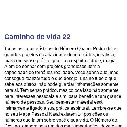
Caminho de vida 22
Todas as características do Número Quatro. Poder de ter
grandes projetos e capacidade de realizá-los, idealista,
mas com senso prático, pratica a espiritualidade, magia.
Além de sonhar com projetos grandiosos, tem a
capacidade de torná-los realidade. Você sonha alto, mas
consegue realizar tudo o que deseja. Ensine tudo o que
sabe aos outros, não pode guardar informações somente
para si. Tem senso prático, mas coloca isso não somente
para interesses pessoais e sim, para beneficiar um grande
número de pessoas. Seu bem-estar material está
intimamente ligado à sua prática espiritual. Lembre-se que
no seu Mapa Pessoal Natal existem 14 posições ou
números que falam sobre você e sua vida. O Número do
Destino, embora seja um dos mais importantes, deve estar