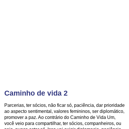
Caminho de vida 2
Parcerias, ter sócios, não ficar só, paciência, dar prioridade
ao aspecto sentimental, valores femininos, ser diplomático,
promover a paz. Ao contrário do Caminho de Vida Um,
você veio para compartilhar, ter sócios, companheiros, ou