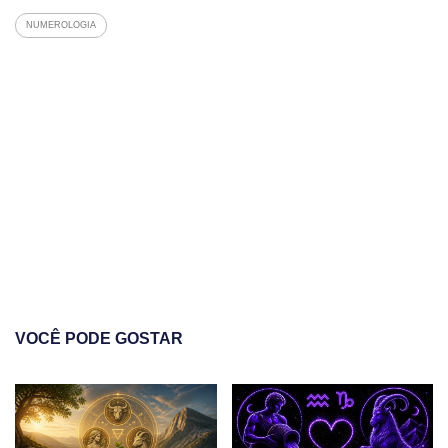
NUMEROLOGIA
VOCÊ PODE GOSTAR