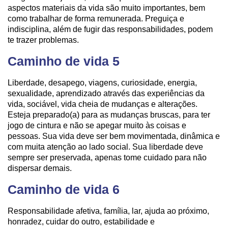
aspectos materiais da vida são muito importantes, bem
como trabalhar de forma remunerada. Preguiça e
indisciplina, além de fugir das responsabilidades, podem
te trazer problemas.
Caminho de vida 5
Liberdade, desapego, viagens, curiosidade, energia,
sexualidade, aprendizado através das experiências da
vida, sociável, vida cheia de mudanças e alterações.
Esteja preparado(a) para as mudanças bruscas, para ter
jogo de cintura e não se apegar muito às coisas e
pessoas. Sua vida deve ser bem movimentada, dinâmica e
com muita atenção ao lado social. Sua liberdade deve
sempre ser preservada, apenas tome cuidado para não
dispersar demais.
Caminho de vida 6
Responsabilidade afetiva, família, lar, ajuda ao próximo,
honradez, cuidar do outro, estabilidade e