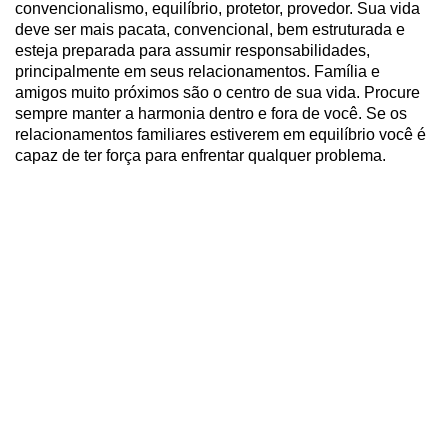
convencionalismo, equilíbrio, protetor, provedor. Sua vida
deve ser mais pacata, convencional, bem estruturada e
esteja preparada para assumir responsabilidades,
principalmente em seus relacionamentos. Família e
amigos muito próximos são o centro de sua vida. Procure
sempre manter a harmonia dentro e fora de você. Se os
relacionamentos familiares estiverem em equilíbrio você é
capaz de ter força para enfrentar qualquer problema.