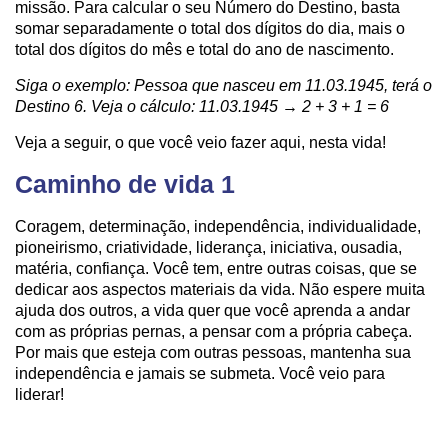
missão. Para calcular o seu Número do Destino, basta
somar separadamente o total dos dígitos do dia, mais o
total dos dígitos do mês e total do ano de nascimento.
Siga o exemplo: Pessoa que nasceu em 11.03.1945, terá o
Destino 6. Veja o cálculo: 11.03.1945 → 2 + 3 + 1 = 6
Veja a seguir, o que você veio fazer aqui, nesta vida!
Caminho de vida 1
Coragem, determinação, independência, individualidade,
pioneirismo, criatividade, liderança, iniciativa, ousadia,
matéria, confiança. Você tem, entre outras coisas, que se
dedicar aos aspectos materiais da vida. Não espere muita
ajuda dos outros, a vida quer que você aprenda a andar
com as próprias pernas, a pensar com a própria cabeça.
Por mais que esteja com outras pessoas, mantenha sua
independência e jamais se submeta. Você veio para
liderar!