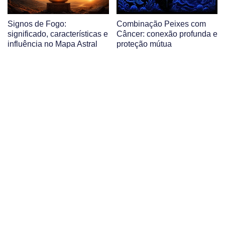
Signos de Fogo:
Combinação Peixes com
significado, características e
Câncer: conexão profunda e
influência no Mapa Astral
proteção mútua