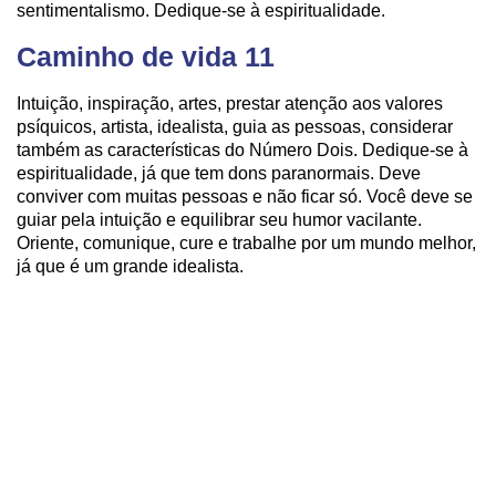
sentimentalismo. Dedique-se à espiritualidade.
Caminho de vida 11
Intuição, inspiração, artes, prestar atenção aos valores
psíquicos, artista, idealista, guia as pessoas, considerar
também as características do Número Dois. Dedique-se à
espiritualidade, já que tem dons paranormais. Deve
conviver com muitas pessoas e não ficar só. Você deve se
guiar pela intuição e equilibrar seu humor vacilante.
Oriente, comunique, cure e trabalhe por um mundo melhor,
já que é um grande idealista.