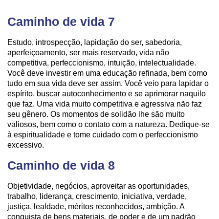
Caminho de vida 7
Estudo, introspecção, lapidação do ser, sabedoria,
aperfeiçoamento, ser mais reservado, vida não
competitiva, perfeccionismo, intuição, intelectualidade.
Você deve investir em uma educação refinada, bem como
tudo em sua vida deve ser assim. Você veio para lapidar o
espírito, buscar autoconhecimento e se aprimorar naquilo
que faz. Uma vida muito competitiva e agressiva não faz
seu gênero. Os momentos de solidão lhe são muito
valiosos, bem como o contato com a natureza. Dedique-se
à espiritualidade e tome cuidado com o perfeccionismo
excessivo.
Caminho de vida 8
Objetividade, negócios, aproveitar as oportunidades,
trabalho, liderança, crescimento, iniciativa, verdade,
justiça, lealdade, méritos reconhecidos, ambição. A
conquista de bens materiais, de poder e de um padrão