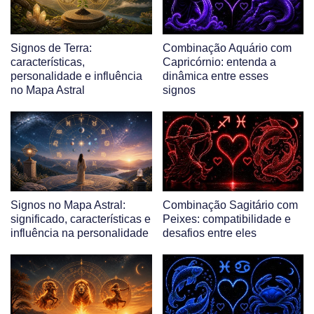
Signos de Terra:
Combinação Aquário com
características,
Capricórnio: entenda a
personalidade e influência
dinâmica entre esses
no Mapa Astral
signos
Signos no Mapa Astral:
Combinação Sagitário com
significado, características e
Peixes: compatibilidade e
influência na personalidade
desafios entre eles