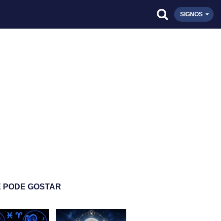
SIGNOS
 PODE GOSTAR