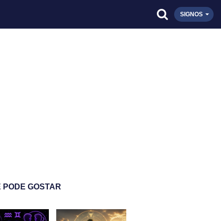
SIGNOS
 PODE GOSTAR