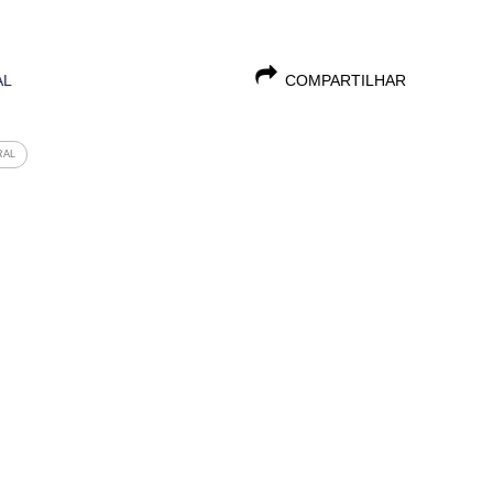
AL
COMPARTILHAR
RAL