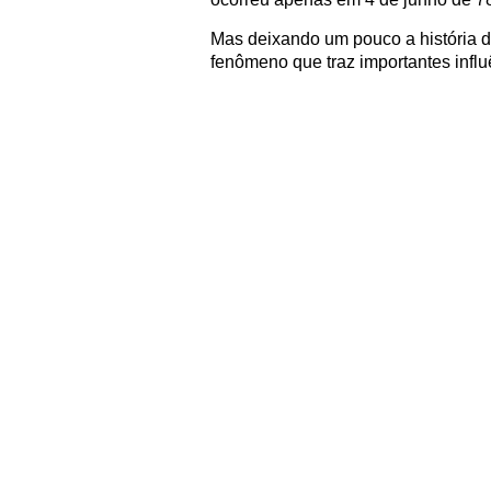
Mas deixando um pouco a história de
fenômeno que traz importantes influ