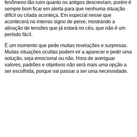
fenômeno tão ruim quanto os antigos descreviam, porém é
sempre bom ficar em alerta para que nenhuma situação
difícil ou cilada aconteça. Em especial nesse que
acontecerá no intenso signo de peixe, mostrando a
ativação de tensões que já estará no céu, que não é um
período fácil.
É um momento que pede muitas revelações e surpresas.
Muitas situações ocultas podem vir a aparecer e pedir uma
solução, seja emocional ou não. Hora de averiguar
valores, padrões e objetivos não será mais uma opção a
ser escolhida, porque vai passar a ser uma necessidade.