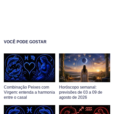
VOCÊ PODE GOSTAR
Combinação Peixes com
Horóscopo semanal:
Virgem: entenda a harmonia
previsões de 03 a 09 de
entre o casal
agosto de 2026