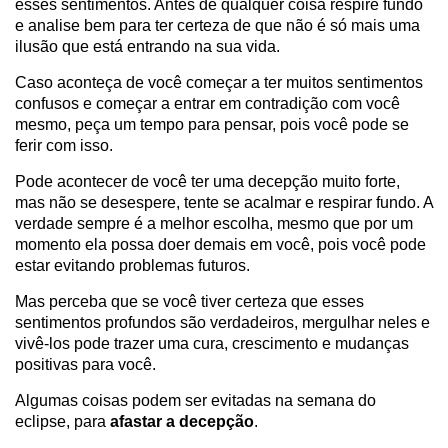
esses sentimentos. Antes de qualquer coisa respire fundo
e analise bem para ter certeza de que não é só mais uma
ilusão que está entrando na sua vida.
Caso aconteça de você começar a ter muitos sentimentos
confusos e começar a entrar em contradição com você
mesmo, peça um tempo para pensar, pois você pode se
ferir com isso.
Pode acontecer de você ter uma decepção muito forte,
mas não se desespere, tente se acalmar e respirar fundo. A
verdade sempre é a melhor escolha, mesmo que por um
momento ela possa doer demais em você, pois você pode
estar evitando problemas futuros.
Mas perceba que se você tiver certeza que esses
sentimentos profundos são verdadeiros, mergulhar neles e
vivê-los pode trazer uma cura, crescimento e mudanças
positivas para você.
Algumas coisas podem ser evitadas na semana do
eclipse, para
afastar a decepção
.