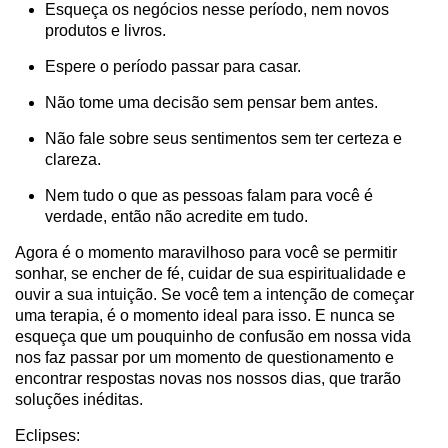
Esqueça os negócios nesse período, nem novos
produtos e livros.
Espere o período passar para casar.
Não tome uma decisão sem pensar bem antes.
Não fale sobre seus sentimentos sem ter certeza e
clareza.
Nem tudo o que as pessoas falam para você é
verdade, então não acredite em tudo.
Agora é o momento maravilhoso para você se permitir
sonhar, se encher de fé, cuidar de sua espiritualidade e
ouvir a sua intuição. Se você tem a intenção de começar
uma terapia, é o momento ideal para isso. E nunca se
esqueça que um pouquinho de confusão em nossa vida
nos faz passar por um momento de questionamento e
encontrar respostas novas nos nossos dias, que trarão
soluções inéditas.
Eclipses: