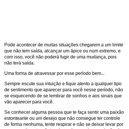
Pode acontecer de muitas situações chegarem a um limite
que não tem saída, alcançar um ápice ou num extremo, e
com isso, você não poderá fugir de uma mudança, pois
não terá saída.
Uma forma de atravessar por esse período bem...
Sempre escute sua intuição e fique atento a qualquer tipo
de sentimento que aparecer para você nesse período, não
se esquecendo de se lembrar de sonhos e aos sinais que
vão aparecer para você.
Se conhecer alguma pessoa que te faça sentir uma paixão
estonteante ou um desejo que não consegue ter controle
de forma nenhuma, tente respirar e não se deixar levar por