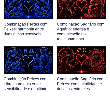
Combinação Peixes com
Combinação Sagitário com
Peixes: harmonia entre
Aquário: energia e
duas almas sensíveis
comunicação no
relacionamento
Combinação Peixes com
Combinação Sagitário com
Libra: harmonia entre
Peixes: compatibilidade e
sensibilidade e equilíbrio
desafios entre eles