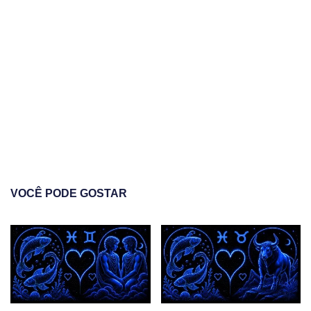
VOCÊ PODE GOSTAR