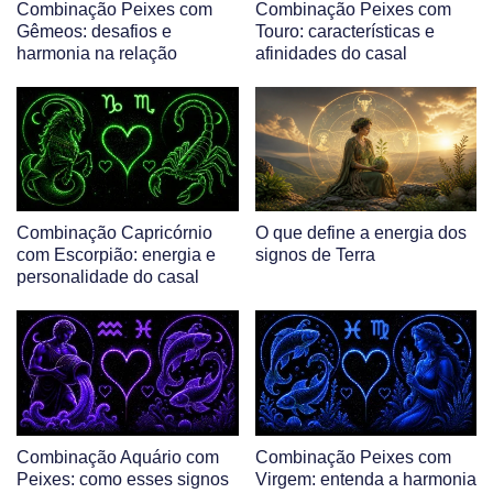
Combinação Peixes com
Combinação Peixes com
Gêmeos: desafios e
Touro: características e
harmonia na relação
afinidades do casal
Combinação Capricórnio
O que define a energia dos
com Escorpião: energia e
signos de Terra
personalidade do casal
Combinação Aquário com
Combinação Peixes com
Peixes: como esses signos
Virgem: entenda a harmonia