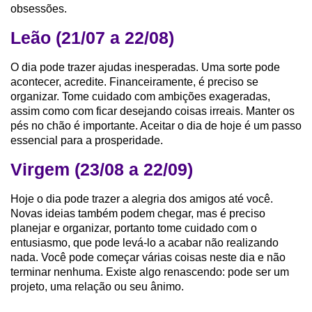
obsessões.
Leão (21/07 a 22/08)
O dia pode trazer ajudas inesperadas. Uma sorte pode
acontecer, acredite. Financeiramente, é preciso se
organizar. Tome cuidado com ambições exageradas,
assim como com ficar desejando coisas irreais. Manter os
pés no chão é importante. Aceitar o dia de hoje é um passo
essencial para a prosperidade.
Virgem (23/08 a 22/09)
Hoje o dia pode trazer a alegria dos amigos até você.
Novas ideias também podem chegar, mas é preciso
planejar e organizar, portanto tome cuidado com o
entusiasmo, que pode levá-lo a acabar não realizando
nada. Você pode começar várias coisas neste dia e não
terminar nenhuma. Existe algo renascendo: pode ser um
projeto, uma relação ou seu ânimo.