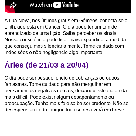
A Lua Nova, nos últimos graus em Gêmeos, conecta-se a
Lilith, que está em Câncer. O dia pode ter um tom de
aprendizado de uma lição. Saiba perceber os sinais.
Nossa consciência pode ficar mais expandida, à medida
que conseguimos silenciar a mente. Tome cuidado com
indecisões e não negligencie algo importante.
Áries (de 21/03 a 20/04)
O dia pode ser pesado, cheio de cobranças ou outros
fantasmas. Tome cuidado para não mergulhar em
pensamentos negativos demais, deixando este dia ainda
mais difícil. Pode existir algum desapontamento ou
preocupação. Tenha mais fé e saiba ser prudente. Não se
desespere tão cedo, porque tudo se resolverá em breve.