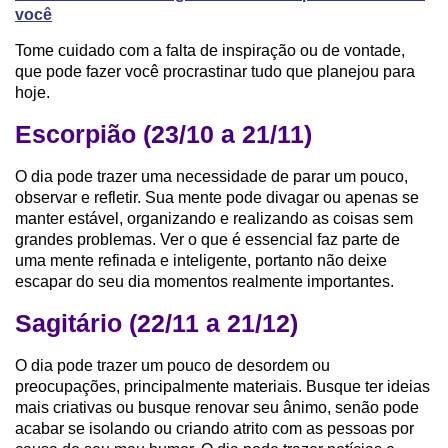
você
Tome cuidado com a falta de inspiração ou de vontade,
que pode fazer você procrastinar tudo que planejou para
hoje.
Escorpião (23/10 a 21/11)
O dia pode trazer uma necessidade de parar um pouco,
observar e refletir. Sua mente pode divagar ou apenas se
manter estável, organizando e realizando as coisas sem
grandes problemas. Ver o que é essencial faz parte de
uma mente refinada e inteligente, portanto não deixe
escapar do seu dia momentos realmente importantes.
Sagitário (22/11 a 21/12)
O dia pode trazer um pouco de desordem ou
preocupações, principalmente materiais. Busque ter ideias
mais criativas ou busque renovar seu ânimo, senão pode
acabar se isolando ou criando atrito com as pessoas por