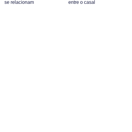
se relacionam
entre o casal