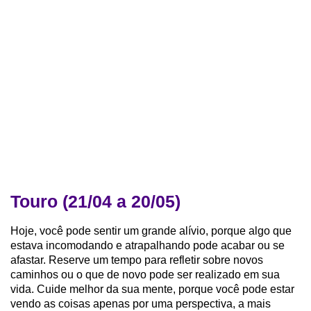
Touro (21/04 a 20/05)
Hoje, você pode sentir um grande alívio, porque algo que
estava incomodando e atrapalhando pode acabar ou se
afastar. Reserve um tempo para refletir sobre novos
caminhos ou o que de novo pode ser realizado em sua
vida. Cuide melhor da sua mente, porque você pode estar
vendo as coisas apenas por uma perspectiva, a mais