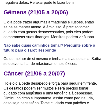
negativa delas. Relaxar pode te fazer bem.
Gêmeos (21/05 a 20/06)
O dia pode trazer algumas armadilhas e ilusões, então
saiba se manter atento. Além disso, é preciso tomar
cuidado com gastos desnecessários, pois eles podem
comprometer suas finanças. Mentiras podem vir à tona.
Não sabe quais caminhos tomar? Pergunte sobre o
futuro para o Tarot Responde
Cuide melhor de si mesmo e tenha mais autoestima. Saiba
se desvencilhar de relacionamentos tóxicos.
Câncer (21/06 a 20/07)
Hoje o dia pede desapego e força para seguir em frente.
Os desafios podem ser muitos e será preciso tomar
cuidado com angústias e uma tendência à depressão.
Diminuir o ritmo é importante, assim como pedir ajuda,
caso seja necessário. Tome cuidado com paixões e