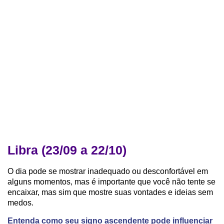
Libra (23/09 a 22/10)
O dia pode se mostrar inadequado ou desconfortável em
alguns momentos, mas é importante que você não tente se
encaixar, mas sim que mostre suas vontades e ideias sem
medos.
Entenda como seu signo ascendente pode influenciar