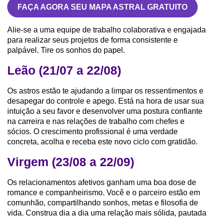
FAÇA AGORA SEU MAPA ASTRAL GRATUITO
Alie-se a uma equipe de trabalho colaborativa e engajada
para realizar seus projetos de forma consistente e
palpável. Tire os sonhos do papel.
Leão (21/07 a 22/08)
Os astros estão te ajudando a limpar os ressentimentos e
desapegar do controle e apego. Está na hora de usar sua
intuição a seu favor e desenvolver uma postura confiante
na carreira e nas relações de trabalho com chefes e
sócios. O crescimento profissional é uma verdade
concreta, acolha e receba este novo ciclo com gratidão.
Virgem (23/08 a 22/09)
Os relacionamentos afetivos ganham uma boa dose de
romance e companheirismo. Você e o parceiro estão em
comunhão, compartilhando sonhos, metas e filosofia de
vida. Construa dia a dia uma relação mais sólida, pautada