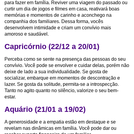
para fazer em família. Reviver uma viagem do passado ou
curtir um dia de jogos e filmes em casa, reativará boas
memórias e momentos de carinho e aconchego na
companhia dos familiares. Dessa forma, vocês
desenvolvem intimidade e criam um convívio mais
amoroso e saudável.
Capricórnio (22/12 a 20/01)
Perceba como se sente na presença das pessoas do seu
convívio. Você pode se envolver e cuidar delas, porém não
deixe de lado a sua individualidade. Se gosta de
socializar, embarque em momentos de descontração e
lazer. Se gosta da solitude, permita-se a introspecção.
Tanto no agito quanto no silêncio, valorize o seu bem-
estar.
Aquário (21/01 a 19/02)
A generosidade e a empatia estão em destaque e se
revelam nas dinâmicas em família. Você pode dar ou