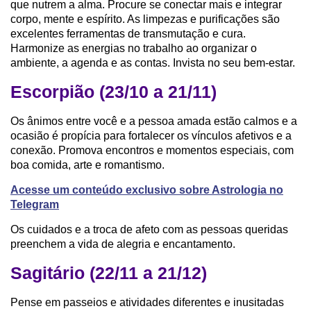
que nutrem a alma. Procure se conectar mais e integrar
corpo, mente e espírito. As limpezas e purificações são
excelentes ferramentas de transmutação e cura.
Harmonize as energias no trabalho ao organizar o
ambiente, a agenda e as contas. Invista no seu bem-estar.
Escorpião (23/10 a 21/11)
Os ânimos entre você e a pessoa amada estão calmos e a
ocasião é propícia para fortalecer os vínculos afetivos e a
conexão. Promova encontros e momentos especiais, com
boa comida, arte e romantismo.
Acesse um conteúdo exclusivo sobre Astrologia no
Telegram
Os cuidados e a troca de afeto com as pessoas queridas
preenchem a vida de alegria e encantamento.
Sagitário (22/11 a 21/12)
Pense em passeios e atividades diferentes e inusitadas