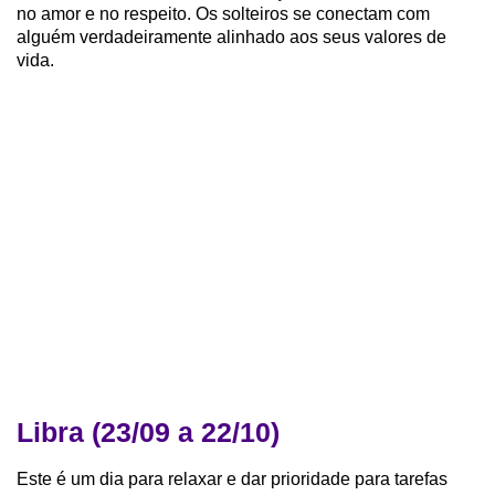
no amor e no respeito. Os solteiros se conectam com
alguém verdadeiramente alinhado aos seus valores de
vida.
Libra (23/09 a 22/10)
Este é um dia para relaxar e dar prioridade para tarefas