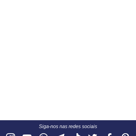
Siga-nos nas redes sociais