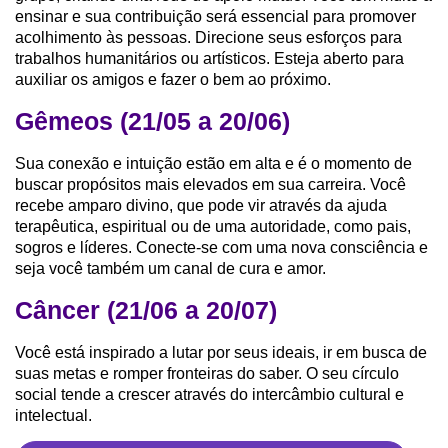
ensinar e sua contribuição será essencial para promover
acolhimento às pessoas. Direcione seus esforços para
trabalhos humanitários ou artísticos. Esteja aberto para
auxiliar os amigos e fazer o bem ao próximo.
Gêmeos (21/05 a 20/06)
Sua conexão e intuição estão em alta e é o momento de
buscar propósitos mais elevados em sua carreira. Você
recebe amparo divino, que pode vir através da ajuda
terapêutica, espiritual ou de uma autoridade, como pais,
sogros e líderes. Conecte-se com uma nova consciência e
seja você também um canal de cura e amor.
Câncer (21/06 a 20/07)
Você está inspirado a lutar por seus ideais, ir em busca de
suas metas e romper fronteiras do saber. O seu círculo
social tende a crescer através do intercâmbio cultural e
intelectual.