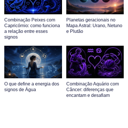
Combinação Peixes com
Planetas geracionais no
Capricórnio: como funciona
Mapa Astral: Urano, Netuno
a relação entre esses
e Plutão
signos
O que define a energia dos
Combinação Aquário com
signos de Água
Câncer: diferenças que
encantam e desafiam