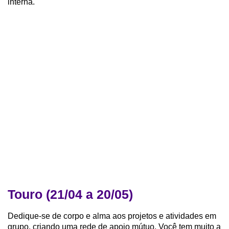
interna.
Touro (21/04 a 20/05)
Dedique-se de corpo e alma aos projetos e atividades em
grupo, criando uma rede de apoio mútuo. Você tem muito a