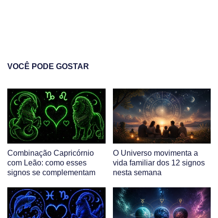
VOCÊ PODE GOSTAR
Combinação Capricórnio
O Universo movimenta a
com Leão: como esses
vida familiar dos 12 signos
signos se complementam
nesta semana