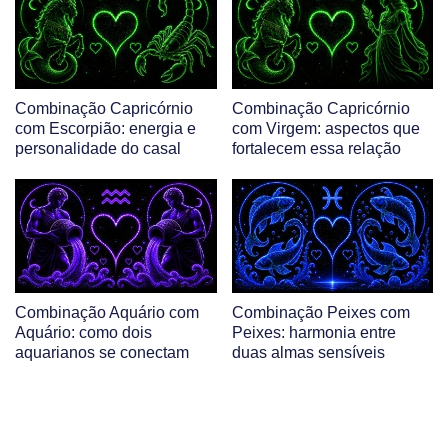
Combinação Capricórnio
Combinação Capricórnio
com Escorpião: energia e
com Virgem: aspectos que
personalidade do casal
fortalecem essa relação
Combinação Aquário com
Combinação Peixes com
Aquário: como dois
Peixes: harmonia entre
aquarianos se conectam
duas almas sensíveis