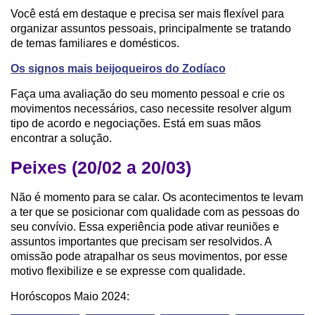
Você está em destaque e precisa ser mais flexível para
organizar assuntos pessoais, principalmente se tratando
de temas familiares e domésticos.
Os signos mais beijoqueiros do Zodíaco
Faça uma avaliação do seu momento pessoal e crie os
movimentos necessários, caso necessite resolver algum
tipo de acordo e negociações. Está em suas mãos
encontrar a solução.
Peixes (20/02 a 20/03)
Não é momento para se calar. Os acontecimentos te levam
a ter que se posicionar com qualidade com as pessoas do
seu convívio. Essa experiência pode ativar reuniões e
assuntos importantes que precisam ser resolvidos. A
omissão pode atrapalhar os seus movimentos, por esse
motivo flexibilize e se expresse com qualidade.
Horóscopos Maio 2024: