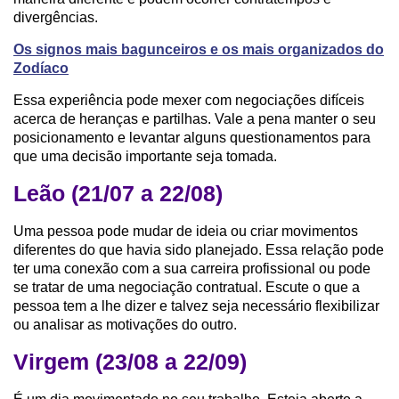
divergências.
Os signos mais bagunceiros e os mais organizados do
Zodíaco
Essa experiência pode mexer com negociações difíceis
acerca de heranças e partilhas. Vale a pena manter o seu
posicionamento e levantar alguns questionamentos para
que uma decisão importante seja tomada.
Leão (21/07 a 22/08)
Uma pessoa pode mudar de ideia ou criar movimentos
diferentes do que havia sido planejado. Essa relação pode
ter uma conexão com a sua carreira profissional ou pode
se tratar de uma negociação contratual. Escute o que a
pessoa tem a lhe dizer e talvez seja necessário flexibilizar
ou analisar as motivações do outro.
Virgem (23/08 a 22/09)