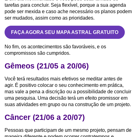
tarefas para concluir. Seja flexível, porque a sua agenda
pode ser mexida e caso ache necessário os planos podem
ser mudados, assim como as prioridades.
FAÇA AGORA SEU MAPA ASTRAL GRATUITO
No fim, os acontecimentos são favoráveis, e os
compromissos são cumpridos.
Gêmeos (21/05 a 20/06)
Você terá resultados mais efetivos se meditar antes de
agir. É positivo colocar o seu conhecimento em prática,
mas vale a pena a discrição ou a possibilidade de concluir
uma pesquisa. Uma decisão terá um efeito promissor em
suas atividades em grupo ou na construção de um projeto.
Câncer (21/06 a 20/07)
Pessoas que participam de um mesmo projeto, pensam de
maneira diferente e podem ocorrer contratempos e