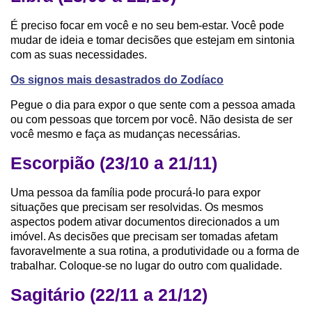
É preciso focar em você e no seu bem-estar. Você pode
mudar de ideia e tomar decisões que estejam em sintonia
com as suas necessidades.
Os signos mais desastrados do Zodíaco
Pegue o dia para expor o que sente com a pessoa amada
ou com pessoas que torcem por você. Não desista de ser
você mesmo e faça as mudanças necessárias.
Escorpião (23/10 a 21/11)
Uma pessoa da família pode procurá-lo para expor
situações que precisam ser resolvidas. Os mesmos
aspectos podem ativar documentos direcionados a um
imóvel. As decisões que precisam ser tomadas afetam
favoravelmente a sua rotina, a produtividade ou a forma de
trabalhar. Coloque-se no lugar do outro com qualidade.
Sagitário (22/11 a 21/12)