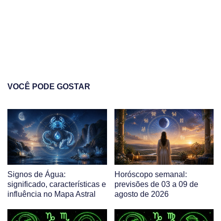
VOCÊ PODE GOSTAR
Signos de Água:
Horóscopo semanal:
significado, características e
previsões de 03 a 09 de
influência no Mapa Astral
agosto de 2026