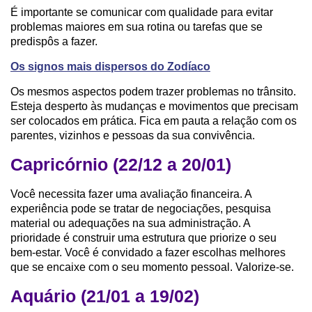
É importante se comunicar com qualidade para evitar
problemas maiores em sua rotina ou tarefas que se
predispôs a fazer.
Os signos mais dispersos do Zodíaco
Os mesmos aspectos podem trazer problemas no trânsito.
Esteja desperto às mudanças e movimentos que precisam
ser colocados em prática. Fica em pauta a relação com os
parentes, vizinhos e pessoas da sua convivência.
Capricórnio (22/12 a 20/01)
Você necessita fazer uma avaliação financeira. A
experiência pode se tratar de negociações, pesquisa
material ou adequações na sua administração. A
prioridade é construir uma estrutura que priorize o seu
bem-estar. Você é convidado a fazer escolhas melhores
que se encaixe com o seu momento pessoal. Valorize-se.
Aquário (21/01 a 19/02)