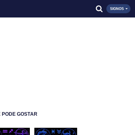
SIGNOS
 PODE GOSTAR