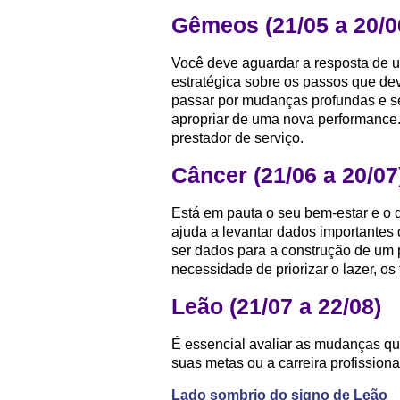
Gêmeos (21/05 a 20/0
Você deve aguardar a resposta de 
estratégica sobre os passos que dev
passar por mudanças profundas e se
apropriar de uma nova performance.
prestador de serviço.
Câncer (21/06 a 20/07
Está em pauta o seu bem-estar e o 
ajuda a levantar dados importantes
ser dados para a construção de um p
necessidade de priorizar o lazer, os
Leão (21/07 a 22/08)
É essencial avaliar as mudanças qu
suas metas ou a carreira profissiona
Lado sombrio do signo de Leão