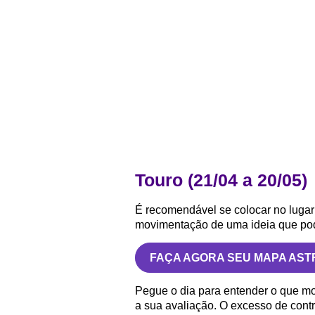
Touro (21/04 a 20/05)
É recomendável se colocar no lugar
movimentação de uma ideia que pod
FAÇA AGORA SEU MAPA AST
Pegue o dia para entender o que mot
a sua avaliação. O excesso de contr