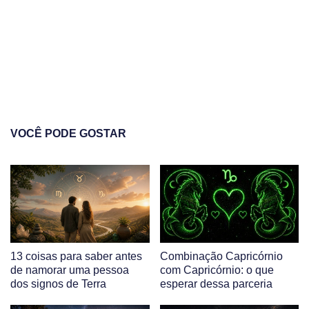
VOCÊ PODE GOSTAR
13 coisas para saber antes
Combinação Capricórnio
de namorar uma pessoa
com Capricórnio: o que
dos signos de Terra
esperar dessa parceria