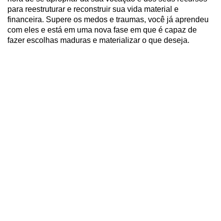
para reestruturar e reconstruir sua vida material e
financeira. Supere os medos e traumas, você já aprendeu
com eles e está em uma nova fase em que é capaz de
fazer escolhas maduras e materializar o que deseja.