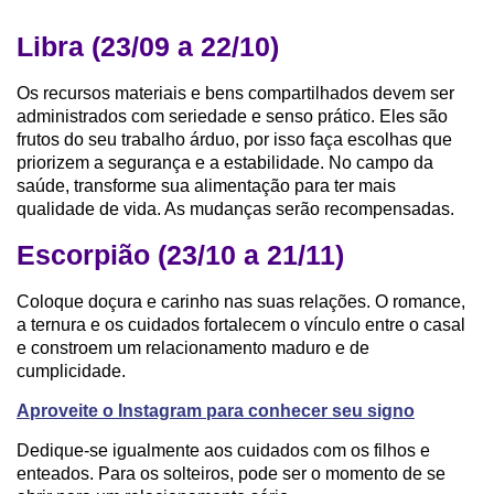
Libra (23/09 a 22/10)
Os recursos materiais e bens compartilhados devem ser
administrados com seriedade e senso prático. Eles são
frutos do seu trabalho árduo, por isso faça escolhas que
priorizem a segurança e a estabilidade. No campo da
saúde, transforme sua alimentação para ter mais
qualidade de vida. As mudanças serão recompensadas.
Escorpião (23/10 a 21/11)
Coloque doçura e carinho nas suas relações. O romance,
a ternura e os cuidados fortalecem o vínculo entre o casal
e constroem um relacionamento maduro e de
cumplicidade.
Aproveite o Instagram para conhecer seu signo
Dedique-se igualmente aos cuidados com os filhos e
enteados. Para os solteiros, pode ser o momento de se