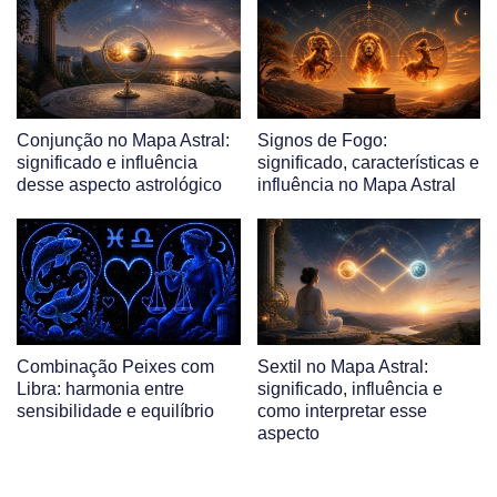
Conjunção no Mapa Astral:
Signos de Fogo:
significado e influência
significado, características e
desse aspecto astrológico
influência no Mapa Astral
Combinação Peixes com
Sextil no Mapa Astral:
Libra: harmonia entre
significado, influência e
sensibilidade e equilíbrio
como interpretar esse
aspecto