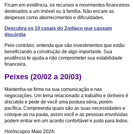
Ficam em evidência, os recursos e movimentos financeiros
destinados a um imóvel ou à família. Não encare as
despesas como aborrecimentos e dificuldades.
Descubra os 10 casais do Zodíaco que causam
discórdia
Pelo contrário, entenda que são investimentos que estão
beneficiando a construção de algo importante. Sua
prudência te ajuda a não comprometer sua estabilidade
financeira.
Peixes (20/02 a 20/03)
Mantenha-se firme na sua comunicação e nas
negociações. Um tema relacionado a trabalho e dinheiro é
discutido e pede de você uma postura séria, porém
pacífica. Compreenda quais são as suas necessidades e
coloque-as na pauta, assim você e as pessoas envolvidas
podem entrar em um acordo confortável e justo para todos.
Horóscopos Maio 2024: