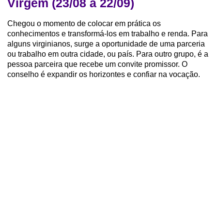
Virgem (23/08 a 22/09)
Chegou o momento de colocar em prática os
conhecimentos e transformá-los em trabalho e renda. Para
alguns virginianos, surge a oportunidade de uma parceria
ou trabalho em outra cidade, ou país. Para outro grupo, é a
pessoa parceira que recebe um convite promissor. O
conselho é expandir os horizontes e confiar na vocação.