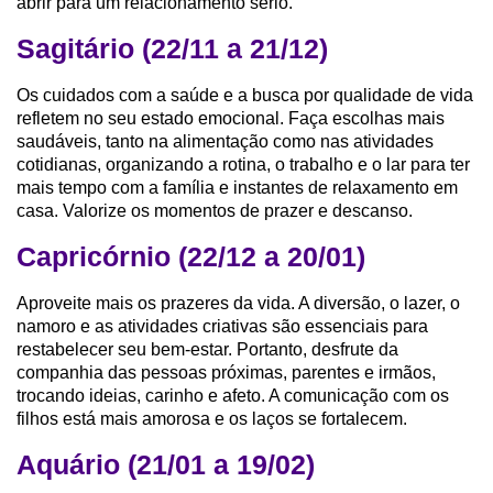
abrir para um relacionamento sério.
Sagitário (22/11 a 21/12)
Os cuidados com a saúde e a busca por qualidade de vida
refletem no seu estado emocional. Faça escolhas mais
saudáveis, tanto na alimentação como nas atividades
cotidianas, organizando a rotina, o trabalho e o lar para ter
mais tempo com a família e instantes de relaxamento em
casa. Valorize os momentos de prazer e descanso.
Capricórnio (22/12 a 20/01)
Aproveite mais os prazeres da vida. A diversão, o lazer, o
namoro e as atividades criativas são essenciais para
restabelecer seu bem-estar. Portanto, desfrute da
companhia das pessoas próximas, parentes e irmãos,
trocando ideias, carinho e afeto. A comunicação com os
filhos está mais amorosa e os laços se fortalecem.
Aquário (21/01 a 19/02)