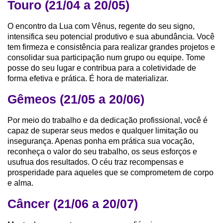
Touro (21/04 a 20/05)
O encontro da Lua com Vênus, regente do seu signo,
intensifica seu potencial produtivo e sua abundância. Você
tem firmeza e consistência para realizar grandes projetos e
consolidar sua participação num grupo ou equipe. Tome
posse do seu lugar e contribua para a coletividade de
forma efetiva e prática. É hora de materializar.
Gêmeos (21/05 a 20/06)
Por meio do trabalho e da dedicação profissional, você é
capaz de superar seus medos e qualquer limitação ou
insegurança. Apenas ponha em prática sua vocação,
reconheça o valor do seu trabalho, os seus esforços e
usufrua dos resultados. O céu traz recompensas e
prosperidade para aqueles que se comprometem de corpo
e alma.
Câncer (21/06 a 20/07)