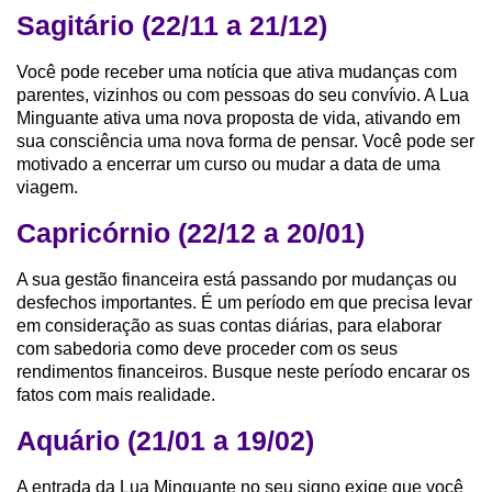
Sagitário (22/11 a 21/12)
Você pode receber uma notícia que ativa mudanças com
parentes, vizinhos ou com pessoas do seu convívio. A Lua
Minguante ativa uma nova proposta de vida, ativando em
sua consciência uma nova forma de pensar. Você pode ser
motivado a encerrar um curso ou mudar a data de uma
viagem.
Capricórnio (22/12 a 20/01)
A sua gestão financeira está passando por mudanças ou
desfechos importantes. É um período em que precisa levar
em consideração as suas contas diárias, para elaborar
com sabedoria como deve proceder com os seus
rendimentos financeiros. Busque neste período encarar os
fatos com mais realidade.
Aquário (21/01 a 19/02)
A entrada da Lua Minguante no seu signo exige que você