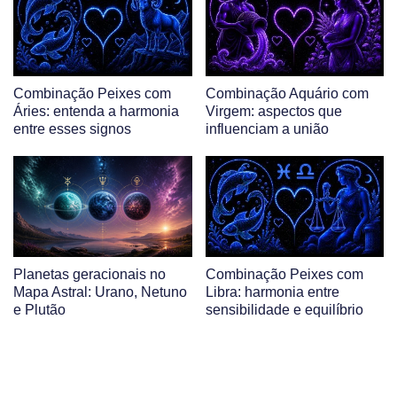
Combinação Peixes com
Combinação Aquário com
Áries: entenda a harmonia
Virgem: aspectos que
entre esses signos
influenciam a união
Planetas geracionais no
Combinação Peixes com
Mapa Astral: Urano, Netuno
Libra: harmonia entre
e Plutão
sensibilidade e equilíbrio