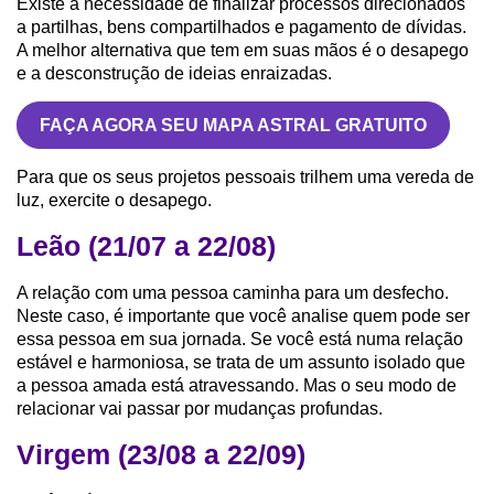
Existe a necessidade de finalizar processos direcionados
a partilhas, bens compartilhados e pagamento de dívidas.
A melhor alternativa que tem em suas mãos é o desapego
e a desconstrução de ideias enraizadas.
FAÇA AGORA SEU MAPA ASTRAL GRATUITO
Para que os seus projetos pessoais trilhem uma vereda de
luz, exercite o desapego.
Leão (21/07 a 22/08)
A relação com uma pessoa caminha para um desfecho.
Neste caso, é importante que você analise quem pode ser
essa pessoa em sua jornada. Se você está numa relação
estável e harmoniosa, se trata de um assunto isolado que
a pessoa amada está atravessando. Mas o seu modo de
relacionar vai passar por mudanças profundas.
Virgem (23/08 a 22/09)