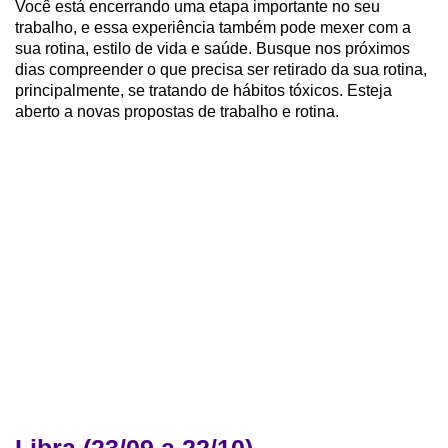
Você está encerrando uma etapa importante no seu
trabalho, e essa experiência também pode mexer com a
sua rotina, estilo de vida e saúde. Busque nos próximos
dias compreender o que precisa ser retirado da sua rotina,
principalmente, se tratando de hábitos tóxicos. Esteja
aberto a novas propostas de trabalho e rotina.