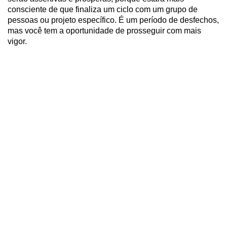
consciente de que finaliza um ciclo com um grupo de
pessoas ou projeto específico. É um período de desfechos,
mas você tem a oportunidade de prosseguir com mais
vigor.