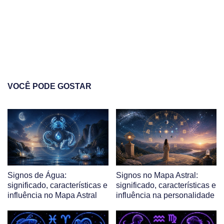
VOCÊ PODE GOSTAR
Signos de Água:
Signos no Mapa Astral:
significado, características e
significado, características e
influência no Mapa Astral
influência na personalidade