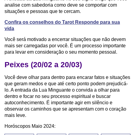
analise com sabedoria como deve se comportar com
situações e pessoas que te cercam.
Confira os conselhos do Tarot Responde para sua
vida
Você será motivado a encerrar situações que não devem
mais ser carregadas por você. É um processo importante
para levar em consideração o seu momento pessoal.
Peixes (20/02 a 20/03)
Você deve olhar para dentro para encarar fatos e situações
que geram medos e que até certo ponto podem prejudicá-
lo. A entrada da Lua Minguante o convida a olhar para
dentro e focar no seu processo espiritual e buscar
autoconhecimento. É importante agir em silêncio e
observar os caminhos que se apresentam com o coração
mais leve.
Horóscopos Maio 2024: