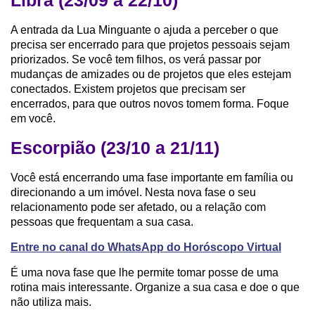
Libra (23/09 a 22/10)
A entrada da Lua Minguante o ajuda a perceber o que
precisa ser encerrado para que projetos pessoais sejam
priorizados. Se você tem filhos, os verá passar por
mudanças de amizades ou de projetos que eles estejam
conectados. Existem projetos que precisam ser
encerrados, para que outros novos tomem forma. Foque
em você.
Escorpião (23/10 a 21/11)
Você está encerrando uma fase importante em família ou
direcionando a um imóvel. Nesta nova fase o seu
relacionamento pode ser afetado, ou a relação com
pessoas que frequentam a sua casa.
Entre no canal do WhatsApp do Horóscopo Virtual
É uma nova fase que lhe permite tomar posse de uma
rotina mais interessante. Organize a sua casa e doe o que
não utiliza mais.