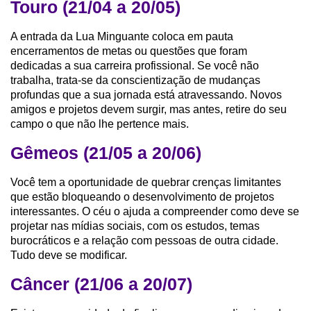
Touro (21/04 a 20/05)
A entrada da Lua Minguante coloca em pauta
encerramentos de metas ou questões que foram
dedicadas a sua carreira profissional. Se você não
trabalha, trata-se da conscientização de mudanças
profundas que a sua jornada está atravessando. Novos
amigos e projetos devem surgir, mas antes, retire do seu
campo o que não lhe pertence mais.
Gêmeos (21/05 a 20/06)
Você tem a oportunidade de quebrar crenças limitantes
que estão bloqueando o desenvolvimento de projetos
interessantes. O céu o ajuda a compreender como deve se
projetar nas mídias sociais, com os estudos, temas
burocráticos e a relação com pessoas de outra cidade.
Tudo deve se modificar.
Câncer (21/06 a 20/07)