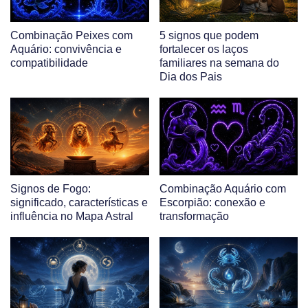
Combinação Peixes com
5 signos que podem
Aquário: convivência e
fortalecer os laços
compatibilidade
familiares na semana do
Dia dos Pais
Signos de Fogo:
Combinação Aquário com
significado, características e
Escorpião: conexão e
influência no Mapa Astral
transformação