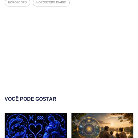
HOROSCOPO
HOROSCOPO DIARIO
VOCÊ PODE GOSTAR