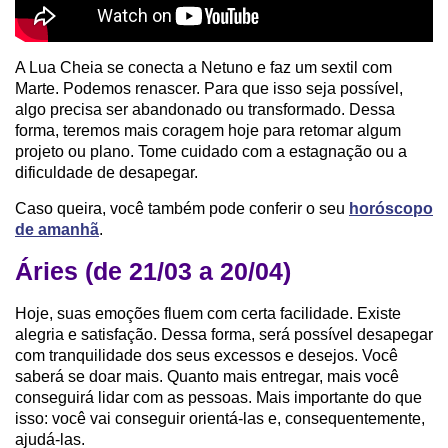
A Lua Cheia se conecta a Netuno e faz um sextil com
Marte. Podemos renascer. Para que isso seja possível,
algo precisa ser abandonado ou transformado. Dessa
forma, teremos mais coragem hoje para retomar algum
projeto ou plano. Tome cuidado com a estagnação ou a
dificuldade de desapegar.
Caso queira, você também pode conferir o seu
horóscopo
de amanhã
.
Áries (de 21/03 a 20/04)
Hoje, suas emoções fluem com certa facilidade. Existe
alegria e satisfação. Dessa forma, será possível desapegar
com tranquilidade dos seus excessos e desejos. Você
saberá se doar mais. Quanto mais entregar, mais você
conseguirá lidar com as pessoas. Mais importante do que
isso: você vai conseguir orientá-las e, consequentemente,
ajudá-las.