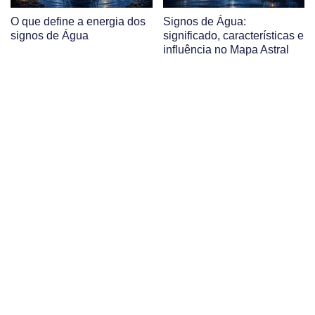
O que define a energia dos
Signos de Água:
signos de Água
significado, características e
influência no Mapa Astral