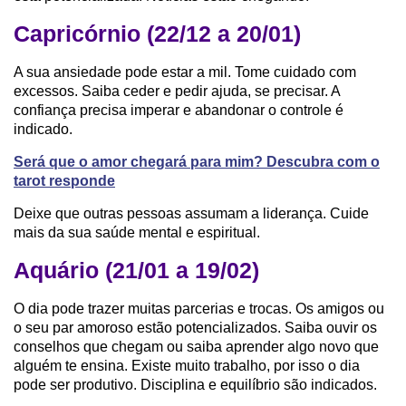
Capricórnio (22/12 a 20/01)
A sua ansiedade pode estar a mil. Tome cuidado com
excessos. Saiba ceder e pedir ajuda, se precisar. A
confiança precisa imperar e abandonar o controle é
indicado.
Será que o amor chegará para mim? Descubra com o
tarot responde
Deixe que outras pessoas assumam a liderança. Cuide
mais da sua saúde mental e espiritual.
Aquário (21/01 a 19/02)
O dia pode trazer muitas parcerias e trocas. Os amigos ou
o seu par amoroso estão potencializados. Saiba ouvir os
conselhos que chegam ou saiba aprender algo novo que
alguém te ensina. Existe muito trabalho, por isso o dia
pode ser produtivo. Disciplina e equilíbrio são indicados.