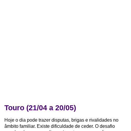
Touro (21/04 a 20/05)
Hoje o dia pode trazer disputas, brigas e rivalidades no
âmbito familiar. Existe dificuldade de ceder. O desafio