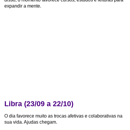
expandir a mente.
Libra (23/09 a 22/10)
O dia favorece muito as trocas afetivas e colaborativas na
sua vida. Ajudas chegam.