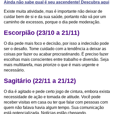
Ainda não sabe qual é seu ascendente! Descubra aqui
Existe muita atividade, mas é importante não deixar de
cuidar bem de si e da sua saúde, portanto não vá por um
caminho de excessos, porque o dia pede moderação.
Escorpião (23/10 a 21/11)
O dia pede mais foco e decisão, por isso a indecisão pode
ser o desafio. Tome cuidado com a tendência a deixar as
coisas por fazer ou acabar procrastinando. É preciso fazer
escolhas mais conscientes entre trabalho e diversão. Seja
mais multitarefa, mas priorize o que é mais urgente e
necessário.
Sagitário (22/11 a 21/12)
O dia é agitado e pede certo jogo de cintura, embora exista
necessidade de ação e tomada de atitude. Você pode
receber visitas em casa ou ter que falar com pessoas com
quem não falava havia algum tempo. Sua comunicação
está potencializada. Notícias estão chegando.