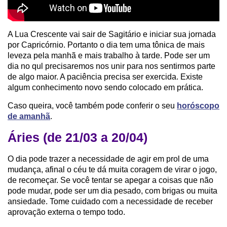
A Lua Crescente vai sair de Sagitário e iniciar sua jornada
por Capricórnio. Portanto o dia tem uma tônica de mais
leveza pela manhã e mais trabalho à tarde. Pode ser um
dia no qul precisaremos nos unir para nos sentirmos parte
de algo maior. A paciência precisa ser exercida. Existe
algum conhecimento novo sendo colocado em prática.
Caso queira, você também pode conferir o seu
horóscopo
de amanhã
.
Áries (de 21/03 a 20/04)
O dia pode trazer a necessidade de agir em prol de uma
mudança, afinal o céu te dá muita coragem de virar o jogo,
de recomeçar. Se você tentar se apegar a coisas que não
pode mudar, pode ser um dia pesado, com brigas ou muita
ansiedade. Tome cuidado com a necessidade de receber
aprovação externa o tempo todo.