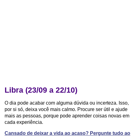
Libra (23/09 a 22/10)
O dia pode acabar com alguma dúvida ou incerteza. Isso,
por si só, deixa você mais calmo. Procure ser útil e ajude
mais as pessoas, porque pode aprender coisas novas em
cada experiência.
Cansado de deixar a vida ao acaso? Pergunte tudo ao