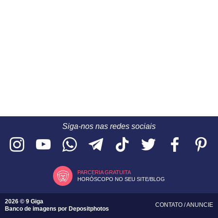
Siga-nos nas redes sociais
PARCERIA GRATUITA
HORÓSCOPO NO SEU SITE/BLOG
2026 © 9 Giga
CONTATO
/
ANUNCIE
Banco de imagens por
Depositphotos