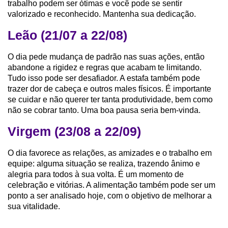
trabalho podem ser ótimas e você pode se sentir
valorizado e reconhecido. Mantenha sua dedicação.
Leão (21/07 a 22/08)
O dia pede mudança de padrão nas suas ações, então
abandone a rigidez e regras que acabam te limitando.
Tudo isso pode ser desafiador. A estafa também pode
trazer dor de cabeça e outros males físicos. É importante
se cuidar e não querer ter tanta produtividade, bem como
não se cobrar tanto. Uma boa pausa seria bem-vinda.
Virgem (23/08 a 22/09)
O dia favorece as relações, as amizades e o trabalho em
equipe: alguma situação se realiza, trazendo ânimo e
alegria para todos à sua volta. É um momento de
celebração e vitórias. A alimentação também pode ser um
ponto a ser analisado hoje, com o objetivo de melhorar a
sua vitalidade.