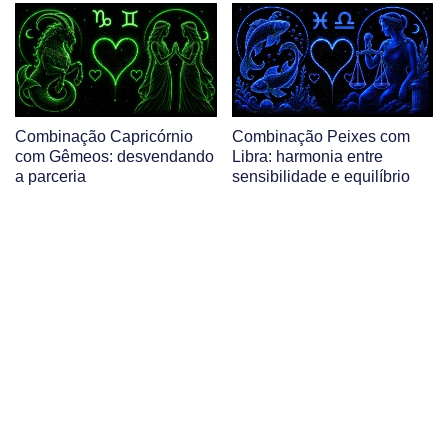
Combinação Capricórnio
Combinação Peixes com
com Gêmeos: desvendando
Libra: harmonia entre
a parceria
sensibilidade e equilíbrio