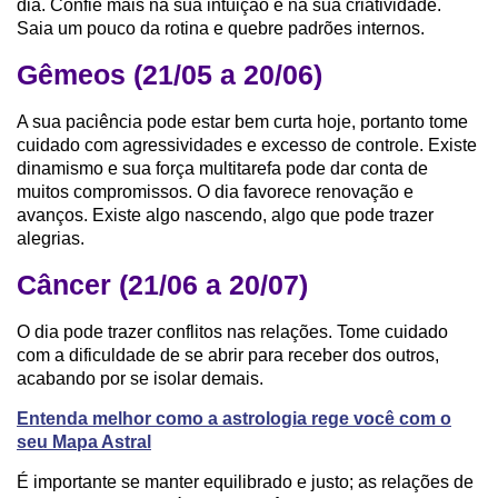
dia. Confie mais na sua intuição e na sua criatividade.
Saia um pouco da rotina e quebre padrões internos.
Gêmeos (21/05 a 20/06)
A sua paciência pode estar bem curta hoje, portanto tome
cuidado com agressividades e excesso de controle. Existe
dinamismo e sua força multitarefa pode dar conta de
muitos compromissos. O dia favorece renovação e
avanços. Existe algo nascendo, algo que pode trazer
alegrias.
Câncer (21/06 a 20/07)
O dia pode trazer conflitos nas relações. Tome cuidado
com a dificuldade de se abrir para receber dos outros,
acabando por se isolar demais.
Entenda melhor como a astrologia rege você com o
seu Mapa Astral
É importante se manter equilibrado e justo; as relações de