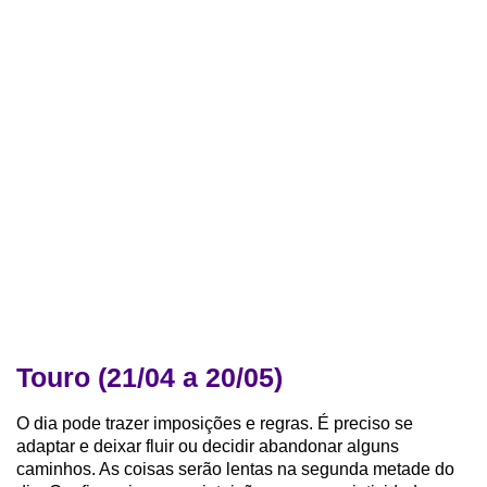
Touro (21/04 a 20/05)
O dia pode trazer imposições e regras. É preciso se
adaptar e deixar fluir ou decidir abandonar alguns
caminhos. As coisas serão lentas na segunda metade do