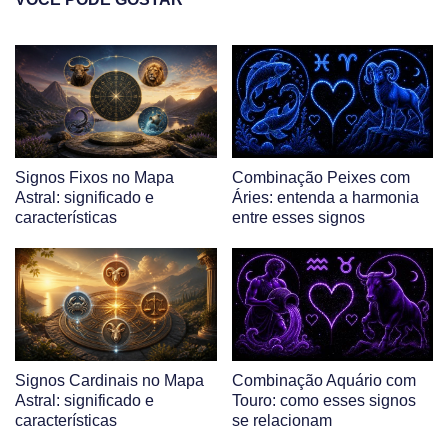
Signos Fixos no Mapa
Combinação Peixes com
Astral: significado e
Áries: entenda a harmonia
características
entre esses signos
Signos Cardinais no Mapa
Combinação Aquário com
Astral: significado e
Touro: como esses signos
características
se relacionam