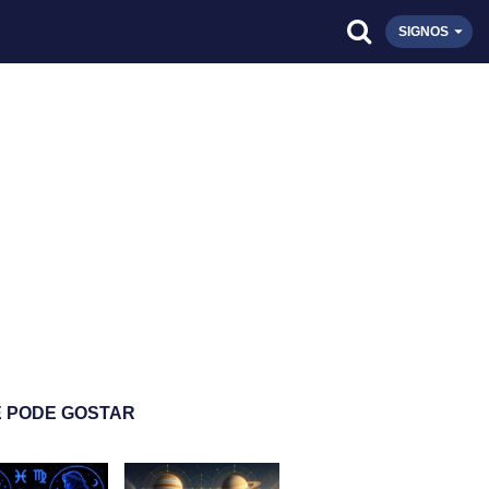
SIGNOS
 PODE GOSTAR