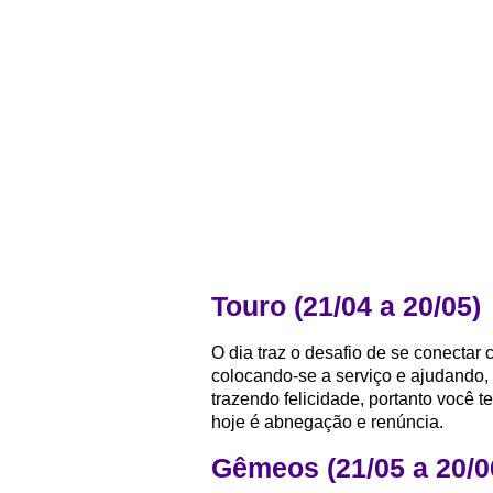
Touro (21/04 a 20/05)
O dia traz o desafio de se conectar
colocando-se a serviço e ajudando, 
trazendo felicidade, portanto você t
hoje é abnegação e renúncia.
Gêmeos (21/05 a 20/0