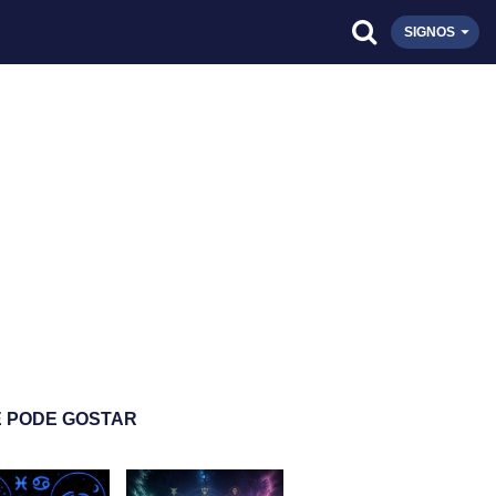
SIGNOS
 PODE GOSTAR