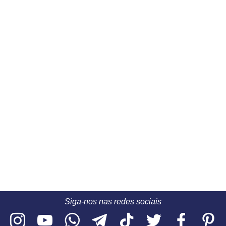
Siga-nos nas redes sociais