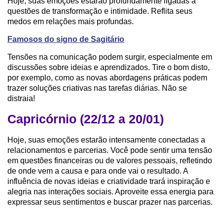
Hoje, suas emoções estarão profundamente ligadas a
questões de transformação e intimidade. Reflita seus
medos em relações mais profundas.
Famosos do signo de Sagitário
Tensões na comunicação podem surgir, especialmente em
discussões sobre ideias e aprendizados. Tire o bom disto,
por exemplo, como as novas abordagens práticas podem
trazer soluções criativas nas tarefas diárias. Não se
distraia!
Capricórnio (22/12 a 20/01)
Hoje, suas emoções estarão intensamente conectadas a
relacionamentos e parcerias. Você pode sentir uma tensão
em questões financeiras ou de valores pessoais, refletindo
de onde vem a causa e para onde vai o resultado. A
influência de novas ideias e criatividade trará inspiração e
alegria nas interações sociais. Aproveite essa energia para
expressar seus sentimentos e buscar prazer nas parcerias.