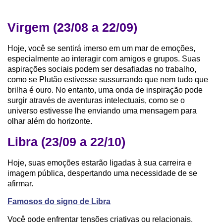
Virgem (23/08 a 22/09)
Hoje, você se sentirá imerso em um mar de emoções,
especialmente ao interagir com amigos e grupos. Suas
aspirações sociais podem ser desafiadas no trabalho,
como se Plutão estivesse sussurrando que nem tudo que
brilha é ouro. No entanto, uma onda de inspiração pode
surgir através de aventuras intelectuais, como se o
universo estivesse lhe enviando uma mensagem para
olhar além do horizonte.
Libra (23/09 a 22/10)
Hoje, suas emoções estarão ligadas à sua carreira e
imagem pública, despertando uma necessidade de se
afirmar.
Famosos do signo de Libra
Você pode enfrentar tensões criativas ou relacionais,