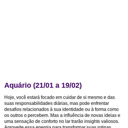
Aquário (21/01 a 19/02)
Hoje, você estará focado em cuidar de si mesmo e das
suas responsabilidades diárias, mas pode enfrentar
desafios relacionados à sua identidade ou à forma como
os outros o percebem. Mas a influência de novas ideias e
uma sensação de conforto no lar trarão insights valiosos.
Aproveite essa energia para transformar suas rotinas.