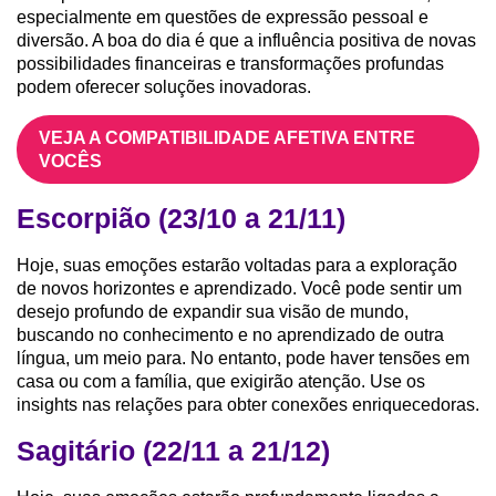
especialmente em questões de expressão pessoal e
diversão. A boa do dia é que a influência positiva de novas
possibilidades financeiras e transformações profundas
podem oferecer soluções inovadoras.
VEJA A COMPATIBILIDADE AFETIVA ENTRE
VOCÊS
Escorpião (23/10 a 21/11)
Hoje, suas emoções estarão voltadas para a exploração
de novos horizontes e aprendizado. Você pode sentir um
desejo profundo de expandir sua visão de mundo,
buscando no conhecimento e no aprendizado de outra
língua, um meio para. No entanto, pode haver tensões em
casa ou com a família, que exigirão atenção. Use os
insights nas relações para obter conexões enriquecedoras.
Sagitário (22/11 a 21/12)