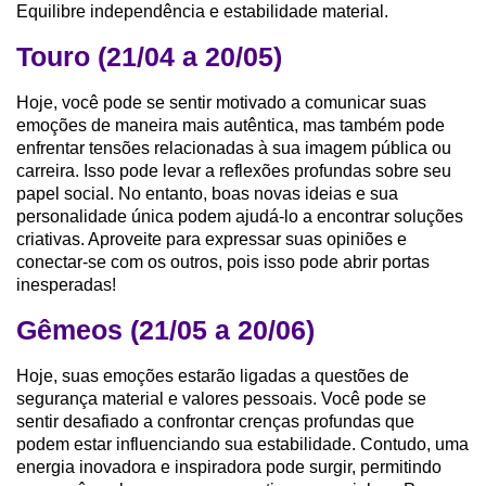
Equilibre independência e estabilidade material.
Touro (21/04 a 20/05)
Hoje, você pode se sentir motivado a comunicar suas
emoções de maneira mais autêntica, mas também pode
enfrentar tensões relacionadas à sua imagem pública ou
carreira. Isso pode levar a reflexões profundas sobre seu
papel social. No entanto, boas novas ideias e sua
personalidade única podem ajudá-lo a encontrar soluções
criativas. Aproveite para expressar suas opiniões e
conectar-se com os outros, pois isso pode abrir portas
inesperadas!
Gêmeos (21/05 a 20/06)
Hoje, suas emoções estarão ligadas a questões de
segurança material e valores pessoais. Você pode se
sentir desafiado a confrontar crenças profundas que
podem estar influenciando sua estabilidade. Contudo, uma
energia inovadora e inspiradora pode surgir, permitindo