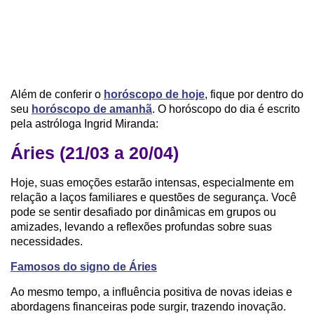
Além de conferir o
horóscopo de hoje
, fique por dentro do
seu
horóscopo de amanhã
. O horóscopo do dia é escrito
pela astróloga Ingrid Miranda:
Áries (21/03 a 20/04)
Hoje, suas emoções estarão intensas, especialmente em
relação a laços familiares e questões de segurança. Você
pode se sentir desafiado por dinâmicas em grupos ou
amizades, levando a reflexões profundas sobre suas
necessidades.
Famosos do signo de Áries
Ao mesmo tempo, a influência positiva de novas ideias e
abordagens financeiras pode surgir, trazendo inovação.