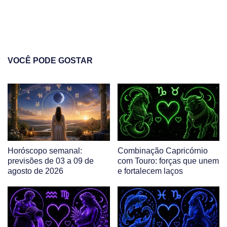
VOCÊ PODE GOSTAR
Horóscopo semanal:
Combinação Capricórnio
previsões de 03 a 09 de
com Touro: forças que unem
agosto de 2026
e fortalecem laços