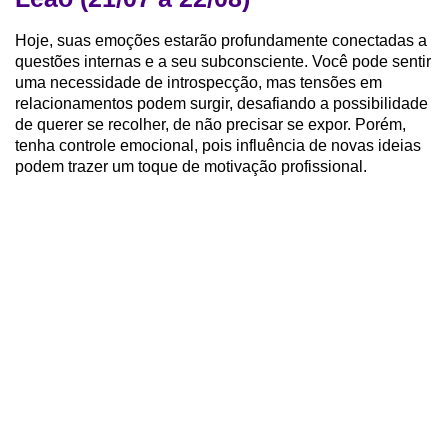
Hoje, suas emoções estarão profundamente conectadas a
questões internas e a seu subconsciente. Você pode sentir
uma necessidade de introspecção, mas tensões em
relacionamentos podem surgir, desafiando a possibilidade
de querer se recolher, de não precisar se expor. Porém,
tenha controle emocional, pois influência de novas ideias
podem trazer um toque de motivação profissional.