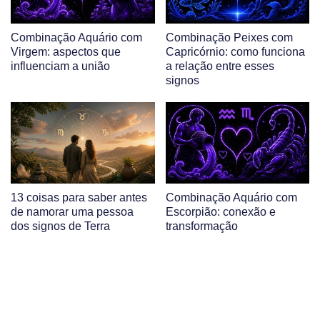
Combinação Aquário com
Combinação Peixes com
Virgem: aspectos que
Capricórnio: como funciona
influenciam a união
a relação entre esses
signos
13 coisas para saber antes
Combinação Aquário com
de namorar uma pessoa
Escorpião: conexão e
dos signos de Terra
transformação