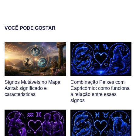
VOCÊ PODE GOSTAR
Signos Mutáveis no Mapa
Combinação Peixes com
Astral: significado e
Capricórnio: como funciona
características
a relação entre esses
signos