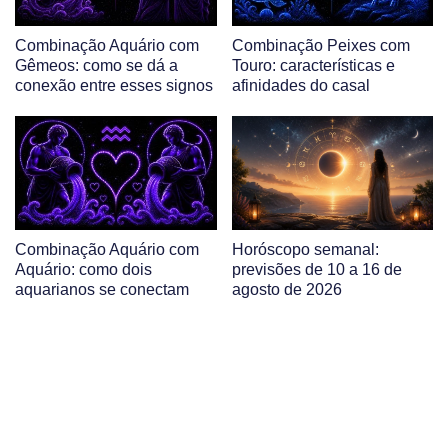
Combinação Aquário com
Combinação Peixes com
Gêmeos: como se dá a
Touro: características e
conexão entre esses signos
afinidades do casal
Combinação Aquário com
Horóscopo semanal:
Aquário: como dois
previsões de 10 a 16 de
aquarianos se conectam
agosto de 2026