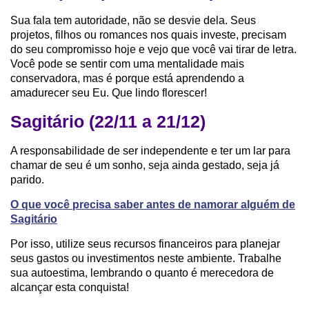
Sua fala tem autoridade, não se desvie dela. Seus
projetos, filhos ou romances nos quais investe, precisam
do seu compromisso hoje e vejo que você vai tirar de letra.
Você pode se sentir com uma mentalidade mais
conservadora, mas é porque está aprendendo a
amadurecer seu Eu. Que lindo florescer!
Sagitário (22/11 a 21/12)
A responsabilidade de ser independente e ter um lar para
chamar de seu é um sonho, seja ainda gestado, seja já
parido.
O que você precisa saber antes de namorar alguém de
Sagitário
Por isso, utilize seus recursos financeiros para planejar
seus gastos ou investimentos neste ambiente. Trabalhe
sua autoestima, lembrando o quanto é merecedora de
alcançar esta conquista!