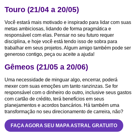
Touro (21/04 a 20/05)
Você estará mais motivado e inspirado para lidar com suas
metas ambiciosas, lidando de forma pragmática e
responsável com elas. Pensar no seu futuro requer
disciplina, e hoje você está tendo isso de sobra para
trabalhar em seus projetos. Algum amigo também pode ser
generoso contigo, peça ou aceite a ajuda!
Gêmeos (21/05 a 20/06)
Uma necessidade de minguar algo, encerrar, poderá
mexer com suas emoções um tanto ranzinzas. Se for
responsável com o dinheiro do outro, inclusive seus gastos
com cartão de crédito, terá benefícios em seus
planejamentos e acordos bancários. Há também uma
transformação no seu direcionamento de carreira, não?
FAÇA AGORA SEU MAPA ASTRAL GRATUITO