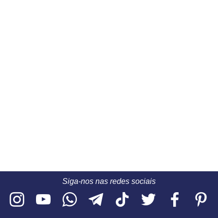
Siga-nos nas redes sociais