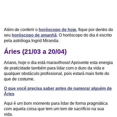
Além de conferir o
horóscopo de hoje
, fique por dentro do
seu
horóscopo de amanhã
. O horóscopo do dia é escrito
pela astróloga Ingrid Miranda:
Áries (21/03 a 20/04)
Ariano, hoje o dia está maravilhoso! Aproveite esta energia
de praticidade também para lidar com o duro da vida e
qualquer obstáculo profissional, pois estará mais forte do
que de costume.
O que você precisa saber antes de namorar alguém de
Áries
Aqui é um bom momento para lidar de forma pragmática
com aquela coisa que tem um tom de sacrifício na sua
vida.