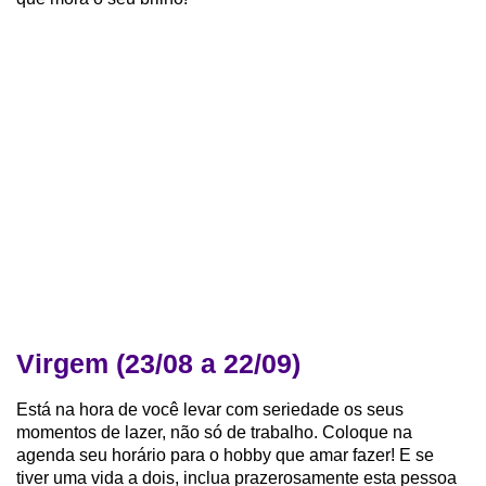
Virgem (23/08 a 22/09)
Está na hora de você levar com seriedade os seus
momentos de lazer, não só de trabalho. Coloque na
agenda seu horário para o hobby que amar fazer! E se
tiver uma vida a dois, inclua prazerosamente esta pessoa