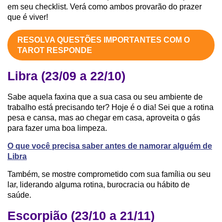
em seu checklist. Verá como ambos provarão do prazer
que é viver!
RESOLVA QUESTÕES IMPORTANTES COM O
TAROT RESPONDE
Libra (23/09 a 22/10)
Sabe aquela faxina que a sua casa ou seu ambiente de
trabalho está precisando ter? Hoje é o dia! Sei que a rotina
pesa e cansa, mas ao chegar em casa, aproveita o gás
para fazer uma boa limpeza.
O que você precisa saber antes de namorar alguém de
Libra
Também, se mostre comprometido com sua família ou seu
lar, liderando alguma rotina, burocracia ou hábito de
saúde.
Escorpião (23/10 a 21/11)