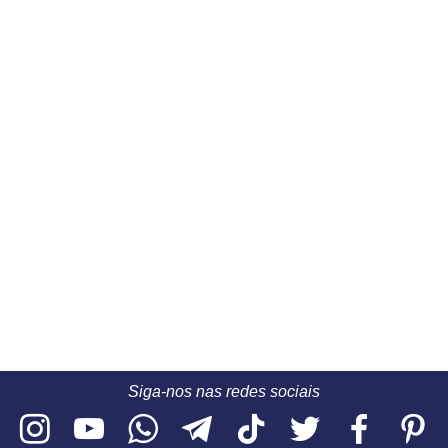
Siga-nos nas redes sociais