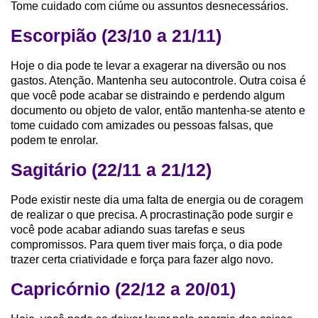
Tome cuidado com ciúme ou assuntos desnecessários.
Escorpião (23/10 a 21/11)
Hoje o dia pode te levar a exagerar na diversão ou nos
gastos. Atenção. Mantenha seu autocontrole. Outra coisa é
que você pode acabar se distraindo e perdendo algum
documento ou objeto de valor, então mantenha-se atento e
tome cuidado com amizades ou pessoas falsas, que
podem te enrolar.
Sagitário (22/11 a 21/12)
Pode existir neste dia uma falta de energia ou de coragem
de realizar o que precisa. A procrastinação pode surgir e
você pode acabar adiando suas tarefas e seus
compromissos. Para quem tiver mais força, o dia pode
trazer certa criatividade e força para fazer algo novo.
Capricórnio (22/12 a 20/01)