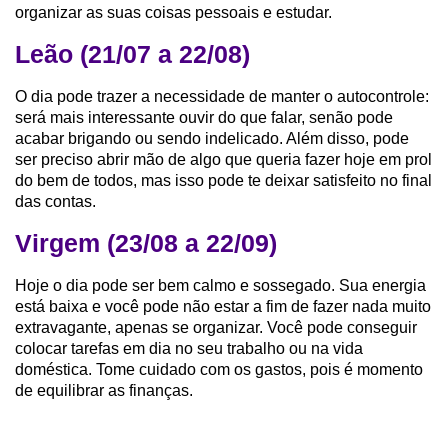
organizar as suas coisas pessoais e estudar.
Leão (21/07 a 22/08)
O dia pode trazer a necessidade de manter o autocontrole:
será mais interessante ouvir do que falar, senão pode
acabar brigando ou sendo indelicado. Além disso, pode
ser preciso abrir mão de algo que queria fazer hoje em prol
do bem de todos, mas isso pode te deixar satisfeito no final
das contas.
Virgem (23/08 a 22/09)
Hoje o dia pode ser bem calmo e sossegado. Sua energia
está baixa e você pode não estar a fim de fazer nada muito
extravagante, apenas se organizar. Você pode conseguir
colocar tarefas em dia no seu trabalho ou na vida
doméstica. Tome cuidado com os gastos, pois é momento
de equilibrar as finanças.