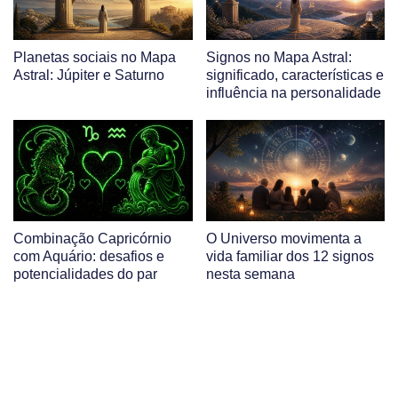
Planetas sociais no Mapa
Signos no Mapa Astral:
Astral: Júpiter e Saturno
significado, características e
influência na personalidade
Combinação Capricórnio
O Universo movimenta a
com Aquário: desafios e
vida familiar dos 12 signos
potencialidades do par
nesta semana