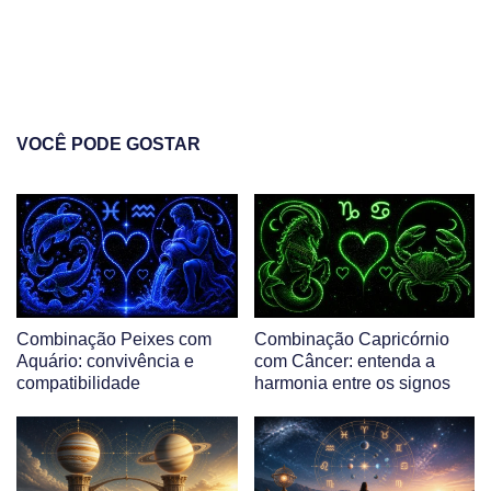
VOCÊ PODE GOSTAR
Combinação Peixes com
Combinação Capricórnio
Aquário: convivência e
com Câncer: entenda a
compatibilidade
harmonia entre os signos