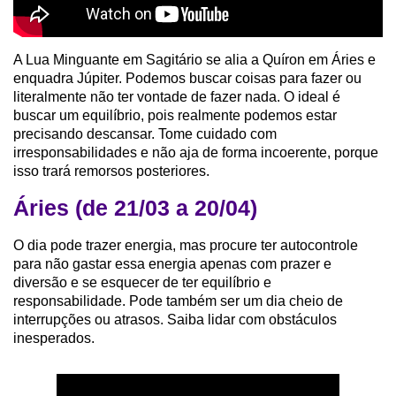
A Lua Minguante em Sagitário se alia a Quíron em Áries e
enquadra Júpiter. Podemos buscar coisas para fazer ou
literalmente não ter vontade de fazer nada. O ideal é
buscar um equilíbrio, pois realmente podemos estar
precisando descansar. Tome cuidado com
irresponsabilidades e não aja de forma incoerente, porque
isso trará remorsos posteriores.
Áries (de 21/03 a 20/04)
O dia pode trazer energia, mas procure ter autocontrole
para não gastar essa energia apenas com prazer e
diversão e se esquecer de ter equilíbrio e
responsabilidade. Pode também ser um dia cheio de
interrupções ou atrasos. Saiba lidar com obstáculos
inesperados.