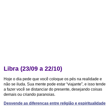
Libra (23/09 a 22/10)
Hoje o dia pede que você coloque os pés na realidade e
não se iluda. Sua mente pode estar “viajante”, e isso tende
a fazer você se distanciar do presente, desejando coisas
demais ou criando paranoias.
Desvende as diferenças entre religião e espiritualidade