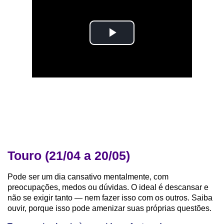
Touro (21/04 a 20/05)
Pode ser um dia cansativo mentalmente, com
preocupações, medos ou dúvidas. O ideal é descansar e
não se exigir tanto — nem fazer isso com os outros. Saiba
ouvir, porque isso pode amenizar suas próprias questões.