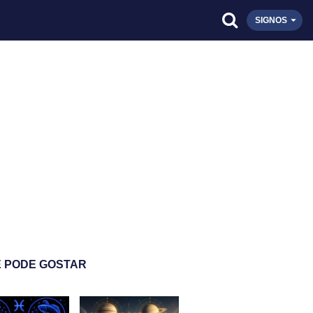
SIGNOS
 PODE GOSTAR