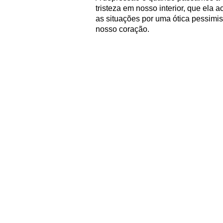
tristeza em nosso interior, que ela
as situações por uma ótica pessimist
nosso coração.