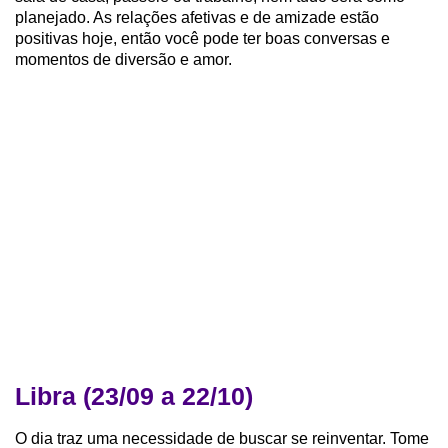
planejado. As relações afetivas e de amizade estão
positivas hoje, então você pode ter boas conversas e
momentos de diversão e amor.
Libra (23/09 a 22/10)
O dia traz uma necessidade de buscar se reinventar. Tome