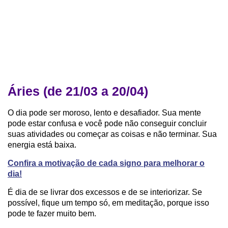
Áries (de 21/03 a 20/04)
O dia pode ser moroso, lento e desafiador. Sua mente
pode estar confusa e você pode não conseguir concluir
suas atividades ou começar as coisas e não terminar. Sua
energia está baixa.
Confira a motivação de cada signo para melhorar o
dia!
É dia de se livrar dos excessos e de se interiorizar. Se
possível, fique um tempo só, em meditação, porque isso
pode te fazer muito bem.