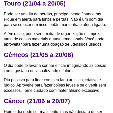
Touro (21/04 a 20/05)
Pode ser um dia de perdas, principalmente financeiras.
Fique em alerta para furtos e perdas. Não é um bom dia
para se colocar em risco, então mantenha o alerta ligado.
Além disso, pode ser um dia de organização e limpeza:
tanto de coisas materiais quanto emocionais. Você pode
aproveitar para fazer uma doação de utensílios usados.
Gêmeos (21/05 a 20/06)
O dia pode te levar a sonhar e ficar imaginando as coisas
como gostaria ou visualizando o futuro.
Dia positivo para lidar com seu lado artístico, criativo e
lúdico. Aproveite para fazer coisas leves e se divertir sem
excessos. Tome cuidado com materialismo excessivo.
Câncer (21/06 a 20/07)
Hoje o dia pode ser mais lento, mas não deixará de ser