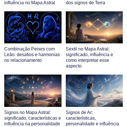
influência no Mapa Astral
dos signos de Terra
Combinação Peixes com
Sextil no Mapa Astral:
Leão: desafios e harmonias
significado, influência e
no relacionamento
como interpretar esse
aspecto
Signos no Mapa Astral:
Signos de Ar:
significado, características e
características,
influência na personalidade
personalidade e influência