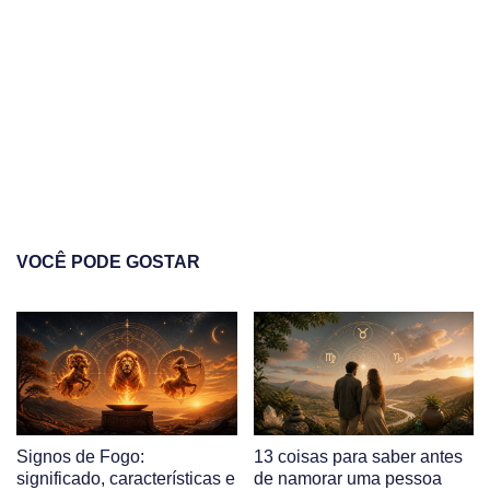
VOCÊ PODE GOSTAR
Signos de Fogo:
13 coisas para saber antes
significado, características e
de namorar uma pessoa