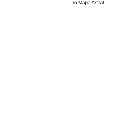
no Mapa Astral