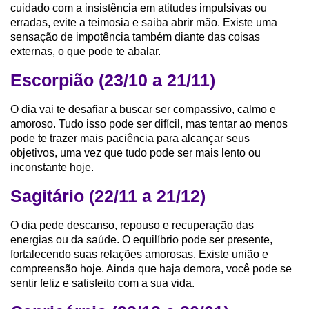
cuidado com a insistência em atitudes impulsivas ou
erradas, evite a teimosia e saiba abrir mão. Existe uma
sensação de impotência também diante das coisas
externas, o que pode te abalar.
Escorpião (23/10 a 21/11)
O dia vai te desafiar a buscar ser compassivo, calmo e
amoroso. Tudo isso pode ser difícil, mas tentar ao menos
pode te trazer mais paciência para alcançar seus
objetivos, uma vez que tudo pode ser mais lento ou
inconstante hoje.
Sagitário (22/11 a 21/12)
O dia pede descanso, repouso e recuperação das
energias ou da saúde. O equilíbrio pode ser presente,
fortalecendo suas relações amorosas. Existe união e
compreensão hoje. Ainda que haja demora, você pode se
sentir feliz e satisfeito com a sua vida.