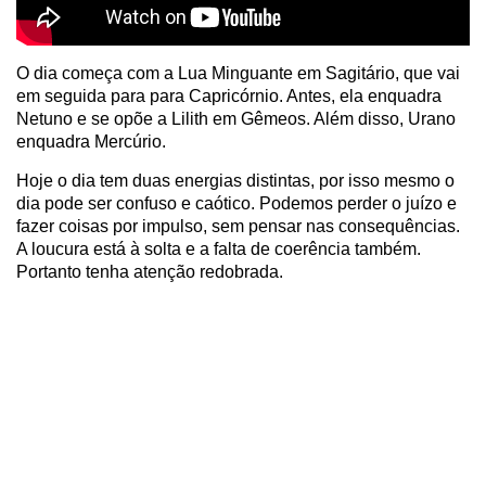
O dia começa com a Lua Minguante em Sagitário, que vai
em seguida para para Capricórnio. Antes, ela enquadra
Netuno e se opõe a Lilith em Gêmeos. Além disso, Urano
enquadra Mercúrio.
Hoje o dia tem duas energias distintas, por isso mesmo o
dia pode ser confuso e caótico. Podemos perder o juízo e
fazer coisas por impulso, sem pensar nas consequências.
A loucura está à solta e a falta de coerência também.
Portanto tenha atenção redobrada.