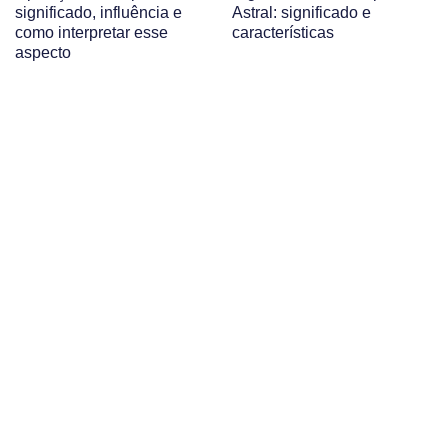
significado, influência e
Astral: significado e
como interpretar esse
características
aspecto