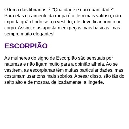
O lema das librianas é: “Qualidade e não quantidade”.
Para elas o caimento da roupa é o item mais valioso, não
importa quão lindo seja o vestido, ele deve ficar bonito no
corpo. Assim, elas apostam em peças mais básicas, mas
sempre muito elegantes!
ESCORPIÃO
As mulheres do signo de Escorpião são sensuais por
natureza e não ligam muito para a opinião alheia. Ao se
vestirem, as escorpianas têm muitas particularidades, mas
costumam usar tons mais sóbrios. Apesar disso, são fãs do
salto alto e de mostrar, delicadamente, a lingerie.