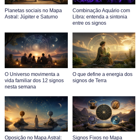
Planetas sociais no Mapa
Combinação Aquário com
Astral: Júpiter e Saturno
Libra: entenda a sintonia
entre os signos
O Universo movimenta a
O que define a energia dos
vida familiar dos 12 signos
signos de Terra
nesta semana
Oposição no Mapa Astral:
Signos Fixos no Mapa