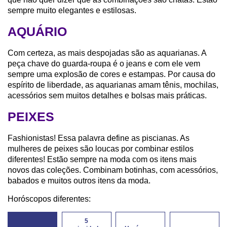
sempre muito elegantes e estilosas.
AQUÁRIO
Com certeza, as mais despojadas são as aquarianas. A
peça chave do guarda-roupa é o jeans e com ele vem
sempre uma explosão de cores e estampas. Por causa do
espírito de liberdade, as aquarianas amam tênis, mochilas,
acessórios sem muitos detalhes e bolsas mais práticas.
PEIXES
Fashionistas! Essa palavra define as piscianas. As
mulheres de peixes são loucas por combinar estilos
diferentes! Estão sempre na moda com os itens mais
novos das coleções. Combinam botinhas, com acessórios,
babados e muitos outros itens da moda.
Horóscopos diferentes:
5