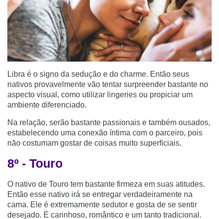
Libra é o signo da sedução e do charme. Então seus
nativos provavelmente vão tentar surpreender bastante no
aspecto visual, como utilizar lingeries ou propiciar um
ambiente diferenciado.
Na relação, serão bastante passionais e também ousados,
estabelecendo uma conexão íntima com o parceiro, pois
não costumam gostar de coisas muito superficiais.
8º - Touro
O nativo de Touro tem bastante firmeza em suas atitudes.
Então esse nativo irá se entregar verdadeiramente na
cama. Ele é extremamente sedutor e gosta de se sentir
desejado. É carinhoso, romântico e um tanto tradicional.