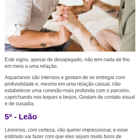
Este signo, apesar de desapegado, não tem nada de frio
em meio a uma relação.
Aquarianos são intensos e gostam de se entregar com
profundidade e, mesmo em uma relação casual, irão
estabelecer uma conexão mais profunda com o parceiro,
caprichando nos toques e beijos. Gostam de contato visual
e de ousadia.
5º - Leão
Leoninos, com certeza, vão querer impressionar, e esse
estímulo vai fazer com que eles sejam muito bons de