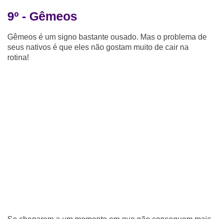
9º - Gêmeos
Gêmeos é um signo bastante ousado. Mas o problema de
seus nativos é que eles não gostam muito de cair na
rotina!