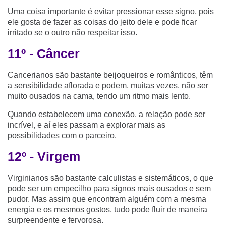
Uma coisa importante é evitar pressionar esse signo, pois
ele gosta de fazer as coisas do jeito dele e pode ficar
irritado se o outro não respeitar isso.
11º - Câncer
Cancerianos são bastante beijoqueiros e românticos, têm
a sensibilidade aflorada e podem, muitas vezes, não ser
muito ousados na cama, tendo um ritmo mais lento.
Quando estabelecem uma conexão, a relação pode ser
incrível, e aí eles passam a explorar mais as
possibilidades com o parceiro.
12º - Virgem
Virginianos são bastante calculistas e sistemáticos, o que
pode ser um empecilho para signos mais ousados e sem
pudor. Mas assim que encontram alguém com a mesma
energia e os mesmos gostos, tudo pode fluir de maneira
surpreendente e fervorosa.