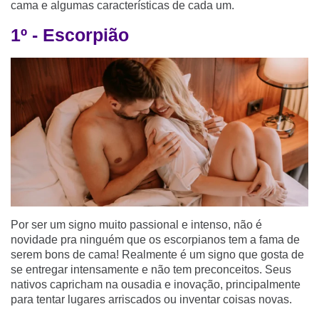
cama e algumas características de cada um.
1º - Escorpião
Por ser um signo muito passional e intenso, não é
novidade pra ninguém que os escorpianos tem a fama de
serem bons de cama! Realmente é um signo que gosta de
se entregar intensamente e não tem preconceitos. Seus
nativos capricham na ousadia e inovação, principalmente
para tentar lugares arriscados ou inventar coisas novas.