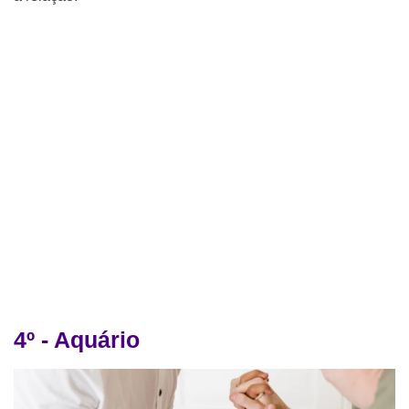
4º - Aquário