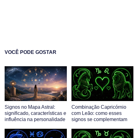
VOCÊ PODE GOSTAR
Signos no Mapa Astral:
Combinação Capricórnio
significado, características e
com Leão: como esses
influência na personalidade
signos se complementam