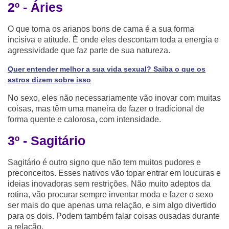
2º - Áries
O que torna os arianos bons de cama é a sua forma
incisiva e atitude. É onde eles descontam toda a energia e
agressividade que faz parte de sua natureza.
Quer entender melhor a sua vida sexual? Saiba o que os
astros dizem sobre isso
No sexo, eles não necessariamente vão inovar com muitas
coisas, mas têm uma maneira de fazer o tradicional de
forma quente e calorosa, com intensidade.
3º - Sagitário
Sagitário é outro signo que não tem muitos pudores e
preconceitos. Esses nativos vão topar entrar em loucuras e
ideias inovadoras sem restrições. Não muito adeptos da
rotina, vão procurar sempre inventar moda e fazer o sexo
ser mais do que apenas uma relação, e sim algo divertido
para os dois. Podem também falar coisas ousadas durante
a relação.