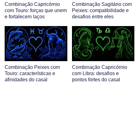
Combinação Capricórnio
Combinação Sagitário com
com Touro: forças que unem
Peixes: compatibilidade e
e fortalecem laços
desafios entre eles
Combinação Peixes com
Combinação Capricórnio
Touro: características e
com Libra: desafios e
afinidades do casal
pontos fortes do casal