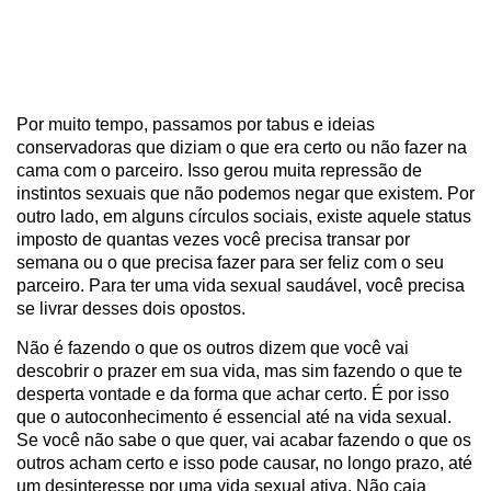
Por muito tempo, passamos por tabus e ideias
conservadoras que diziam o que era certo ou não fazer na
cama com o parceiro. Isso gerou muita repressão de
instintos sexuais que não podemos negar que existem. Por
outro lado, em alguns círculos sociais, existe aquele status
imposto de quantas vezes você precisa transar por
semana ou o que precisa fazer para ser feliz com o seu
parceiro. Para ter uma vida sexual saudável, você precisa
se livrar desses dois opostos.
Não é fazendo o que os outros dizem que você vai
descobrir o prazer em sua vida, mas sim fazendo o que te
desperta vontade e da forma que achar certo. É por isso
que o autoconhecimento é essencial até na vida sexual.
Se você não sabe o que quer, vai acabar fazendo o que os
outros acham certo e isso pode causar, no longo prazo, até
um desinteresse por uma vida sexual ativa. Não caia