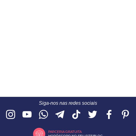
Siga-nos nas redes sociais
PARCERIA GRATUITA