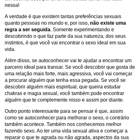
nessa!
A verdade é que existem tantas preferências sexuais
quanto pessoas no mundo e, por isso,
não existe uma
regra a ser seguida
. Somente experimentando e
descobrindo o que faz parte da sua natureza, dos seus
instintos, é que você vai encontrar o sexo ideal em sua
vida.
Além disso, se autoconhecer vai te ajudar a encontrar um
parceiro ideal para transar. Se você descobrir que gosta de
uma relação mais forte, mais agressiva, você vai começar
a procurar alguém que tenha essa pegada. Se você se
descobrir alguém mais espiritual, que queira estudar
chakras e magia sexual, você também pode encontrar
alguém que te complemente nisso e assim por diante.
Outro ponto interessante para se pensar é que, assim
como se autoconhecer para melhorar o sexo, o contrário
também acontece. Também nos conhecemos melhor
fazendo sexo. Ao ter uma vida sexual ativa e começar a
reparar o que te agrada ou não agrada, aspectos da sua