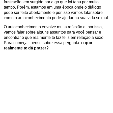
frustração tem surgido por algo que foi tabu por muito
tempo. Porém, estamos em uma época onde o diálogo
pode ser feito abertamente e por isso vamos falar sobre
como o autoconhecimento pode ajudar na sua vida sexual.
O autoconhecimento envolve muita reflexão e, por isso,
vamos falar sobre alguns assuntos para você pensar e
encontrar o que realmente te faz feliz em relação a sexo.
Para começar, pense sobre essa pergunta:
o que
realmente te dá prazer?