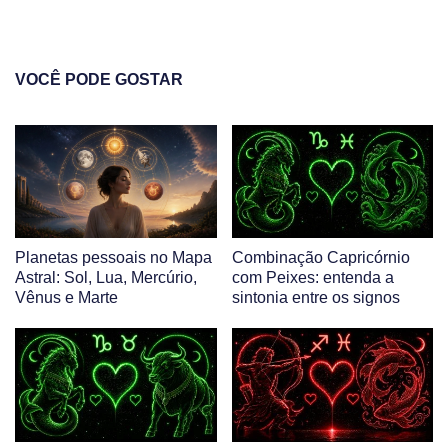
VOCÊ PODE GOSTAR
Planetas pessoais no Mapa
Combinação Capricórnio
Astral: Sol, Lua, Mercúrio,
com Peixes: entenda a
Vênus e Marte
sintonia entre os signos