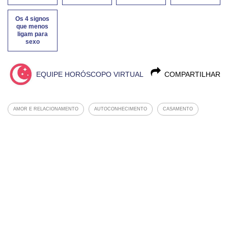
Os 4 signos
que menos
ligam para
sexo
EQUIPE HORÓSCOPO VIRTUAL
COMPARTILHAR
AMOR E RELACIONAMENTO
AUTOCONHECIMENTO
CASAMENTO