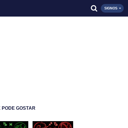
SIGNOS
 PODE GOSTAR