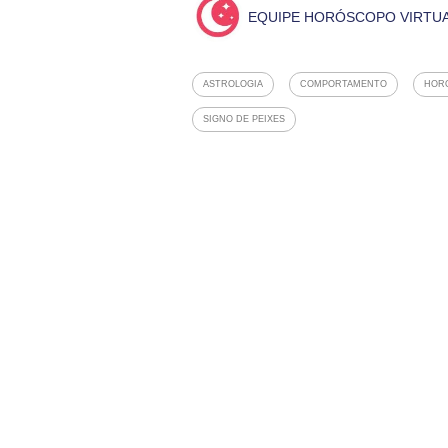
EQUIPE HORÓSCOPO VIRTU
ASTROLOGIA
COMPORTAMENTO
HOR
SIGNO DE PEIXES