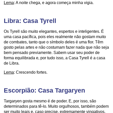
Lema
: A noite chega, e agora começa minha vigia.
Libra: Casa Tyrell
Os Tyrell são muito elegantes, espertos e inteligentes. É
uma casa pacífica, pois eles realmente não gostam muito
de combates, tanto que o símbolo deles é uma flor. Têm
gosto pelas artes e não costumam fazer nada que não seja
bem pensado previamente. Sabem usar seu poder de
forma equilibrada e, por tudo isso, a Casa Tyrell é a casa
de Libra.
Lema
: Crescendo fortes.
Escorpião: Casa Targaryen
Targaryen gosta mesmo é de poder. E, por isso, são
determinados para tê-lo. Muito orgulhosos, também podem
ser muito leais e, caso precise, extremamente vingativos.