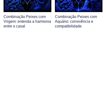
Combinação Peixes com
Combinação Peixes com
Virgem: entenda a harmonia
Aquário: convivência e
entre o casal
compatibilidade