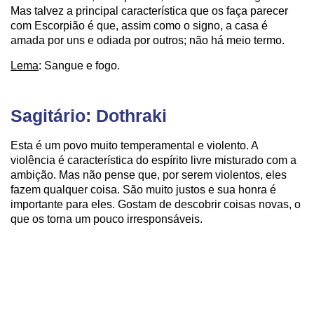
Mas talvez a principal característica que os faça parecer
com Escorpião é que, assim como o signo, a casa é
amada por uns e odiada por outros; não há meio termo.
Lema
: Sangue e fogo.
Sagitário: Dothraki
Esta é um povo muito temperamental e violento. A
violência é característica do espírito livre misturado com a
ambição. Mas não pense que, por serem violentos, eles
fazem qualquer coisa. São muito justos e sua honra é
importante para eles. Gostam de descobrir coisas novas, o
que os torna um pouco irresponsáveis.