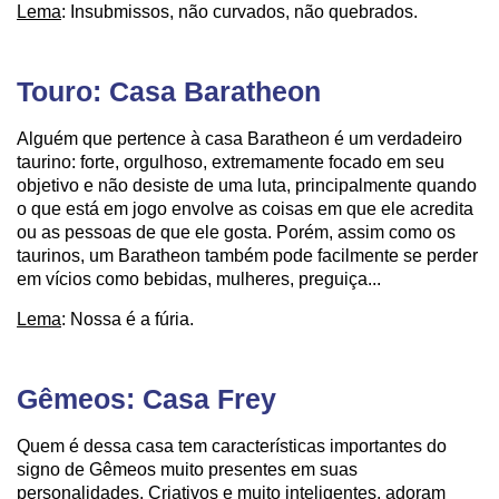
Lema
: Insubmissos, não curvados, não quebrados.
Touro: Casa Baratheon
Alguém que pertence à casa Baratheon é um verdadeiro
taurino: forte, orgulhoso, extremamente focado em seu
objetivo e não desiste de uma luta, principalmente quando
o que está em jogo envolve as coisas em que ele acredita
ou as pessoas de que ele gosta. Porém, assim como os
taurinos, um Baratheon também pode facilmente se perder
em vícios como bebidas, mulheres, preguiça...
Lema
: Nossa é a fúria.
Gêmeos: Casa Frey
Quem é dessa casa tem características importantes do
signo de Gêmeos muito presentes em suas
personalidades. Criativos e muito inteligentes, adoram