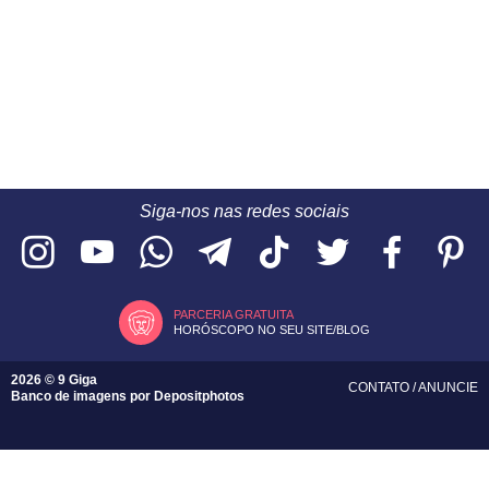
Siga-nos nas redes sociais
PARCERIA GRATUITA
HORÓSCOPO NO SEU SITE/BLOG
2026 © 9 Giga
CONTATO
/
ANUNCIE
Banco de imagens por
Depositphotos