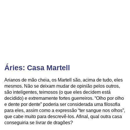
Áries: Casa Martell
Arianos de mão cheia, os Martell são, acima de tudo, eles
mesmos. Não se deixam mudar de opinião pelos outros,
são inteligentes, teimosos (o que eles decidem está
decidido) e extremamente fortes guerreiros. “Olho por olho
e dente por dente” poderia ser considerada uma filosofia
para eles, assim como a expressão “ter sangue nos olhos”,
que cabe muito para descrevê-los. Afinal, qual outra casa
conseguiria se livrar de dragões?