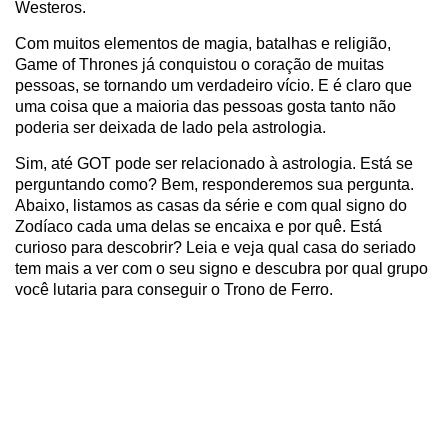
Westeros.
Com muitos elementos de magia, batalhas e religião,
Game of Thrones já conquistou o coração de muitas
pessoas, se tornando um verdadeiro vício. E é claro que
uma coisa que a maioria das pessoas gosta tanto não
poderia ser deixada de lado pela astrologia.
Sim, até GOT pode ser relacionado à astrologia. Está se
perguntando como? Bem, responderemos sua pergunta.
Abaixo, listamos as casas da série e com qual signo do
Zodíaco cada uma delas se encaixa e por quê. Está
curioso para descobrir? Leia e veja qual casa do seriado
tem mais a ver com o seu signo e descubra por qual grupo
você lutaria para conseguir o Trono de Ferro.