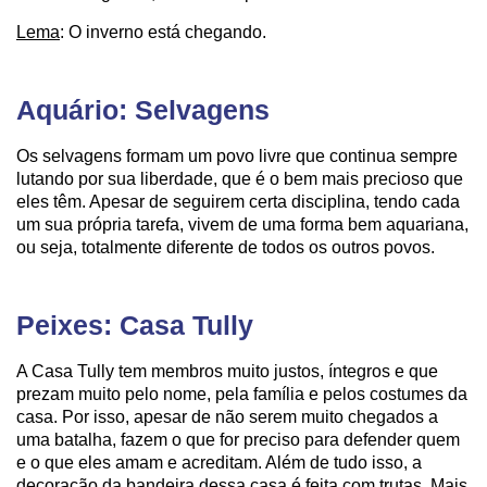
Lema
: O inverno está chegando.
Aquário: Selvagens
Os selvagens formam um povo livre que continua sempre
lutando por sua liberdade, que é o bem mais precioso que
eles têm. Apesar de seguirem certa disciplina, tendo cada
um sua própria tarefa, vivem de uma forma bem aquariana,
ou seja, totalmente diferente de todos os outros povos.
Peixes: Casa Tully
A Casa Tully tem membros muito justos, íntegros e que
prezam muito pelo nome, pela família e pelos costumes da
casa. Por isso, apesar de não serem muito chegados a
uma batalha, fazem o que for preciso para defender quem
e o que eles amam e acreditam. Além de tudo isso, a
decoração da bandeira dessa casa é feita com trutas. Mais