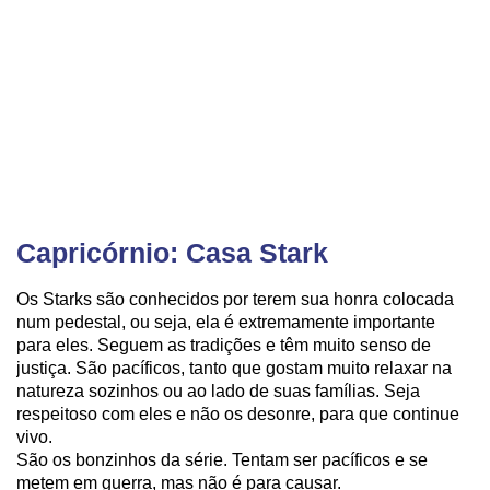
Capricórnio: Casa Stark
Os Starks são conhecidos por terem sua honra colocada
num pedestal, ou seja, ela é extremamente importante
para eles. Seguem as tradições e têm muito senso de
justiça. São pacíficos, tanto que gostam muito relaxar na
natureza sozinhos ou ao lado de suas famílias. Seja
respeitoso com eles e não os desonre, para que continue
vivo.
São os bonzinhos da série. Tentam ser pacíficos e se
metem em guerra, mas não é para causar.