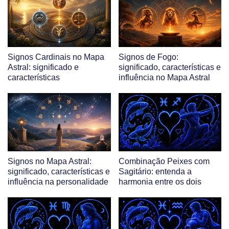
Signos Cardinais no Mapa
Signos de Fogo:
Astral: significado e
significado, características e
características
influência no Mapa Astral
Signos no Mapa Astral:
Combinação Peixes com
significado, características e
Sagitário: entenda a
influência na personalidade
harmonia entre os dois