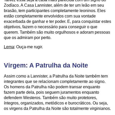
Zodíaco. A Casa Lannister, além de ter um leão em seu
brasão, tem participantes completamente leoninos. Eles
estão completamente envolvidos com sua vontade
exacerbada de ganhar e ter poder. E, para conquistar estes
objetivos, fazem o necessário para conseguir o que
querem. Também são muito orgulhosos e adoram pessoas
que os admiram por perto.
Lema
: Ouça-me rugir.
Virgem: A Patrulha da Noite
Assim como a Lannister, a Patrulha da Noite também tem
integrantes que se relacionam completamente ao signo.
Os homens da Patrulha não podem transar enquanto
fazem parte dela, pois seguem juramentos enquanto
defendem Westeros. Também são muito protetores,
íntegros, organizados, metódicos e burocráticos. Ou seja,
os virgens da Patrulha da Noite são totalmente virginianos.