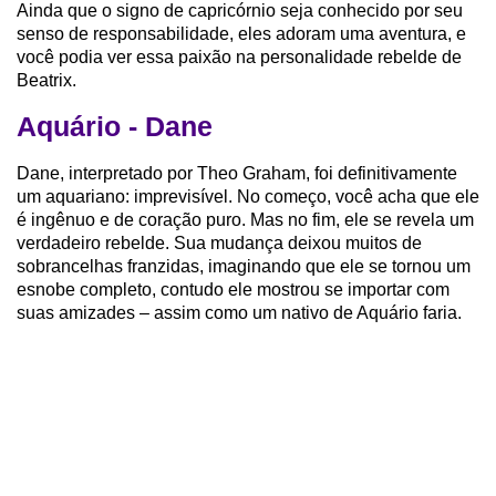
Ainda que o signo de capricórnio seja conhecido por seu
senso de responsabilidade, eles adoram uma aventura, e
você podia ver essa paixão na personalidade rebelde de
Beatrix.
Aquário - Dane
Dane, interpretado por Theo Graham, foi definitivamente
um aquariano: imprevisível. No começo, você acha que ele
é ingênuo e de coração puro. Mas no fim, ele se revela um
verdadeiro rebelde. Sua mudança deixou muitos de
sobrancelhas franzidas, imaginando que ele se tornou um
esnobe completo, contudo ele mostrou se importar com
suas amizades – assim como um nativo de Aquário faria.