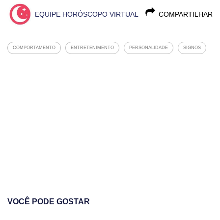
EQUIPE HORÓSCOPO VIRTUAL
COMPARTILHAR
COMPORTAMENTO
ENTRETENIMENTO
PERSONALIDADE
SIGNOS
VOCÊ PODE GOSTAR