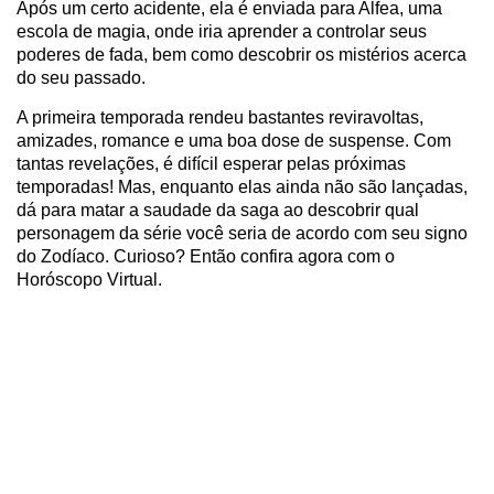
Após um certo acidente, ela é enviada para Alfea, uma
escola de magia, onde iria aprender a controlar seus
poderes de fada, bem como descobrir os mistérios acerca
do seu passado.
A primeira temporada rendeu bastantes reviravoltas,
amizades, romance e uma boa dose de suspense. Com
tantas revelações, é difícil esperar pelas próximas
temporadas! Mas, enquanto elas ainda não são lançadas,
dá para matar a saudade da saga ao descobrir qual
personagem da série você seria de acordo com seu signo
do Zodíaco. Curioso? Então confira agora com o
Horóscopo Virtual.