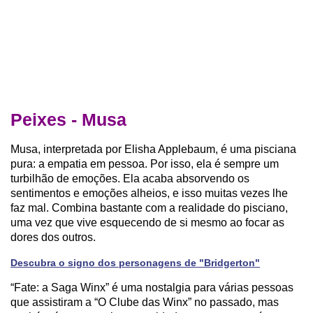
Peixes - Musa
Musa, interpretada por Elisha Applebaum, é uma pisciana
pura: a empatia em pessoa. Por isso, ela é sempre um
turbilhão de emoções. Ela acaba absorvendo os
sentimentos e emoções alheios, e isso muitas vezes lhe
faz mal. Combina bastante com a realidade do pisciano,
uma vez que vive esquecendo de si mesmo ao focar as
dores dos outros.
Descubra o signo dos personagens de "Bridgerton"
“Fate: a Saga Winx” é uma nostalgia para várias pessoas
que assistiram a “O Clube das Winx” no passado, mas