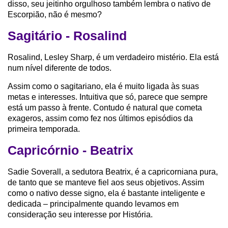
disso, seu jeitinho orgulhoso também lembra o nativo de
Escorpião, não é mesmo?
Sagitário - Rosalind
Rosalind, Lesley Sharp, é um verdadeiro mistério. Ela está
num nível diferente de todos.
Assim como o sagitariano, ela é muito ligada às suas
metas e interesses. Intuitiva que só, parece que sempre
está um passo à frente. Contudo é natural que cometa
exageros, assim como fez nos últimos episódios da
primeira temporada.
Capricórnio - Beatrix
Sadie Soverall, a sedutora Beatrix, é a capricorniana pura,
de tanto que se manteve fiel aos seus objetivos. Assim
como o nativo desse signo, ela é bastante inteligente e
dedicada – principalmente quando levamos em
consideração seu interesse por História.