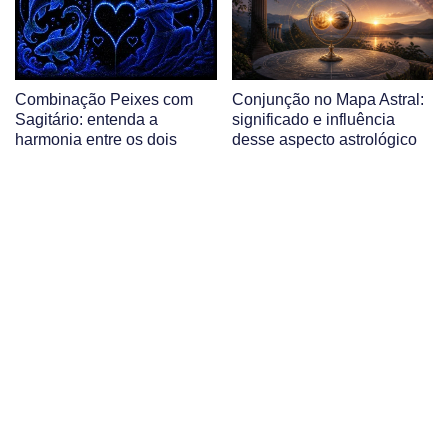
Combinação Peixes com
Conjunção no Mapa Astral:
Sagitário: entenda a
significado e influência
harmonia entre os dois
desse aspecto astrológico