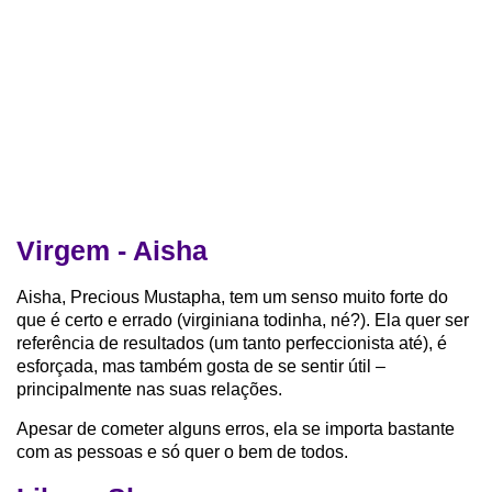
Virgem - Aisha
Aisha, Precious Mustapha, tem um senso muito forte do
que é certo e errado (virginiana todinha, né?). Ela quer ser
referência de resultados (um tanto perfeccionista até), é
esforçada, mas também gosta de se sentir útil –
principalmente nas suas relações.
Apesar de cometer alguns erros, ela se importa bastante
com as pessoas e só quer o bem de todos.