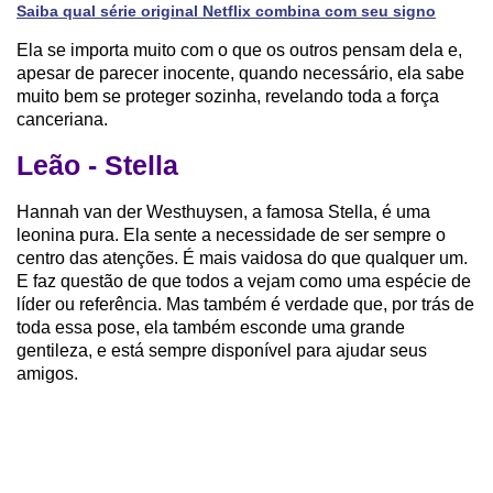
Saiba qual série original Netflix combina com seu signo
Ela se importa muito com o que os outros pensam dela e,
apesar de parecer inocente, quando necessário, ela sabe
muito bem se proteger sozinha, revelando toda a força
canceriana.
Leão - Stella
Hannah van der Westhuysen, a famosa Stella, é uma
leonina pura. Ela sente a necessidade de ser sempre o
centro das atenções. É mais vaidosa do que qualquer um.
E faz questão de que todos a vejam como uma espécie de
líder ou referência. Mas também é verdade que, por trás de
toda essa pose, ela também esconde uma grande
gentileza, e está sempre disponível para ajudar seus
amigos.