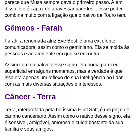
parece que Musa sempre dava o primeiro passo. Além
disso, ele é capaz de atravessar paredes – esse poder
combina muito com a ligação que o nativo de Touro tem.
Gêmeos - Farah
Farah, a renomada atriz Eve Best, é uma excelente
comunicadora, assim como o geminiano. Ela se molda às
pessoas e ao ambiente em que se encontra.
Assim como o nativo desse signo, ela podia parecer
superficial em alguns momentos, mas a verdade é que
isso era apenas um reflexo de sua inteligência ao lidar
com as mais diversas situações e interesses.
Câncer - Terra
Terra, interpretada pela belíssima Eliot Salt, é um poço de
carinho canceriano. Assim como o nativo desse signo, ela
é sensível, amigável, amorosa e cuida bastante da sua
família e seus amigos.