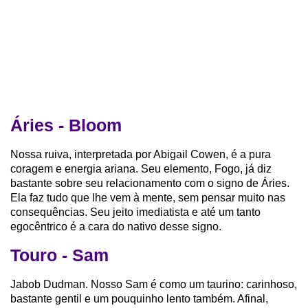
Áries - Bloom
Nossa ruiva, interpretada por Abigail Cowen, é a pura
coragem e energia ariana. Seu elemento, Fogo, já diz
bastante sobre seu relacionamento com o signo de Áries.
Ela faz tudo que lhe vem à mente, sem pensar muito nas
consequências. Seu jeito imediatista e até um tanto
egocêntrico é a cara do nativo desse signo.
Touro - Sam
Jabob Dudman. Nosso Sam é como um taurino: carinhoso,
bastante gentil e um pouquinho lento também. Afinal,