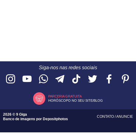
Siga-nos nas redes sociais
PARCERIA GRATUITA
HORÓSCOPO NO SEU SITE/BLOG
2026 © 9 Giga
CONTATO
/
ANUNCIE
Banco de imagens por
Depositphotos