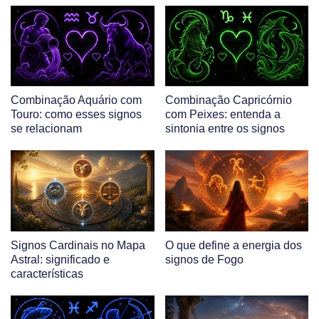
Combinação Aquário com
Combinação Capricórnio
Touro: como esses signos
com Peixes: entenda a
se relacionam
sintonia entre os signos
Signos Cardinais no Mapa
O que define a energia dos
Astral: significado e
signos de Fogo
características