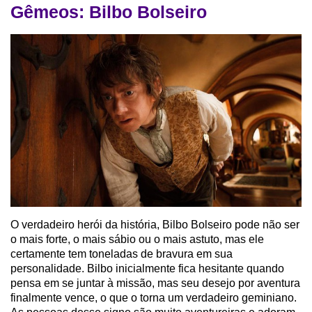
Gêmeos: Bilbo Bolseiro
O verdadeiro herói da história, Bilbo Bolseiro pode não ser
o mais forte, o mais sábio ou o mais astuto, mas ele
certamente tem toneladas de bravura em sua
personalidade. Bilbo inicialmente fica hesitante quando
pensa em se juntar à missão, mas seu desejo por aventura
finalmente vence, o que o torna um verdadeiro geminiano.