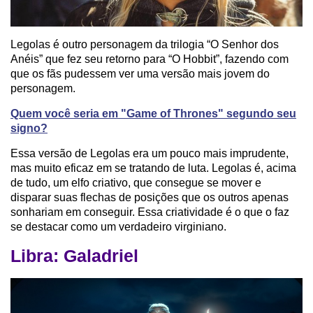
Legolas é outro personagem da trilogia “O Senhor dos
Anéis” que fez seu retorno para “O Hobbit”, fazendo com
que os fãs pudessem ver uma versão mais jovem do
personagem.
Quem você seria em "Game of Thrones" segundo seu
signo?
Essa versão de Legolas era um pouco mais imprudente,
mas muito eficaz em se tratando de luta. Legolas é, acima
de tudo, um elfo criativo, que consegue se mover e
disparar suas flechas de posições que os outros apenas
sonhariam em conseguir. Essa criatividade é o que o faz
se destacar como um verdadeiro virginiano.
Libra: Galadriel