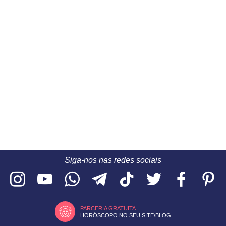
Siga-nos nas redes sociais
PARCERIA GRATUITA
HORÓSCOPO NO SEU SITE/BLOG