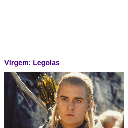
Virgem: Legolas