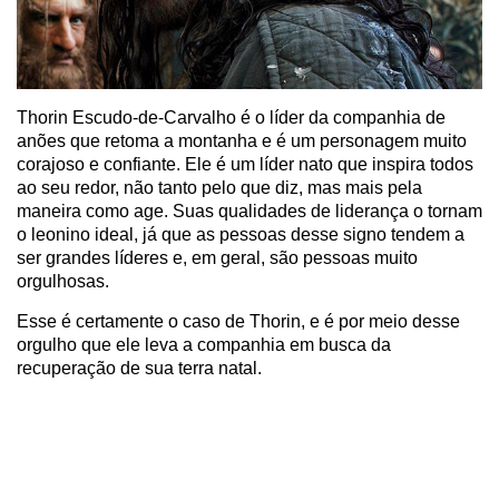
Thorin Escudo-de-Carvalho é o líder da companhia de
anões que retoma a montanha e é um personagem muito
corajoso e confiante. Ele é um líder nato que inspira todos
ao seu redor, não tanto pelo que diz, mas mais pela
maneira como age. Suas qualidades de liderança o tornam
o leonino ideal, já que as pessoas desse signo tendem a
ser grandes líderes e, em geral, são pessoas muito
orgulhosas.
Esse é certamente o caso de Thorin, e é por meio desse
orgulho que ele leva a companhia em busca da
recuperação de sua terra natal.