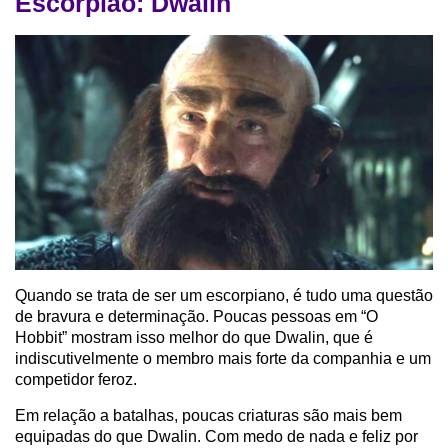
Escorpião: Dwalin
Quando se trata de ser um escorpiano, é tudo uma questão
de bravura e determinação. Poucas pessoas em “O
Hobbit” mostram isso melhor do que Dwalin, que é
indiscutivelmente o membro mais forte da companhia e um
competidor feroz.
Em relação a batalhas, poucas criaturas são mais bem
equipadas do que Dwalin. Com medo de nada e feliz por