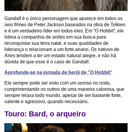
Gandalf é o único personagem que aparece em todos os
seis filmes de Peter Jackson baseados na obra de Tolkien
e é um verdadeiro líder em todos eles. Em “O Hobbit”, ele
lidera a companhia de anões em sua busca para
reconquistar sua terra natal, e suas qualidades de
liderança o relacionam a um forte ariano. Os nativos de
Áries tendem a ter um estado natural alegre, e não há
dúvida de que esse é o caso de Gandalf.
Aprofunde-se na jornada de herói de "O Hobbit"
Ele sempre pode ser visto com um sorriso no rosto,
cumprimentando os outros de uma maneira calorosa, que
sempre relaxa todo mundo, apesar de ser bastante forte,
valente e agressivo, quando necessário.
Touro: Bard, o arqueiro