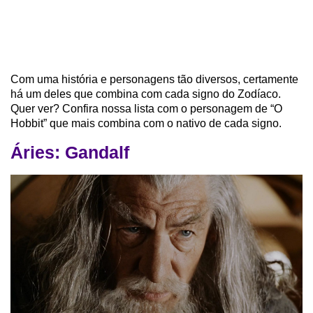
Com uma história e personagens tão diversos, certamente
há um deles que combina com cada signo do Zodíaco.
Quer ver? Confira nossa lista com o personagem de “O
Hobbit” que mais combina com o nativo de cada signo.
Áries: Gandalf