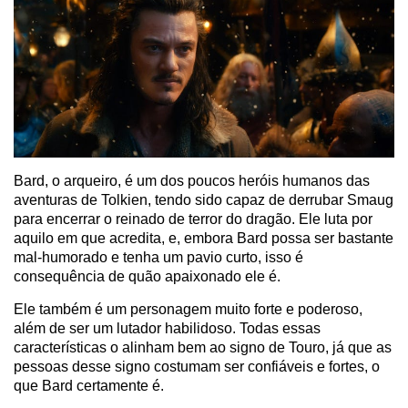
Bard, o arqueiro, é um dos poucos heróis humanos das
aventuras de Tolkien, tendo sido capaz de derrubar Smaug
para encerrar o reinado de terror do dragão. Ele luta por
aquilo em que acredita, e, embora Bard possa ser bastante
mal-humorado e tenha um pavio curto, isso é
consequência de quão apaixonado ele é.
Ele também é um personagem muito forte e poderoso,
além de ser um lutador habilidoso. Todas essas
características o alinham bem ao signo de Touro, já que as
pessoas desse signo costumam ser confiáveis e fortes, o
que Bard certamente é.