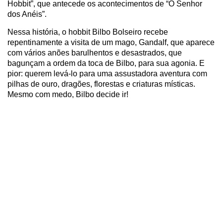
Hobbit”, que antecede os acontecimentos de “O Senhor
dos Anéis”.
Nessa história, o hobbit Bilbo Bolseiro recebe
repentinamente a visita de um mago, Gandalf, que aparece
com vários anões barulhentos e desastrados, que
bagunçam a ordem da toca de Bilbo, para sua agonia. E
pior: querem levá-lo para uma assustadora aventura com
pilhas de ouro, dragões, florestas e criaturas místicas.
Mesmo com medo, Bilbo decide ir!