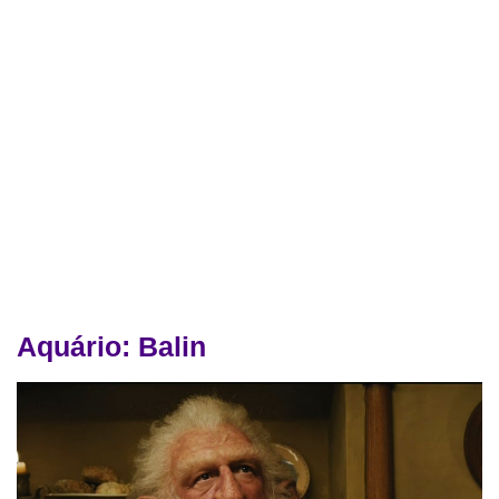
Aquário: Balin