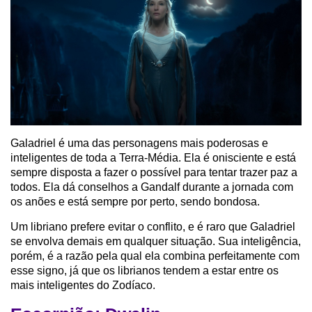
Galadriel é uma das personagens mais poderosas e
inteligentes de toda a Terra-Média. Ela é onisciente e está
sempre disposta a fazer o possível para tentar trazer paz a
todos. Ela dá conselhos a Gandalf durante a jornada com
os anões e está sempre por perto, sendo bondosa.
Um libriano prefere evitar o conflito, e é raro que Galadriel
se envolva demais em qualquer situação. Sua inteligência,
porém, é a razão pela qual ela combina perfeitamente com
esse signo, já que os librianos tendem a estar entre os
mais inteligentes do Zodíaco.