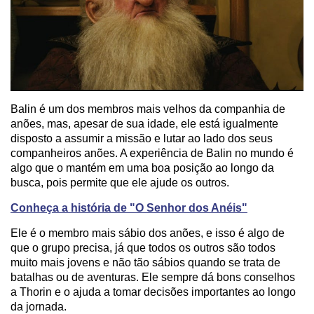
Balin é um dos membros mais velhos da companhia de
anões, mas, apesar de sua idade, ele está igualmente
disposto a assumir a missão e lutar ao lado dos seus
companheiros anões. A experiência de Balin no mundo é
algo que o mantém em uma boa posição ao longo da
busca, pois permite que ele ajude os outros.
Conheça a história de "O Senhor dos Anéis"
Ele é o membro mais sábio dos anões, e isso é algo de
que o grupo precisa, já que todos os outros são todos
muito mais jovens e não tão sábios quando se trata de
batalhas ou de aventuras. Ele sempre dá bons conselhos
a Thorin e o ajuda a tomar decisões importantes ao longo
da jornada.