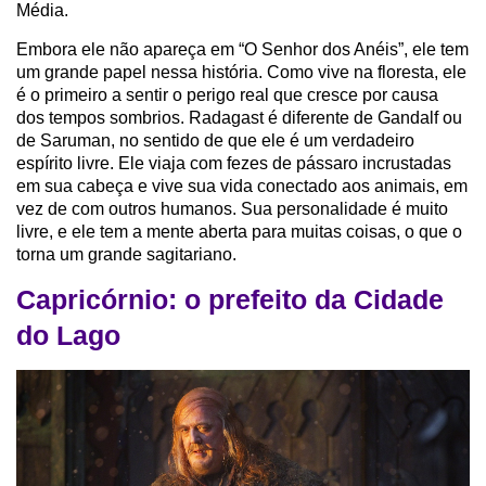
Média.
Embora ele não apareça em “O Senhor dos Anéis”, ele tem
um grande papel nessa história. Como vive na floresta, ele
é o primeiro a sentir o perigo real que cresce por causa
dos tempos sombrios. Radagast é diferente de Gandalf ou
de Saruman, no sentido de que ele é um verdadeiro
espírito livre. Ele viaja com fezes de pássaro incrustadas
em sua cabeça e vive sua vida conectado aos animais, em
vez de com outros humanos. Sua personalidade é muito
livre, e ele tem a mente aberta para muitas coisas, o que o
torna um grande sagitariano.
Capricórnio: o prefeito da Cidade
do Lago