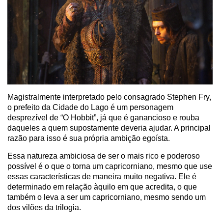
Magistralmente interpretado pelo consagrado Stephen Fry,
o prefeito da Cidade do Lago é um personagem
desprezível de “O Hobbit”, já que é ganancioso e rouba
daqueles a quem supostamente deveria ajudar. A principal
razão para isso é sua própria ambição egoísta.
Essa natureza ambiciosa de ser o mais rico e poderoso
possível é o que o torna um capricorniano, mesmo que use
essas características de maneira muito negativa. Ele é
determinado em relação àquilo em que acredita, o que
também o leva a ser um capricorniano, mesmo sendo um
dos vilões da trilogia.