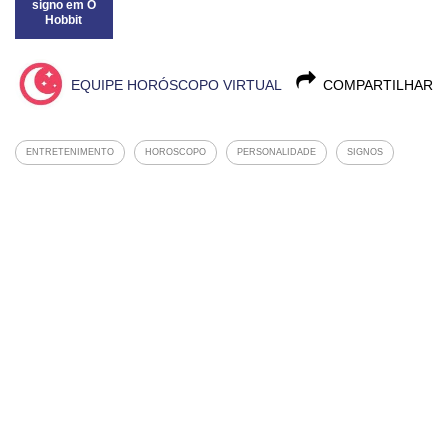
signo em O
Hobbit
EQUIPE HORÓSCOPO VIRTUAL
COMPARTILHAR
ENTRETENIMENTO
HOROSCOPO
PERSONALIDADE
SIGNOS