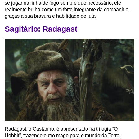
se jogar na linha de fogo sempre que necessário, ele
realmente brilha como um forte integrante da companhia,
graças a sua bravura e habilidade de luta.
Sagitário: Radagast
Radagast, o Castanho, é apresentado na trilogia “O
Hobbit”, trazendo outro mago para o mundo da Terra-