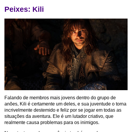
Peixes: Kili
Falando de membros mais jovens dentro do grupo de
anões, Kili é certamente um deles, e sua juventude o torna
incrivelmente destemido e feliz por se jogar em todas as
situações da aventura. Ele é um lutador criativo, que
realmente causa problemas para os inimigos.