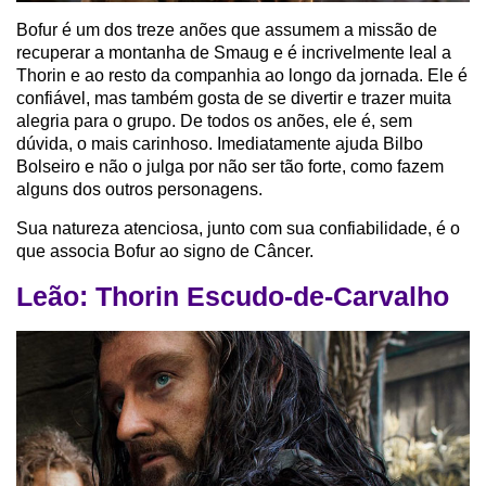
Bofur é um dos treze anões que assumem a missão de
recuperar a montanha de Smaug e é incrivelmente leal a
Thorin e ao resto da companhia ao longo da jornada. Ele é
confiável, mas também gosta de se divertir e trazer muita
alegria para o grupo. De todos os anões, ele é, sem
dúvida, o mais carinhoso. Imediatamente ajuda Bilbo
Bolseiro e não o julga por não ser tão forte, como fazem
alguns dos outros personagens.
Sua natureza atenciosa, junto com sua confiabilidade, é o
que associa Bofur ao signo de Câncer.
Leão: Thorin Escudo-de-Carvalho