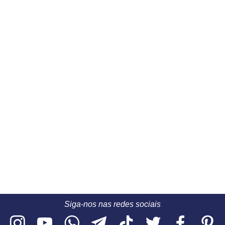
Siga-nos nas redes sociais