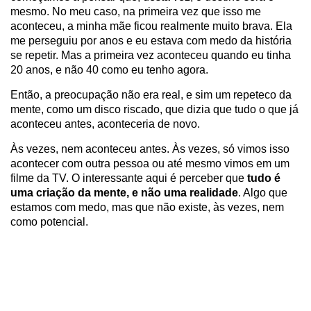
mesmo. No meu caso, na primeira vez que isso me
aconteceu, a minha mãe ficou realmente muito brava. Ela
me perseguiu por anos e eu estava com medo da história
se repetir. Mas a primeira vez aconteceu quando eu tinha
20 anos, e não 40 como eu tenho agora.
Então, a preocupação não era real, e sim um repeteco da
mente, como um disco riscado, que dizia que tudo o que já
aconteceu antes, aconteceria de novo.
Às vezes, nem aconteceu antes. Às vezes, só vimos isso
acontecer com outra pessoa ou até mesmo vimos em um
filme da TV. O interessante aqui é perceber que
tudo é
uma criação da mente, e não uma realidade
. Algo que
estamos com medo, mas que não existe, às vezes, nem
como potencial.