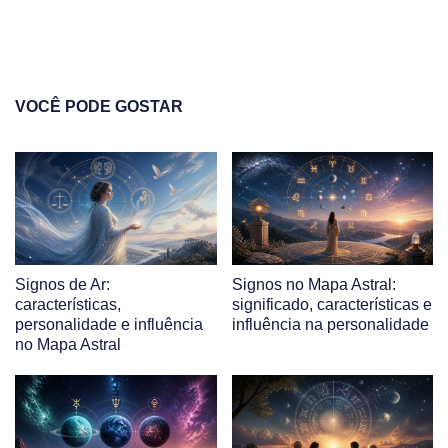
VOCÊ PODE GOSTAR
Signos de Ar:
Signos no Mapa Astral:
características,
significado, características e
personalidade e influência
influência na personalidade
no Mapa Astral