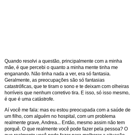
Quando resolvi a questão, principalmente com a minha
mãe, é que percebi o quanto a minha mente tinha me
enganando. Não tinha nada a ver, era só fantasia.
Geralmente, as preocupações são só fantasias
catastróficas, que te tiram o sono e te deixam com olheiras
horríveis que nenhum corretivo tira. E isso, só isso mesmo,
é que é uma catástrofe.
Aí você me fala: mas eu estou preocupada com a saúde de
um filho, com alguém no hospital, com um problema
realmente grave, Andrea... Então, mesmo assim não tem
porquê. O que realmente você pode fazer pela pessoa? O