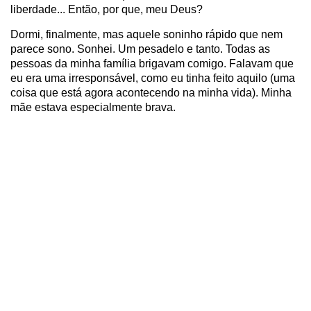
liberdade... Então, por que, meu Deus?
Dormi, finalmente, mas aquele soninho rápido que nem
parece sono. Sonhei. Um pesadelo e tanto. Todas as
pessoas da minha família brigavam comigo. Falavam que
eu era uma irresponsável, como eu tinha feito aquilo (uma
coisa que está agora acontecendo na minha vida). Minha
mãe estava especialmente brava.