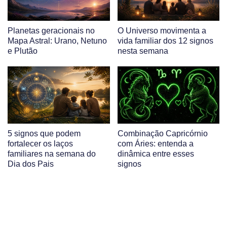
Planetas geracionais no
O Universo movimenta a
Mapa Astral: Urano, Netuno
vida familiar dos 12 signos
e Plutão
nesta semana
5 signos que podem
Combinação Capricórnio
fortalecer os laços
com Áries: entenda a
familiares na semana do
dinâmica entre esses
Dia dos Pais
signos