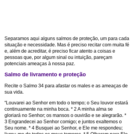
Separamos aqui alguns salmos de proteção, um para cada
situação e necessidade. Mas é preciso recitar com muita fé
e, além de acreditar, é preciso ficar atento a coisas e
pessoas que, por algum sinal ou intuição, pareçam
potenciais ameaças à nossa paz.
Salmo de livramento e proteção
Recite o Salmo 34 para afastar os males e as ameaças de
sua vida.
“Louvarei ao Senhor em todo o tempo; o Seu louvor estará
continuamente na minha boca. * 2 A minha alma se
gloriará no Senhor; os mansos o ouvirão e se alegrarão. *
3 Engrandecei ao Senhor comigo; e juntos exaltemos o
Seu nome. * 4 Busquei ao Senhor, e Ele me respondeu;