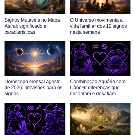
Signos Mutáveis no Mapa
O Universo movimenta a
Astral: significado e
vida familiar dos 12 signos
características
nesta semana
Horóscopo mensal agosto
Combinação Aquário com
de 2026: previsões para os
Câncer: diferenças que
signos
encantam e desafiam