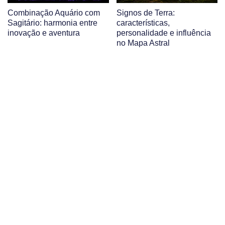
Combinação Aquário com
Signos de Terra:
Sagitário: harmonia entre
características,
inovação e aventura
personalidade e influência
no Mapa Astral