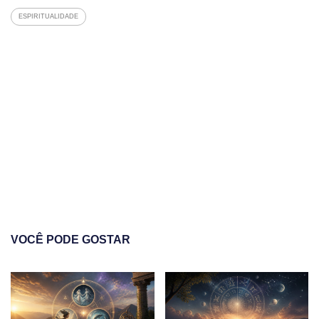
ESPIRITUALIDADE
VOCÊ PODE GOSTAR