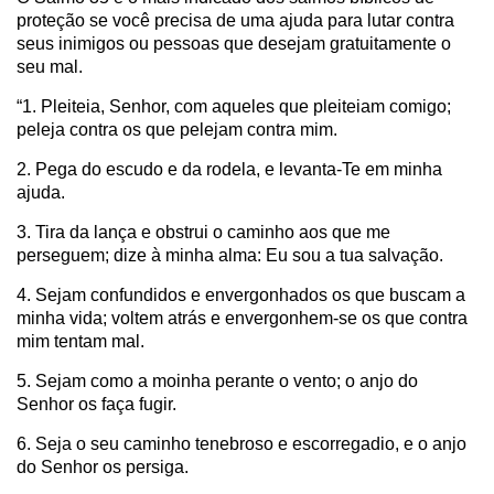
proteção se você precisa de uma ajuda para lutar contra
seus inimigos ou pessoas que desejam gratuitamente o
seu mal.
“1. Pleiteia, Senhor, com aqueles que pleiteiam comigo;
peleja contra os que pelejam contra mim.
2. Pega do escudo e da rodela, e levanta-Te em minha
ajuda.
3. Tira da lança e obstrui o caminho aos que me
perseguem; dize à minha alma: Eu sou a tua salvação.
4. Sejam confundidos e envergonhados os que buscam a
minha vida; voltem atrás e envergonhem-se os que contra
mim tentam mal.
5. Sejam como a moinha perante o vento; o anjo do
Senhor os faça fugir.
6. Seja o seu caminho tenebroso e escorregadio, e o anjo
do Senhor os persiga.