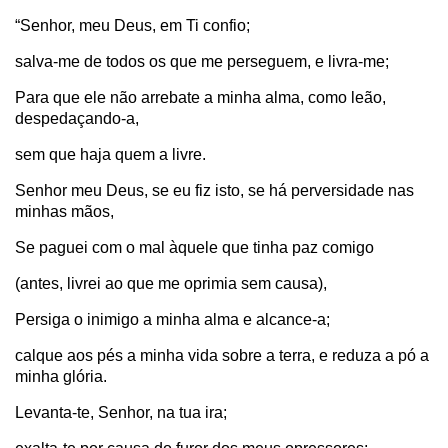
“Senhor, meu Deus, em Ti confio;
salva-me de todos os que me perseguem, e livra-me;
Para que ele não arrebate a minha alma, como leão,
despedaçando-a,
sem que haja quem a livre.
Senhor meu Deus, se eu fiz isto, se há perversidade nas
minhas mãos,
Se paguei com o mal àquele que tinha paz comigo
(antes, livrei ao que me oprimia sem causa),
Persiga o inimigo a minha alma e alcance-a;
calque aos pés a minha vida sobre a terra, e reduza a pó a
minha glória.
Levanta-te, Senhor, na tua ira;