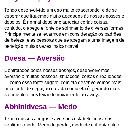
Tendo desenvolvido um ego muito exacerbado, é de se
esperar que fiquemos muito apegados às nossas posses e
desejos. É normal desejar e apreciar certas coisas,
contudo, o apego é fonte de sofrimento de diversas formas.
Principalmente se levarmos em consideração os padrões
de beleza, e as pessoas que se apegam à uma imagem de
perfeição muitas vezes inalcançável.
Dvesa — Aversão
Controlados pelos nossos desejos, desenvolvemos
aversão a muitas pessoas, situações, coisas e realidades.
E, como essa fonte sugere, com ela desenvolvemos mais
uma fonte de negação da vida como ela é, gerando mais
sofrimento e nos levando novamente ao avidya.
Abhinidvesa — Medo
Tendo nossos apegos e aversões estabelecidos, nós
sentimos medo. Medo de perder, medo de enfrentar algo