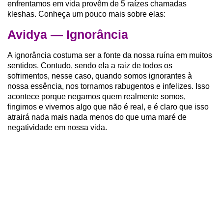
enfrentamos em vida provêm de 5 raízes chamadas
kleshas. Conheça um pouco mais sobre elas:
Avidya — Ignorância
A ignorância costuma ser a fonte da nossa ruína em muitos
sentidos. Contudo, sendo ela a raiz de todos os
sofrimentos, nesse caso, quando somos ignorantes à
nossa essência, nos tornamos rabugentos e infelizes. Isso
acontece porque negamos quem realmente somos,
fingimos e vivemos algo que não é real, e é claro que isso
atrairá nada mais nada menos do que uma maré de
negatividade em nossa vida.