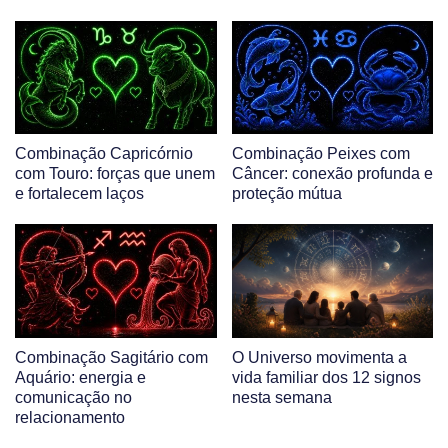
Combinação Capricórnio
Combinação Peixes com
com Touro: forças que unem
Câncer: conexão profunda e
e fortalecem laços
proteção mútua
Combinação Sagitário com
O Universo movimenta a
Aquário: energia e
vida familiar dos 12 signos
comunicação no
nesta semana
relacionamento