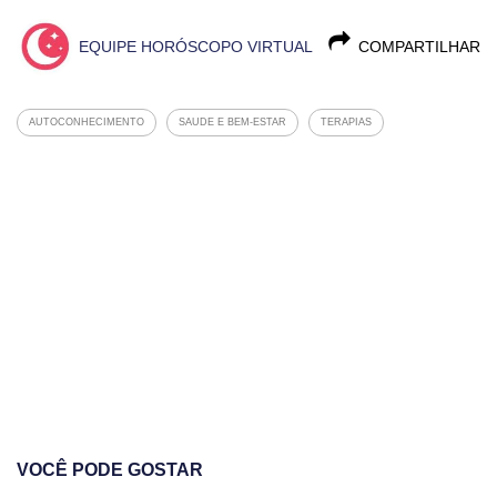
EQUIPE HORÓSCOPO VIRTUAL
COMPARTILHAR
AUTOCONHECIMENTO
SAUDE E BEM-ESTAR
TERAPIAS
VOCÊ PODE GOSTAR