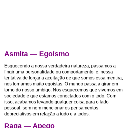
Asmita — Egoísmo
Esquecendo a nossa verdadeira natureza, passamos a
fingir uma personalidade ou comportamento, e, nessa
tentativa de forçar a aceitação de que somos essa mentira,
nos tornamos muito egoístas. O mundo passa a girar em
torno do nosso umbigo. Nos esquecemos que vivemos em
sociedade e que estamos conectados com o todo. Com
isso, acabamos levando qualquer coisa para o lado
pessoal, sem nem mencionar os pensamentos
depreciativos em relação a tudo e a todos.
Raga — Apego