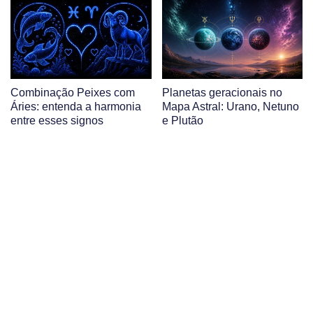
Combinação Peixes com
Planetas geracionais no
Áries: entenda a harmonia
Mapa Astral: Urano, Netuno
entre esses signos
e Plutão