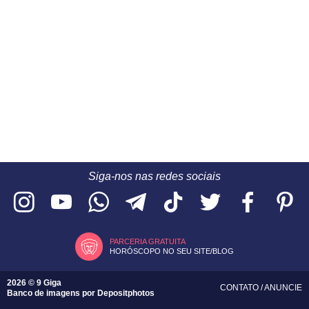
Siga-nos nas redes sociais
PARCERIA GRATUITA
HORÓSCOPO NO SEU SITE/BLOG
2026 © 9 Giga
CONTATO
/
ANUNCIE
Banco de imagens por
Depositphotos