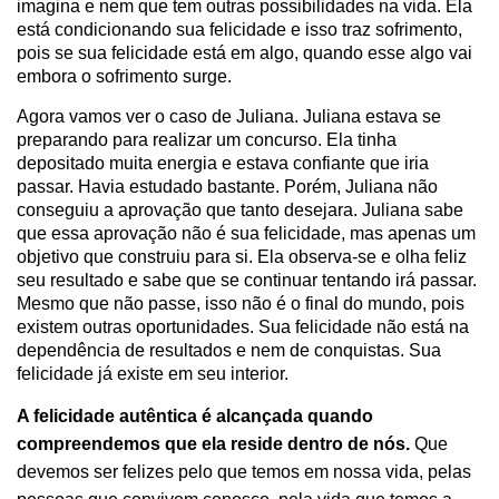
imagina e nem que tem outras possibilidades na vida. Ela
está condicionando sua felicidade e isso traz sofrimento,
pois se sua felicidade está em algo, quando esse algo vai
embora o sofrimento surge.
Agora vamos ver o caso de Juliana. Juliana estava se
preparando para realizar um concurso. Ela tinha
depositado muita energia e estava confiante que iria
passar. Havia estudado bastante. Porém, Juliana não
conseguiu a aprovação que tanto desejara. Juliana sabe
que essa aprovação não é sua felicidade, mas apenas um
objetivo que construiu para si. Ela observa-se e olha feliz
seu resultado e sabe que se continuar tentando irá passar.
Mesmo que não passe, isso não é o final do mundo, pois
existem outras oportunidades. Sua felicidade não está na
dependência de resultados e nem de conquistas. Sua
felicidade já existe em seu interior.
A felicidade autêntica é alcançada quando
compreendemos que ela reside dentro de nós.
Que
devemos ser felizes pelo que temos em nossa vida, pelas