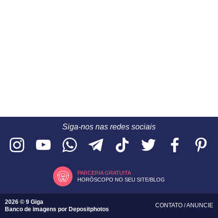
Siga-nos nas redes sociais
PARCERIA GRATUITA
HORÓSCOPO NO SEU SITE/BLOG
2026 © 9 Giga
CONTATO
/
ANUNCIE
Banco de imagens por
Depositphotos