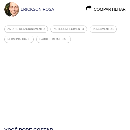
ERICKSON ROSA
COMPARTILHAR
AMOR E RELACIONAMENTO
AUTOCONHECIMENTO
PENSAMENTOS
PERSONALIDADE
SAUDE E BEM-ESTAR