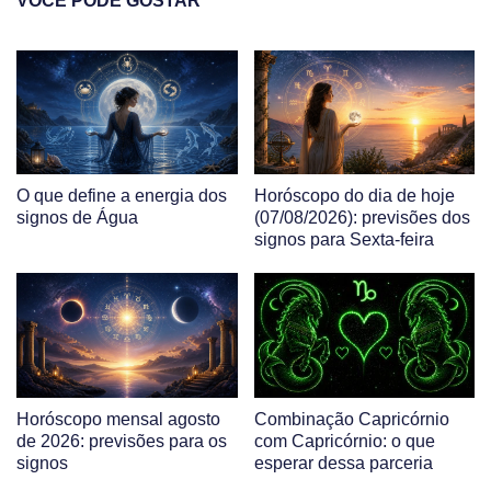
VOCÊ PODE GOSTAR
O que define a energia dos
Horóscopo do dia de hoje
signos de Água
(07/08/2026): previsões dos
signos para Sexta-feira
Horóscopo mensal agosto
Combinação Capricórnio
de 2026: previsões para os
com Capricórnio: o que
signos
esperar dessa parceria