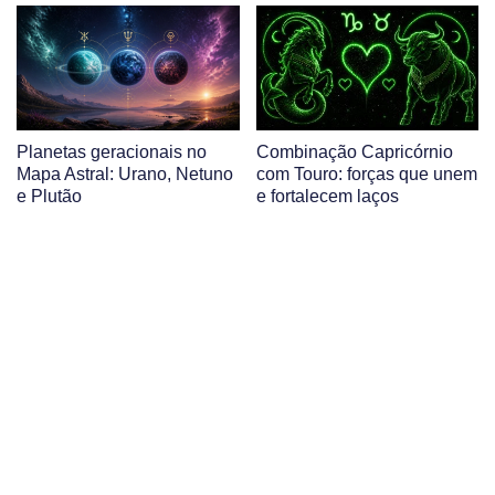
Planetas geracionais no
Combinação Capricórnio
Mapa Astral: Urano, Netuno
com Touro: forças que unem
e Plutão
e fortalecem laços