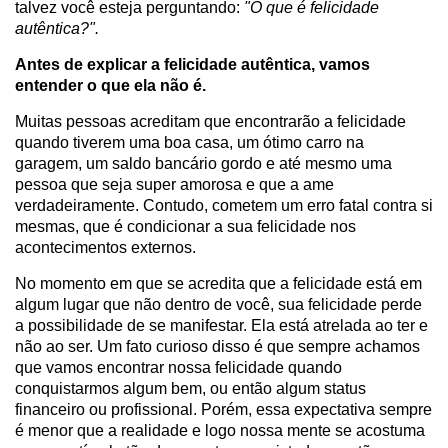
talvez você esteja perguntando:
"O que é felicidade
autêntica?".
Antes de explicar a felicidade autêntica, vamos
entender o que ela não é.
Muitas pessoas acreditam que encontrarão a felicidade
quando tiverem uma boa casa, um ótimo carro na
garagem, um saldo bancário gordo e até mesmo uma
pessoa que seja super amorosa e que a ame
verdadeiramente. Contudo, cometem um erro fatal contra si
mesmas, que é condicionar a sua felicidade nos
acontecimentos externos.
No momento em que se acredita que a felicidade está em
algum lugar que não dentro de você, sua felicidade perde
a possibilidade de se manifestar. Ela está atrelada ao ter e
não ao ser. Um fato curioso disso é que sempre achamos
que vamos encontrar nossa felicidade quando
conquistarmos algum bem, ou então algum status
financeiro ou profissional. Porém, essa expectativa sempre
é menor que a realidade e logo nossa mente se acostuma