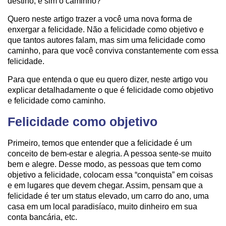
destino, e sim o caminho?
Quero neste artigo trazer a você uma nova forma de
enxergar a felicidade. Não a felicidade como objetivo e
que tantos autores falam, mas sim uma felicidade como
caminho, para que você conviva constantemente com essa
felicidade.
Para que entenda o que eu quero dizer, neste artigo vou
explicar detalhadamente o que é felicidade como objetivo
e felicidade como caminho.
Felicidade como objetivo
Primeiro, temos que entender que a felicidade é um
conceito de bem-estar e alegria. A pessoa sente-se muito
bem e alegre. Desse modo, as pessoas que tem como
objetivo a felicidade, colocam essa “conquista” em coisas
e em lugares que devem chegar. Assim, pensam que a
felicidade é ter um status elevado, um carro do ano, uma
casa em um local paradisíaco, muito dinheiro em sua
conta bancária, etc.