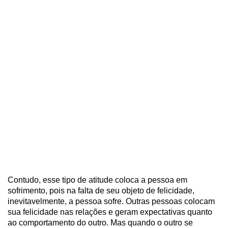
Contudo, esse tipo de atitude coloca a pessoa em
sofrimento, pois na falta de seu objeto de felicidade,
inevitavelmente, a pessoa sofre. Outras pessoas colocam
sua felicidade nas relações e geram expectativas quanto
ao comportamento do outro. Mas quando o outro se