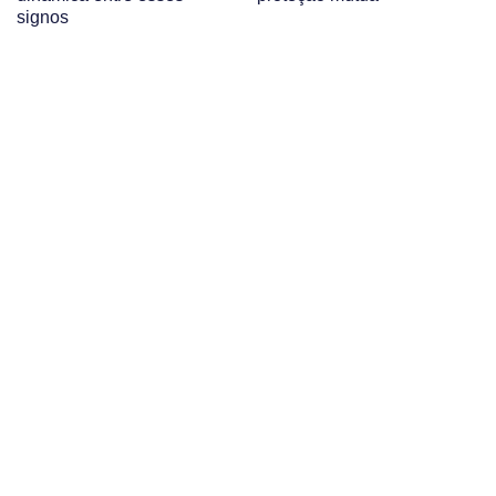
signos