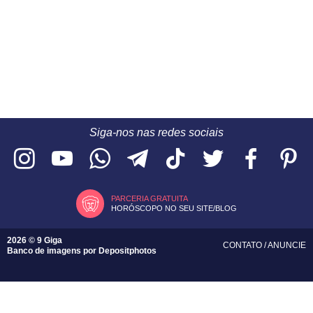
Siga-nos nas redes sociais
PARCERIA GRATUITA
HORÓSCOPO NO SEU SITE/BLOG
2026 © 9 Giga
CONTATO
/
ANUNCIE
Banco de imagens por
Depositphotos