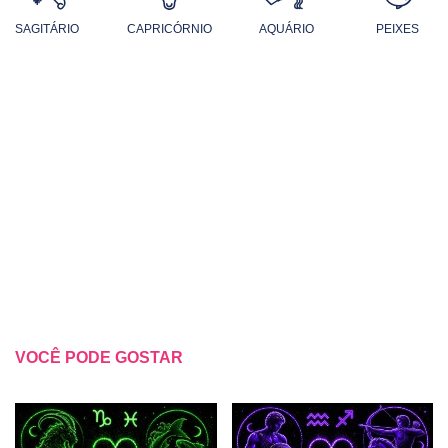
SAGITÁRIO
CAPRICÓRNIO
AQUÁRIO
PEIXES
VOCÊ PODE GOSTAR