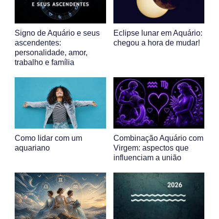
Signo de Aquário e seus
Eclipse lunar em Aquário:
ascendentes:
chegou a hora de mudar!
personalidade, amor,
trabalho e família
Como lidar com um
Combinação Aquário com
aquariano
Virgem: aspectos que
influenciam a união