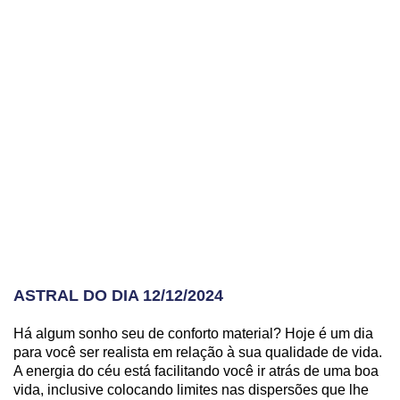
ASTRAL DO DIA 12/12/2024
Há algum sonho seu de conforto material? Hoje é um dia
para você ser realista em relação à sua qualidade de vida.
A energia do céu está facilitando você ir atrás de uma boa
vida, inclusive colocando limites nas dispersões que lhe