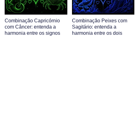
Combinação Capricórnio
Combinação Peixes com
com Câncer: entenda a
Sagitário: entenda a
harmonia entre os signos
harmonia entre os dois