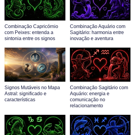
Combinação Capricórnio
Combinação Aquário com
com Peixes: entenda a
Sagitário: harmonia entre
sintonia entre os signos
inovação e aventura
Signos Mutáveis no Mapa
Combinação Sagitário com
Astral: significado e
Aquário: energia e
características
comunicação no
relacionamento