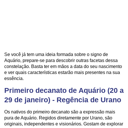
Se você já tem uma ideia formada sobre o signo de
Aquário, prepare-se para descobrir outras facetas dessa
constelação. Basta ter em mãos a data do seu nascimento
e ver quais características estarão mais presentes na sua
essência.
Primeiro decanato de Aquário (20 a
29 de janeiro) - Regência de Urano
Os nativos do primeiro decanato são a expressão mais
pura de Aquário. Regidos diretamente por Urano, são
originais, independentes e visionários. Gostam de explorar