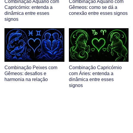
Combinação Aquário com
Combinação Aquário com
Capricórnio: entenda a
Gêmeos: como se dá a
dinâmica entre esses
conexão entre esses signos
signos
Combinação Peixes com
Combinação Capricórnio
Gêmeos: desafios e
com Áries: entenda a
harmonia na relação
dinâmica entre esses
signos