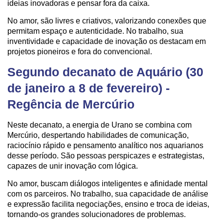
ideias inovadoras e pensar fora da caixa.
No amor, são livres e criativos, valorizando conexões que
permitam espaço e autenticidade. No trabalho, sua
inventividade e capacidade de inovação os destacam em
projetos pioneiros e fora do convencional.
Segundo decanato de Aquário (30
de janeiro a 8 de fevereiro) -
Regência de Mercúrio
Neste decanato, a energia de Urano se combina com
Mercúrio, despertando habilidades de comunicação,
raciocínio rápido e pensamento analítico nos aquarianos
desse período. São pessoas perspicazes e estrategistas,
capazes de unir inovação com lógica.
No amor, buscam diálogos inteligentes e afinidade mental
com os parceiros. No trabalho, sua capacidade de análise
e expressão facilita negociações, ensino e troca de ideias,
tornando-os grandes solucionadores de problemas.