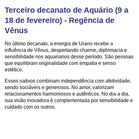
Terceiro decanato de Aquário (9 a
18 de fevereiro) - Regência de
Vênus
No último decanato, a energia de Urano recebe a
influência de Vênus, despertando charme, diplomacia e
sensibilidade nos aquarianos desse período. São pessoas
que equilibram originalidade com empatia e senso
estético.
Esses nativos combinam independência com afetividade,
sendo sociáveis e generosos. No amor, valorizam
relacionamentos harmoniosos e autênticos. No dia a dia,
sua visão inovadora é complementada por sensibilidade e
cuidado com os outros.