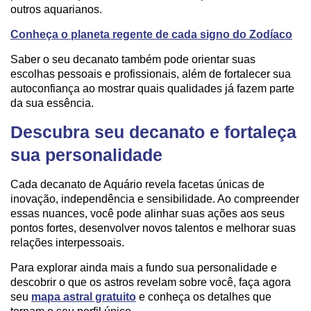
outros aquarianos.
Conheça o planeta regente de cada signo do Zodíaco
Saber o seu decanato também pode orientar suas
escolhas pessoais e profissionais, além de fortalecer sua
autoconfiança ao mostrar quais qualidades já fazem parte
da sua essência.
Descubra seu decanato e fortaleça
sua personalidade
Cada decanato de Aquário revela facetas únicas de
inovação, independência e sensibilidade. Ao compreender
essas nuances, você pode alinhar suas ações aos seus
pontos fortes, desenvolver novos talentos e melhorar suas
relações interpessoais.
Para explorar ainda mais a fundo sua personalidade e
descobrir o que os astros revelam sobre você, faça agora
seu
mapa astral gratuito
e conheça os detalhes que