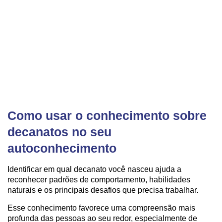
Como usar o conhecimento sobre
decanatos no seu
autoconhecimento
Identificar em qual decanato você nasceu ajuda a
reconhecer padrões de comportamento, habilidades
naturais e os principais desafios que precisa trabalhar.
Esse conhecimento favorece uma compreensão mais
profunda das pessoas ao seu redor, especialmente de