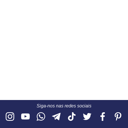
Siga-nos nas redes sociais