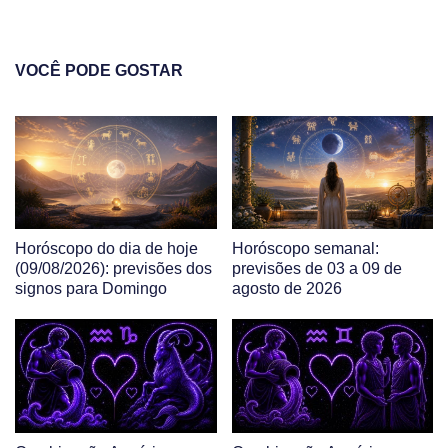
VOCÊ PODE GOSTAR
Horóscopo do dia de hoje
Horóscopo semanal:
(09/08/2026): previsões dos
previsões de 03 a 09 de
signos para Domingo
agosto de 2026