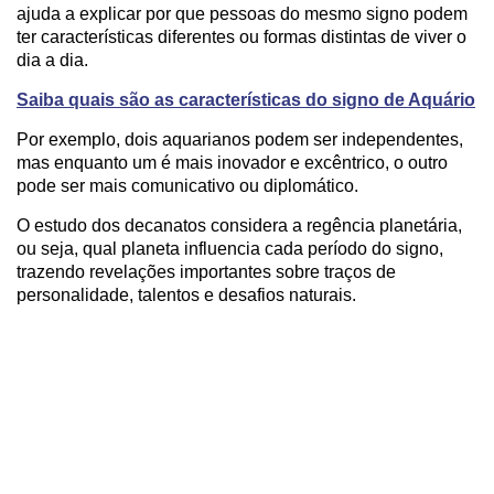
ajuda a explicar por que pessoas do mesmo signo podem
ter características diferentes ou formas distintas de viver o
dia a dia.
Saiba quais são as características do signo de Aquário
Por exemplo, dois aquarianos podem ser independentes,
mas enquanto um é mais inovador e excêntrico, o outro
pode ser mais comunicativo ou diplomático.
O estudo dos decanatos considera a regência planetária,
ou seja, qual planeta influencia cada período do signo,
trazendo revelações importantes sobre traços de
personalidade, talentos e desafios naturais.