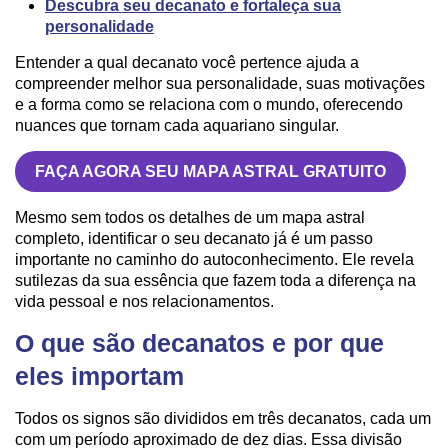
Descubra seu decanato e fortaleça sua
personalidade
Entender a qual decanato você pertence ajuda a
compreender melhor sua personalidade, suas motivações
e a forma como se relaciona com o mundo, oferecendo
nuances que tornam cada aquariano singular.
FAÇA AGORA SEU MAPA ASTRAL GRATUITO
Mesmo sem todos os detalhes de um mapa astral
completo, identificar o seu decanato já é um passo
importante no caminho do autoconhecimento. Ele revela
sutilezas da sua essência que fazem toda a diferença na
vida pessoal e nos relacionamentos.
O que são decanatos e por que
eles importam
Todos os signos são divididos em três decanatos, cada um
com um período aproximado de dez dias. Essa divisão