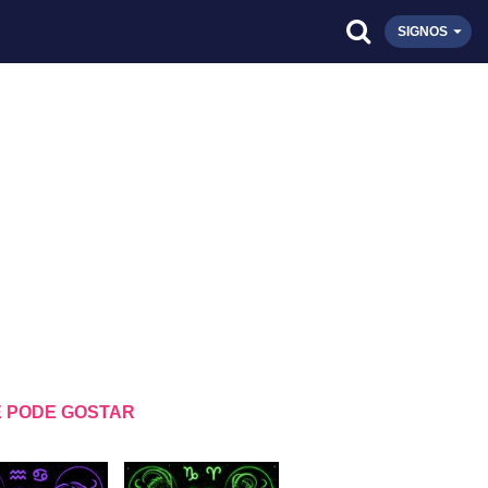
SIGNOS
 PODE GOSTAR