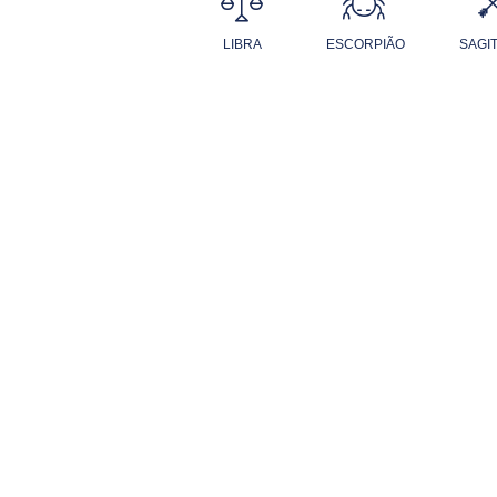
LIBRA
ESCORPIÃO
SAGI