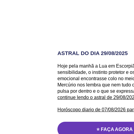
ASTRAL DO DIA 29/08/2025
Hoje pela manhã a Lua em Escorpião
sensibilidade, o instinto protetor 
emocional encontrasse colo no meio 
Mercúrio nos lembra que nem tudo q
pulsa por dentro e o que se express
continue lendo o astral de 29/08/20
Horóscopo diario de 07/08/2026 par
⭐ FAÇA AGORA