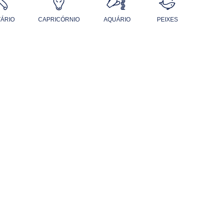
TÁRIO
CAPRICÓRNIO
AQUÁRIO
PEIXES