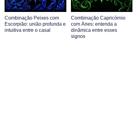
Combinação Peixes com
Combinação Capricórnio
Escorpião: união profunda e
com Áries: entenda a
intuitiva entre o casal
dinâmica entre esses
signos