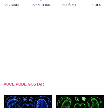
SAGITÁRIO
CAPRICÓRNIO
AQUÁRIO
PEIXES
VOCÊ PODE GOSTAR