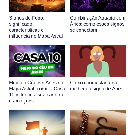
Signos de Fogo:
Combinação Aquário com
significado,
Áries: como esses signos
características e
se conectam
influência no Mapa Astral
Meio do Céu em Áries no
Como conquistar uma
Mapa Astral: como a Casa
mulher do signo de Áries
10 influencia sua carreira
e ambições