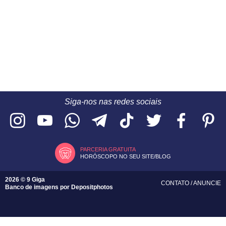
Siga-nos nas redes sociais
PARCERIA GRATUITA
HORÓSCOPO NO SEU SITE/BLOG
2026 © 9 Giga
CONTATO
/
ANUNCIE
Banco de imagens por
Depositphotos