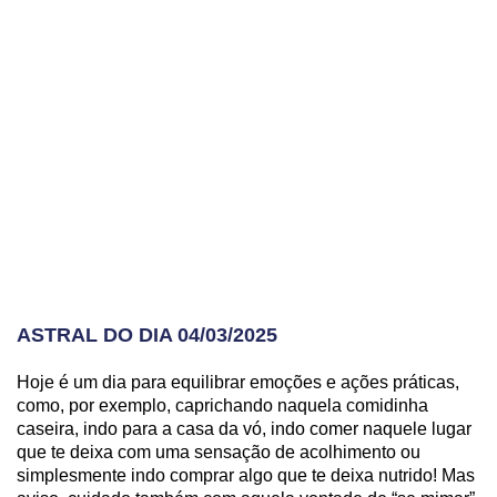
ASTRAL DO DIA 04/03/2025
Hoje é um dia para equilibrar emoções e ações práticas,
como, por exemplo, caprichando naquela comidinha
caseira, indo para a casa da vó, indo comer naquele lugar
que te deixa com uma sensação de acolhimento ou
simplesmente indo comprar algo que te deixa nutrido! Mas