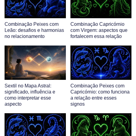
Combinação Peixes com
Combinação Capricórnio
Leão: desafios e harmonias
com Virgem: aspectos que
no relacionamento
fortalecem essa relação
Sextil no Mapa Astral:
Combinação Peixes com
significado, influência e
Capricórnio: como funciona
como interpretar esse
a relação entre esses
aspecto
signos